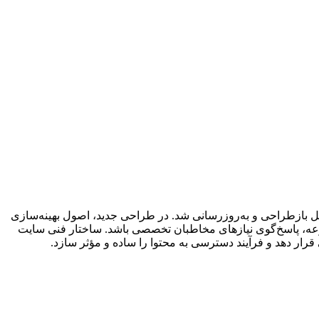
ل بازطراحی و به‌روزرسانی شد. در طراحی جدید، اصول بهینه‌سازی
وعه، پاسخ‌گوی نیازهای مخاطبان تخصصی باشد. ساختار فنی سایت
رار دهد و فرآیند دسترسی به محتوا را ساده و مؤثر سازد.