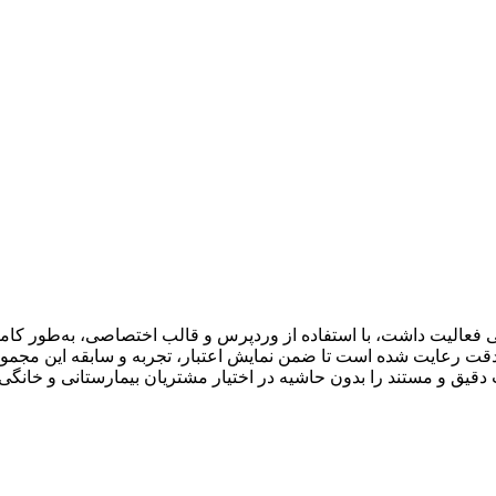
ی فعالیت داشت، با استفاده از وردپرس و قالب اختصاصی، به‌طور کام
دقت رعایت شده است تا ضمن نمایش اعتبار، تجربه و سابقه این مجم
دقیق و مستند را بدون حاشیه در اختیار مشتریان بیمارستانی و خانگی ق