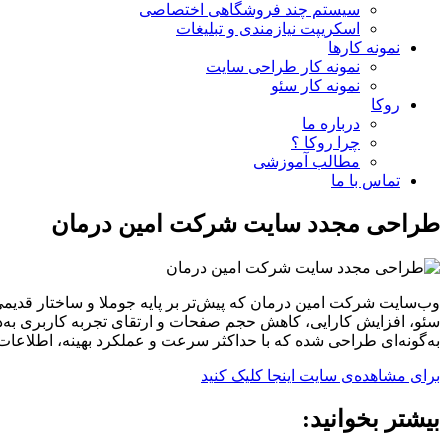
سیستم چند فروشگاهی اختصاصی
اسکریپت نیازمندی و تبلیغات
نمونه کارها
نمونه کار طراحی سایت
نمونه کار سئو
روکا
درباره ما
چرا روکا ؟
مطالب آموزشی
تماس با ما
طراحی مجدد سایت شرکت امین درمان
وب‌سایت شرکت امین درمان که پیش‌تر بر پایه جوملا و ساختار قدیم
سئو، افزایش کارایی، کاهش حجم صفحات و ارتقای تجربه کاربری به‌
به‌گونه‌ای طراحی شده که با حداکثر سرعت و عملکرد بهینه، اطلاعات 
برای مشاهده‌ی سایت اینجا کلیک کنید
بیشتر بخوانید: