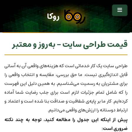
روکا
قیمت طراحی سایت - به‌روز و معتبر
طراحی سایت یک کار خدماتی است که هزینه‌های واقعی آن به آسانی
قابل اندازه‌گیری نیست. ما حق بررسی، مقایسه و انتخاب واقعی را
برای مشتریان به رسمیت می‌شناسیم. به همین دلیل این فهرست
را که شامل تمام جزئیات لازم است برای جلب رضایت شما آماده
کرده‌ایم. کار ما بر پایه‌ی شفافیت و صداقت بنا شده است و اعتماد و
ارتباط دوستانه را ارزش‌های واقعی می‌دانیم.
پیش از اینکه این جدول را مطالعه کنید، توجه به چند نکته
ضروری است: