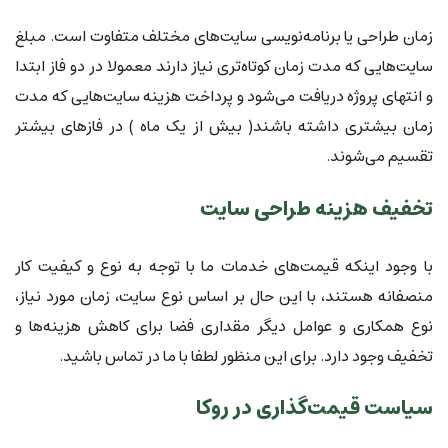
زمان طراحی یا برنامه‌نویسی سایت‌های مختلف متفاوت است. مبلغ
سایت‌هایی که مدت زمان کوتاه‌تری نیاز دارند معمولا در دو فاز ابتدا
و انتهای پروژه دریافت می‌شود و پرداخت هزینه سایت‌هایی که مدت
زمان بیشتری داشته باشند( بیش از یک ماه ) در فازهای بیشتر
تقسیم می‌شوند.
تخفیف هزینه طراحی سایت
با وجود اینکه قیمت‌های خدمات ما با توجه به نوع و کیفیت کار
منصفانه هستند، با این حال بر اساس نوع سایت، زمان مورد نیاز،
نوع همکاری و عوامل دیگر مقداری فضا برای کاهش هزینه‌ها و
تخفیف وجود دارد. برای این منظور لطفا با ما در تماس باشید.
سیاست قیمت‌گذاری در روکا