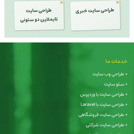
طراحی سایت خبری
طراحی سایت
تایملاین دو ستونی
خدمات ما
طراحی وب سایت
سئو سایت
طراحی سایت با وردپرس
طراحی سایت با Laravel
طراحی سایت فروشگاهی
طراحی سایت شرکتی