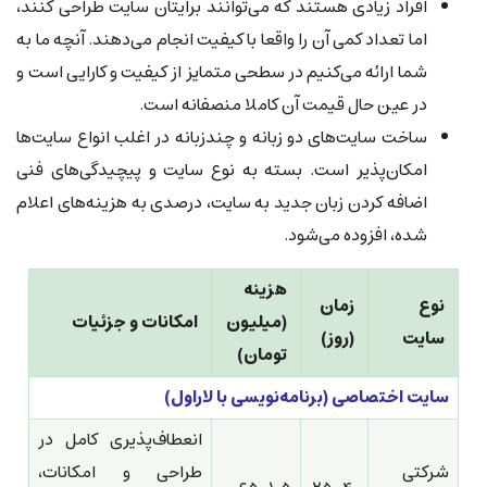
افراد زیادی هستند که می‌توانند برایتان سایت طراحی کنند،
اما تعداد کمی آن را واقعا با کیفیت انجام می‌دهند. آنچه ما به
شما ارائه می‌کنیم در سطحی متمایز از کیفیت و کارایی است و
در عین حال قیمت آن کاملا منصفانه است.
ساخت سایت‌های دو زبانه و چندزبانه در اغلب انواع سایت‌ها
امکان‌پذیر است. بسته به نوع سایت و پیچیدگی‌های فنی
اضافه کردن زبان جدید به سایت، درصدی به هزینه‌های اعلام
شده، افزوده می‌شود.
هزینه
نوع
زمان
(میلیون
امکانات و جزئیات
سایت
(روز)
تومان)
سایت اختصاصی (برنامه‌نویسی با لاراول)
انعطاف‌پذیری کامل در
شرکتی
طراحی و امکانات،