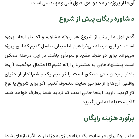
آن‌ها از پروژه در محدوده‌ی اصول فنی و مهندسی است.
مشاوره رایگان پیش از شروع
قدم اول ما پیش از شروع هر پروژه مشاوره و تحلیل ابعاد پروژه
است. در این مرحله می‌خواهیم اطمینان حاصل کنیم که این پروژه
می‌تواند برای دو طرف مفید و سودآور باشد. در این مرحله ممکن
است پیشنهادهایی به مشتریان ارائه کنیم تا احتمال موفقیت آن‌ها
بالاتر ببرد و حتی ممکن است با ترسیم یک چشم‌انداز از دنیای
واقعی، آن‌ها را از طراحی سایت منصرف کنیم. اگر برای شروع یا نوع
کار تردید دارید، اینجا جایی است که تردید شما برطرف خواهد شد.
کافیست با ما تماس بگیرید.
برآورد هزینه رایگان
ما در روکا برای هر سایت یک برنامه‌ریزی مجزا داریم. اگر نیازهای شما