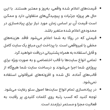
قیمت‌های اعلام شده واقعی، به‌روز و معتبر هستند. با این
حال هر پروژه جزئیات و پیچیدگی‌های متفاوتی دارد و ممکن
است قیمت آن بر اساس زمان مورد نیاز برای پیاده‌سازی در
محدوده‌ی اعلام شده متغیر باشد.
قیمتی که در روکا به شما اعلام می‌شود فاقد هزینه‌های
مخفی یا غیرواقعی است. با پرداخت این مبلغ یک سایت کامل
و قابل استفاده به همراه پشتیبانی دریافت خواهید کرد.
تمامی انواع سایت‌ها با قالب اختصاصی و به صورت ویژه برای
پروژه‌ی شما اجرا می‌شوند و درساخت سایت شما هیچ‌گاه از
قالب‌های آماده، نال شده و افزونه‌های غیرقانونی استفاده
نمی‌شود.
در پیاده‌سازی تمام انواع سایت‌ها اصول سئو رعایت می‌شود.
توجه کنید که کسب رتبه روی کلمات کلیدی پر رقابت به
فعالیت مجزا و مستمر نیازمند است.