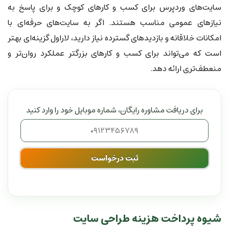
سایت‌های وردپرس برای کسب و کارهای کوچک و برای پاسخ به
نیازهای عمومی مناسب هستند. اگر به سایت‌های حرفه‌ای با
امکانات خلاقانه و بازدیدهای گسترده نیاز دارید، لاراول گزینه‌ای بهتر
است که می‌تواند برای کسب و کارهای بزرگتر عملکرد روان‌تر و
منعطف‌تری ارائه دهد.
برای دریافت مشاوره رایگان، شماره موبایل خود را وارد کنید
ثبت درخواست
شیوه پرداخت هزینه طراحی سایت