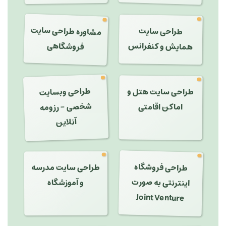
مشاوره طراحی سایت
طراحی سایت
فروشگاهی
همایش و کنفرانس
طراحی وبسایت
شخصی - رزومه
طراحی سایت هتل و
اماکن اقامتی
آنلاین
طراحی فروشگاه
طراحی سایت مدرسه
اینترنتی به صورت
و آموزشگاه
Joint Venture