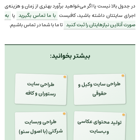
در جدول بالا نیست یا اگر می‌خواهید برآورد بهتری از زمان و هزینه‌ی
اجرای سایتتان داشته باشید، کافیست
با ما تماس بگیرید
یا
به
صورت آنلاین نیازهایتان را ثبت کنید
تا ما با شما در تماس باشیم.
بیشتر بخوانید:
طراحی سایت وکیل و
طراحی سایت
رستوران و کافه
حقوقی
تولید محتوای عکاسی
طراحی وبسایت
وب‌سایت
شرکتی (با اصول سئو)