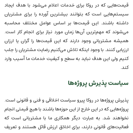
قیمت‌هایی که در روکا برای خدمات اعلام می‌شود با هدف ایجاد
سیستم‌هایی است که بتوانند بیشترین آورده را برای مشتریان
داشته باشند. این قیمت‌ها بر اساس عوامل مختلف محاسبه
می‌شوند که مهم‌ترین آن‌ها زمان مورد نیاز برای انجام کار است.
همیشه مشتریانی وجود دارند که این قیمت‌ها را گران یا ارزان
ارزیابی کنند. با وجود اینکه تلاش می‌کنیم رضایت مشتریان را جلب
کنیم ولی این هدف نباید به سطح و کیفیت خدمات ما آسیب وارد
کند.
سیاست پذیرش پروژه‌ها
پذیرش پروژه‌ها در روکا پیرو سیاست اخلاقی و فنی و قانونی است.
پروژه‌هایی که در این خارج از این حوزه‌ها باشند با هیچ قیمتی انجام
نخواهند شد. به عبارت دیگر همکاری ما با مشتریانی است که
فعالیت‌های قانونی دارند، برای اخلاق ارزش قائل هستند و تعریف