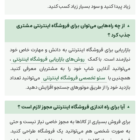
زیاد پیدا کنید و سود بسیار زیاد کسب کنید.
از چه راه‌هایی می‌توان برای فروشگاه اینترنتی مشتری
جذب کرد ؟
بازاریابی برای فروشگاه اینترنتی به دانش و مهارت خاص خود
نیازمند است. با کمک
روش‌های بازاریابی فروشگاه اینترنتی
،
می‌توانید آنلاین شاپ خود را به مشتریان معرفی کنید.
همچنین با
سئو تخصصی فروشگاه اینترنتی
می‌توانید تعداد
بازدید خود را از طریق موتورهای جستجو اقزایش دهید.
آیا برای راه اندازی فروشگاه اینترنتی مجوز لازم است ؟
برای فروش بسیاری از کالاها به مجوز خاصی نیاز نیست و حتی
به صورت شخصی هم می‌توانید یک فروشگاه طراحی کنید.