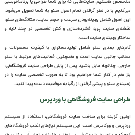
متخصص هستیم. سایت‌هایی که برای شما طراحی یا برنامه‌نویسی
می‌کنیم با در نظر گرفتن تمام اصول سئو به شما تحویل می‌شود.
این اصول شامل بهینه‌بودن سرعت و حجم سایت، متاتگ‌های سئو،
نقشه‌ی سایت پویا، فشرده‌سازی و کش تخصصی در چند لایه و
ساختار بهینه‌ی سایت است.
گام‌های بعدی سئو شامل تولیدمحتوای با کیفیت محصولات و
مطالب جانبی سایت است و همچنین فعالیت‌های مرتبط با سئو
خارجی. چنانچه مایل باشید پس از پایان طراحی سایت فروشگاهی،
باز هم در کنار شما خواهیم بود تا به صورت تخصصی سایت را در
زمینه‌ی سئو و پیشی‌گرفتن از رقبا به موفقیت دست پیدا کنید.
طراحی سایت فروشگاهی با وردپرس
اولین گزینه برای ساخت سایت فروشگاهی، استفاده از سیستم
وردپرس و ووکامرس است. این سیستم نیازهای اغلب فروشگاه‌های
کوچک و متوسط را پوشش می‌دهد و هزینه و زمان آن مناسب‌تر