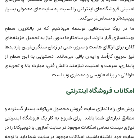
امنیتی فروشگاه‌های اینترنتی را نسبت به سایت‌های معمولی بسیار
پیچیده‌تر و حساس‌تر می‌کند.
ما در روکا سایت‌هایی توسعه می‌دهیم که در بالاترین سطح
بهینه‌سازی قرار دارند. این ساختارها بدون نیاز به تحمیل هزینه‌های
کلان برای ارتقای هاست و سرور، حتی در زمان سنگین‌ترین بازدیدها
نیز سریع، کارآمد و ایمن باقی می‌مانند. دستیابی به این سطح از
پایداری، سرعت و امنیت، نیازمند دانش فنی، مهارت بالا و تجربه‌ی
طولانی در برنامه‌نویسی و معماری وب است.
امکانات فروشگاه اینترنتی
روش‌های راه اندازی سایت فروش محصول می‌تواند بسیار گسترده و
مطابق نیازهای شما باشد. برای شروع به کار یک فروشگاه اینترنتی
نیازی نیست تمامی امکانات موجود در سایت آمازون یا دیجی‌کالا را در
سایت خود داشته باشید، امکانات موجود در سایت شما باید با توجه