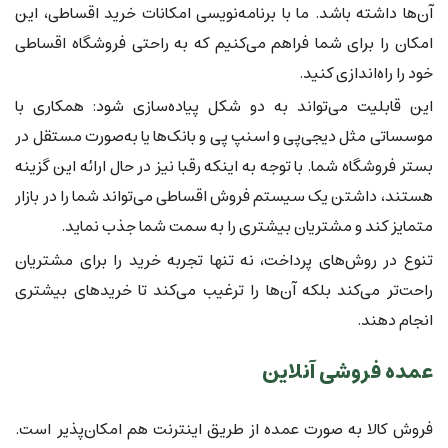
آن‌ها داشته باشد. ما با برنامه‌نویسی امکانات خرید اقساطی، این
امکان را برای شما فراهم می‌کنیم که به راحتی فروشگاه اقساطی
خود را راه‌اندازی کنید.
این قابلیت می‌تواند به دو شکل پیاده‌سازی شود: همکاری با
موسساتی مثل دیجی‌پی و اسنپ پی و بانک‌ها یا به‌صورت مستقل در
بستر فروشگاه شما. با توجه به اینکه رقبا نیز در حال ارائه این گزینه
هستند، داشتن یک سیستم فروش اقساطی می‌تواند شما را در بازار
متمایز کند و مشتریان بیشتری را به سمت شما جذب نماید.
تنوع در روش‌های پرداخت، نه تنها تجربه خرید را برای مشتریان
راحت‌تر می‌کند بلکه آن‌ها را ترغیب می‌کند تا خریدهای بیشتری
انجام دهند.
عمده فروشی آنلاین
فروش کالا به صورت عمده از طریق اینترنت هم امکان‌پذیر است.