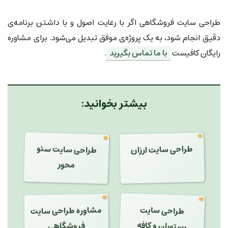
طراحی سایت فروشگاهی اگر با رعایت اصول و با داشتن برنامه‌ی
دقیق انجام شود، به یک پروژه‌ی موفق تبدیل می‌شود. برای مشاوره
رایگان کافیست
با ما تماس بگیرید
.
بیشتر بخوانید:
طراحی سایت سئو
طراحی سایت ارزان
محور
طراحی سایت
مشاوره طراحی سایت
رستوران و کافه
فروشگاهی