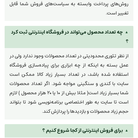
روش‌های پرداخت وابسته به سیاست‌های فروش شما قابل
تغییر است.
چه تعداد محصول می‌تواند در فروشگاه اینترنتی ثبت کرد
؟
از نظر تئوری محدودیتی در تعداد محصولات وجود ندارد ولی در
عمل بسته به اینکه از چه ابزاری برای پیاده‌سازی فروشگاه
استفاده شده باشد، در تعداد بسیار زیاد کالا ممکن است
سایت با کندی و سنگینی مواجه شود. اگر تعداد محصولات
شما بسیار زیاد است( مثلا بیش از ۱۰ یا ۲۰ هزار محصول ) لازم
است تا سایت به طور اختصاصی برنامه‌نویسی شود تا بتواند
حجم زیاد محصولات و بازدیدها را پردازش کند.
برای فروش اینترنتی از کجا شروع کنیم ؟