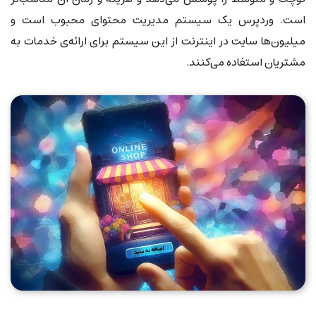
است. وردپرس یک سیستم مدیریت محتوای محبوب است و
میلیون‌ها سایت در اینترنت از این سیستم برای ارائه‌ی خدمات به
مشتریان استفاده می‌کنند.