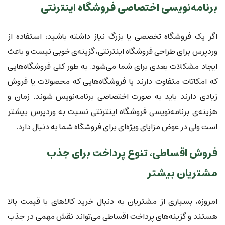
برنامه‌نویسی اختصاصی فروشگاه اینترنتی
اگر یک فروشگاه تخصصی یا بزرگ نیاز داشته باشید، استفاده از
وردپرس برای طراحی فروشگاه اینترنتی، گزینه‌ی خوبی نیست و باعث
ایجاد مشکلات بعدی برای شما می‌شود. به طور کلی فروشگاه‌هایی
که امکاتات متفاوت دارند یا فروشگاه‌هایی که محصولات یا فروش
زیادی دارند باید به صورت اختصاصی برنامه‌نویس شوند. زمان و
هزینه‌ی برنامه‌نویسی فروشگاه اینترنتی نسبت به وردپرس بیشتر
است ولی در عوض مزایای ویژه‌ای برای فروشگاه شما به دنبال دارد.
فروش اقساطی، تنوع پرداخت برای جذب
مشتریان بیشتر
امروزه، بسیاری از مشتریان به دنبال خرید کالاهای با قیمت بالا
هستند و گزینه‌های پرداخت اقساطی می‌تواند نقش مهمی در جذب