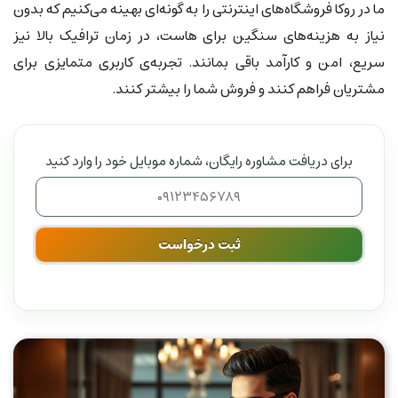
ما در روکا فروشگاه‌های اینترنتی را به گونه‌ای بهینه می‌کنیم که بدون
نیاز به هزینه‌های سنگین برای هاست، در زمان ترافیک بالا نیز
سریع، امن و کارآمد باقی بمانند. تجربه‌ی کاربری متمایزی برای
مشتریان فراهم کنند و فروش شما را بیشتر کنند.
برای دریافت مشاوره رایگان، شماره موبایل خود را وارد کنید
ثبت درخواست