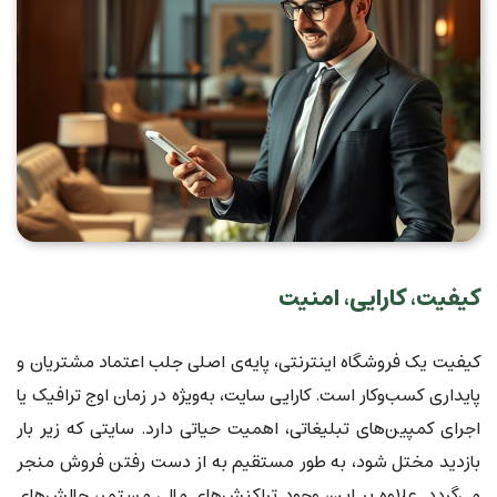
کیفیت، کارایی، امنیت
کیفیت یک فروشگاه اینترنتی، پایه‌ی اصلی جلب اعتماد مشتریان و
پایداری کسب‌وکار است. کارایی سایت، به‌ویژه در زمان اوج ترافیک یا
اجرای کمپین‌های تبلیغاتی، اهمیت حیاتی دارد. سایتی که زیر بار
بازدید مختل شود، به طور مستقیم به از دست رفتن فروش منجر
می‌گردد. علاوه بر این، وجود تراکنش‌های مالی مستمر، چالش‌های