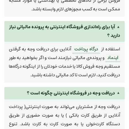
فروش برخی از کالاهای تخصصی یا بهداشتی یا موارد مشابه
ممکن است به کسب مجوزهای لازم وابسته باشد.
آیا برای راه‌اندازی فروشگاه اینترنتی به پرونده مالیاتی نیاز
دارید ؟
استفاده از
درگاه پرداخت
آنلاین برای دریافت وجه به گرفتن
اینماد
و پرونده‌ی مالیاتی نیازمند است و اگر بخواهید به طور
مستقیم وجه فروش کالا یا خدمات خودتان را از اینگونه درگاه‌ها
دریافت کنید، لازم است تا کد مالیاتی داشته باشید.
دریافت وجه در فروشگاه اینترنتی چگونه است ؟
دریافت وجه از مشتریان می‌تواند به صورت اینترنتی( پرداخت
آنلاین از طریق کارت بانکی ) یا به صورت حضوری از طریق
دستگاه کارت‌خوان یا به صورت کارت به کارت باشد. تنوع