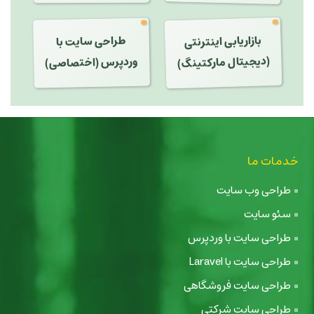
بازاریابی اینترنتی
طراحی سایت با
(دیجیتال مارکتینگ)
وردپرس (اختصاصی)
خدمات ما
طراحی وب سایت
سئو سایت
طراحی سایت با وردپرس
طراحی سایت با Laravel
طراحی سایت فروشگاهی
طراحی سایت شرکتی