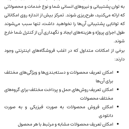
به توان پشتیبانی و نیروهای انسانی شما و نوع خدمات و محصولاتی
که ارائه می‌کنید، طرح‌ریزی شوند. تمرکز بیش از اندازه روی امکاناتی
که توانایی پشتیبانی آن‌ها را نخواهید داشت، تنها سبب می‌شوند
طول اجرای پروژه و هزینه‌های ایجاد و نگهداری آن از کنترل شما خارج
شوند.
برخی از امکانات متداول که در اغلب فروشگاه‌های اینترنتی وجود
دارند:
امکان تعریف محصولات و دسته‌بندی‌ها و ویژگی‌های مختلف
برای آن‌ها
امکان تعریف روش‌های حمل و پرداخت مختلف برای گروه‌های
مختلف محصولات
امکان فروش محصولات به صورت فیزیکی و به صورت
دانلودی
امکان تعریف محصولات مشابه و مرتبط با هر محصول