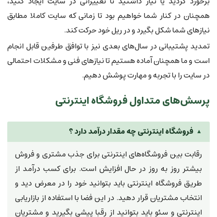
برخورد کردید یا نیاز داشتید تا تغییراتی در سایت ایجاد کنید،
همچنان در کنار شما خواهیم بود تا زمانی که سایت کاملا مطابق
نیازهای شما شکل بگیرد و در ریل خود حرکت کند.
تمدید پشتیبانی در سال‌های بعدی نیز با توافق طرفین قابل انجام
است و ما همچنان آماده هستیم تا نیازهای فنی و مشکلات احتمالی
در سایت را با تجربه و مهارت پوشش دهیم.
پرسش‌های متداول فروشگاه اینترنتی
فروشگاه اینترنتی چه مقدار درآمد دارد ؟
رقابت بین فروشگاه‌های اینترنتی برای جذب مشتری و فروش
بیشتر روز به روز در حال افزایش است. برای کسب درآمد از
طریق فروشگاه اینترنتی باید بتوانید خود را در معرض دید و
انتخاب مشتریان قرار دهید. در این فضا با استفاده از بازاریابی
اینترنتی و سئو باید بتوانید از رقبا پیشی بگیرید و مشتریان