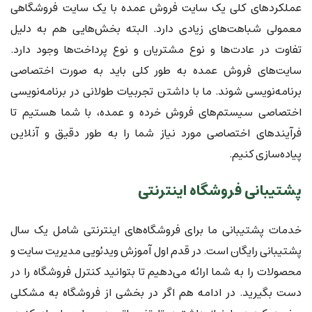
عملکردهای کلی یک سایت فروش عمده با یک سایت فروشگاهی
معمولی شباهت‌های زیادی دارد. البته بخش‌هایی هم به دلیل
تفاوت در عادت‌ها و نوع مشتریان و نوع پرداخت‌ها وجود دارد.
سایت‌های فروش عمده به طور کلی باید به صورت اختصاصی
برنامه‌نویسی شوند. ما با داشتن تجربیات طولانی در برنامه‌نویسی
اختصاصی سیستم‌های فروش خرده و عمده، با شما هستیم تا
فرآیندهای اختصاصی مورد نیاز شما را به طور دقیق و آنلاین
پیاده‌سازی کنیم.
پشتیبانی فروشگاه اینترنتی
خدمات پشتیبانی ما برای فروشگاه‌های اینترنتی شامل یک سال
پشتیبانی رایگان است. در قدم اول آموزش ویدئویی مدیریت سایت و
محصولات را به شما ارائه می‌دهیم تا بتوانید کنترل فروشگاه را در
دست بگیرید. در ادامه هم اگر در بخشی از فروشگاه به مشکلی