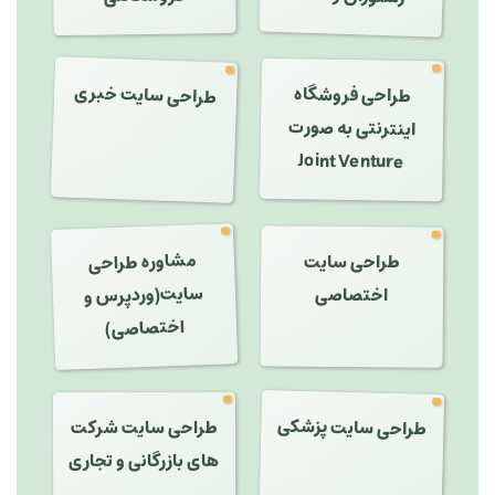
طراحی سایت خبری
طراحی فروشگاه
اینترنتی به صورت
Joint Venture
مشاوره طراحی
سایت(وردپرس و
طراحی سایت
اختصاصی
اختصاصی)
طراحی سایت پزشکی
طراحی سایت شرکت
های بازرگانی و تجاری