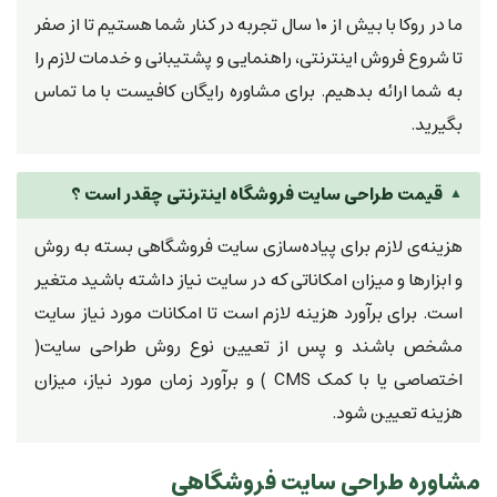
ما در روکا با بیش از ۱۰ سال تجربه در کنار شما هستیم تا از صفر
تا شروع فروش اینترنتی، راهنمایی و پشتیبانی و خدمات لازم را
به شما ارائه بدهیم. برای مشاوره رایگان کافیست با ما تماس
بگیرید.
قیمت طراحی سایت فروشگاه اینترنتی چقدر است ؟
هزینه‌ی لازم برای پیاده‌سازی سایت فروشگاهی بسته به روش
و ابزارها و میزان امکاناتی که در سایت نیاز داشته باشید متغیر
است. برای برآورد هزینه لازم است تا امکانات مورد نیاز سایت
مشخص باشند و پس از تعیین نوع روش طراحی سایت(
اختصاصی یا با کمک CMS ) و برآورد زمان مورد نیاز، میزان
هزینه تعیین شود.
مشاوره طراحی سایت فروشگاهی