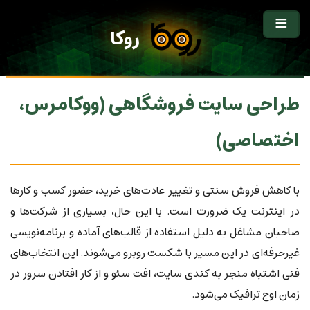
روکا
طراحی سایت فروشگاهی (ووکامرس،
اختصاصی)
با کاهش فروش سنتی و تغییر عادت‌های خرید، حضور کسب و کارها
در اینترنت یک ضرورت است. با این حال، بسیاری از شرکت‌ها و
صاحبان مشاغل به دلیل استفاده از قالب‌های آماده و برنامه‌نویسی
غیرحرفه‌ای در این مسیر با شکست روبرو می‌شوند. این انتخاب‌های
فنی اشتباه منجر به کندی سایت، افت سئو و از کار افتادن سرور در
زمان اوج ترافیک می‌شود.