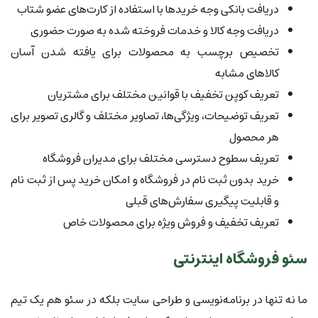
دریافت بانکی وجه خریدها با استفاده از کارت‌های عضو شتاب
دریافت وجه کالا و خدمات فروخته شده به صورت حضوری
تخصیص برچسب به محصولات برای یافته شدن آسان
کالاهای مشابه
تعریف کوپن تخفیف با قوانین مختلف برای مشتریان
تعریف توضیحات، ویژگی‌ها، تصاویر مختلف و گالری تصویر برای
هر محصول
تعریف سطوح دسترسی مختلف برای مدیران فروشگاه
خرید بدون ثبت نام در فروشگاه و امکان خرید پس از ثبت نام
و قابلیت پیگیری سفارش‌های قبلی
تعریف تخفیف و فروش ویژه برای محصولات خاص
سئو فروشگاه اینترنتی
ما نه تنها در برنامه‌نویسی و طراحی سایت بلکه در سئو هم یک تیم