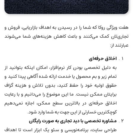
هفت ویژگی روکا که شما را در رسیدن به اهداف بازاریابی، فروش و
تجاری‌تان کمک می‌کنند و باعث کاهش هزینه‌های شما می‌شوند
عبارتند از:
اخلاق حرفه‌ای
به دلیل تخصصی بودن کار نرم‌افزار، امکان اینکه بتوانید از
تمام زیر و بم محصول یا خدمت ارائه شده آگاهی پیدا کنید و
حقوق اولیه خود را حفظ کنید، بدون تلاش و هزینه گزاف
برایتان ممکن نیست. ما این موضوع را می‌دانیم و با رعایت
اخلاق حرفه‌ای در بالاترین سطح ممکن، اجازه نمی‌دهیم
کوچکترین خسارتی از این جهت به شما وارد شود.
مشاوره تخصصی با دید تجاری به صورت رایگان
طراحی سایت، برنامه‌نویسی و سئو یک ابزار است تا اهداف