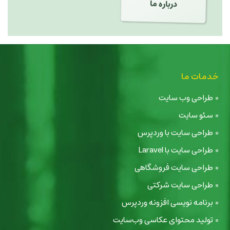
درباره ما
خدمات ما
طراحی وب سایت
سئو سایت
طراحی سایت با وردپرس
طراحی سایت با Laravel
طراحی سایت فروشگاهی
طراحی سایت شرکتی
برنامه نویسی افزونه وردپرس
تولید محتوای عکاسی وب‌سایت