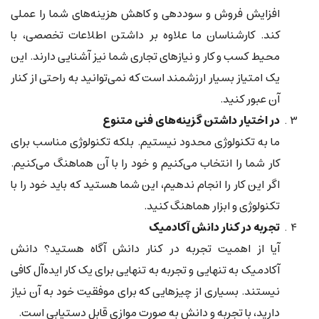
افزایش فروش و سوددهی و کاهش هزینه‌های شما را عملی
کند. کارشناسان ما علاوه بر داشتن اطلاعات تخصصی، با
محیط کسب و کار و نیازهای تجاری شما نیز آشنایی دارند. این
یک امتیاز بسیار ارزشمند است که نمی‌توانید به راحتی از کنار
آن عبور کنید.
در اختیار داشتن گزینه‌های فنی متنوع
ما به تکنولوژی محدود نیستیم. بلکه تکنولوژی مناسب برای
کار شما را انتخاب می‌کنیم و خود را با آن هماهنگ می‌کنیم.
اگر این کار را انجام ندهیم، این شما هستید که باید خود را با
تکنولوژی و ابزار هماهنگ کنید.
تجربه در کنار دانش آکادمیک
آیا از اهمیت تجربه در کنار دانش آگاه هستید؟ دانش
آکادمیک به تنهایی و تجربه به تنهایی برای یک کار ایده‌آل کافی
نیستند. بسیاری از چیزهایی که برای موفقیت خود به آن نیاز
دارید، با تجربه و دانش به صورت موازی قابل دستیابی است.