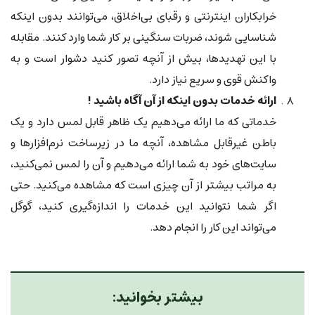
خرابکاران اینترنتی و رقبای بی‌اخلاق، می‌توانند بدون اینکه
شناسایی شوند، ضربات سنگینی بر کار شما وارد کنند. مقابله
با این تهدیدها، بیش از آنچه تصور کنید دشوار است و به
واکنش قوی و سریع نیاز دارد.
ارائه خدمات بدون اینکه از آن آگاه باشید !
خدماتی که ما ارائه می‌دهیم یک ظاهر قابل لمس دارد و یک
باطن غیرقابل مشاهده، آنچه ما در زیرساخت نرم‌افزارها و
سایت‌های خود به شما ارائه می‌دهیم و آن را لمس نمی‌کنید،
به مراتب بیشتر از آن چیزی است که مشاهده می‌کنید. حتی
اگر شما نتوانید این خدمات را اندازه‌گیری کنید، گوگل
می‌تواند این کار را انجام دهد.
بیشتر بخوانید: