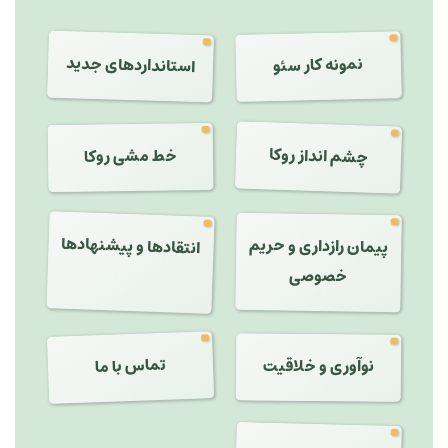
استانداردهای جدید
نمونه کار سئو
چشم انداز روکا
خط مشی روکا
انتقادها و پیشنهادها
پیمان رازداری و حریم
خصوصی
تماس با ما
نوآوری و خلاقیت