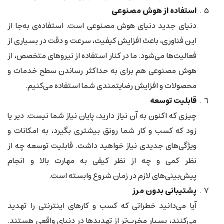
استفاده از هوش مصنوعی
دنیای جدید دنیای هوش مصنوعی است. استفاده‌ی به‌جا از
این فناوری، باعث افزایش کیفیت، سرعت و دقت در بسیاری از
فعالیت‌ها می‌شود. ما در کنار استفاده از نیروهای متخصص، از
هوش مصنوعی هم برای به حداکثر رساندن سطح خدمات و
محصولات و افزایش رضایتمندی شما استفاده می‌کنیم.
قابلیت توسعه
چیزی که اکنون به آن نیاز دارید، پایان نیاز شما نیست. دیر یا
زود که کسب و کار شما رونق بیشتری بگیرد، به امکانات و
ویژگی‌های جدیدی نیاز خواهید داشت. قابلیت توسعه چه از
نظر کمی و چه از نظر کیفی به مهارت بالا و انجام
پیش‌بینی‌های لازم در زمان شروع وابسته است.
پشتیبانی بدون مرز
آیا می‌دانید خطراتی که کسب و کارهای اینترنتی را تهدید
می‌کنند، بسیار مخرب‌تر از تهدیدها در دنیای واقعی هستند.