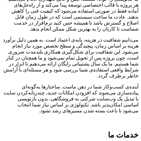
هر پروژه با قالب اختصاصی توسعه پیدا می‌کند و از راه‌حل‌های
آماده فقط در صورتی استفاده می‌شود که کیفیت فنی را کاهش
ندهند. عادت ما ساخت سیستمی است که در طول زمان قابل
اصلاح و گسترش باشد تا همیشه حس کنید نرم‌افزار در خدمت
شماست تا کارتان را به بهترین شکل ممکن انجام بدهد.
می‌دانیم شفافیت در هزینه، پایه‌ی اعتماد است. به همین دلیل برآورد
هزینه بر اساس زمان، پیچیدگی و سطح تخصص مورد نیاز انجام
می‌شود. این شفافیت برای شکل‌گیری همکاری بلندمدت ضروری
است، چون پروژه پس از تحویل تمام نمی‌شود و ما همچنان در کنار
شما هستیم. ما یک سال پشتیبانی رایگان ارائه می‌دهیم تا ابزار در
شرایط واقعی استفاده‌ی شما بررسی شود و هر مسئله‌ای با آرامش
خاطر برطرف گردد.
آینده‌ی کسب‌وکار شما در ذهن ماست. ساختارها به‌گونه‌ای
پیاده‌سازی می‌شوند که افزودن امکانات جدید، چندزبانه‌کردن سایت
یا تبدیل یک وب‌سایت شرکتی به فروشگاهی، بدون بازنویسی
اساسی امکان‌پذیر باشد. تکنولوژی بر اساس نیاز شما انتخاب
می‌شود تا باعث بسته شدن مسیرهای رشد نشود.
خدمات ما