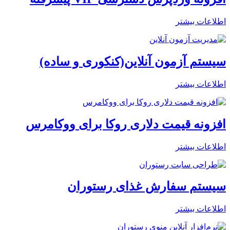
اطلاعات بیشتر
سیستم آزمون آنلاین(کنکوری و ساده)
اطلاعات بیشتر
افزونه قیمت دلاری روکا برای ووکامرس
اطلاعات بیشتر
سیستم سفارش غذای رستوران
اطلاعات بیشتر