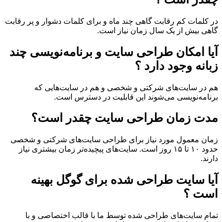
در کلمات کم رقابت گاهی چند ماه و برای کلمات دشوار و پر رقابت
گاهی بیش از یک سال زمان نیاز است.
آیا امکان طراحی سایت و برنامه‌نویسی چند
زبانه وجود دارد ؟
هم در سایت‌های شرکتی و شخصی و هم در سایت‌هایی که
برنامه‌نویسی می‌شوند این قابلیت در دسترس است.
مدت زمان طراحی سایت چقدر است؟
زمان معمول مورد نیاز برای طراحی سایت‌های شرکتی و شخصی
حدود ۱۰ تا ۱۵ روز است. سایت‌های پیچیده‌تر زمان بیشتری نیاز
دارند.
آیا سایت طراحی شده برای گوگل بهینه
است ؟
تمام سایت‌های طراحی شده توسط ما با قالب اختصاصی و با