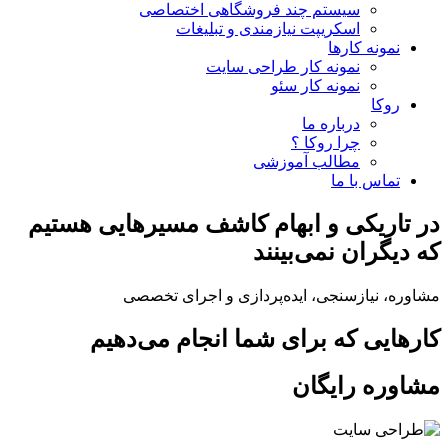
سیستم چند فروشگاهی اختصاصی
اسکریپت نیازمندی و تبلیغات
نمونه کارها
نمونه کار طراحی سایت
نمونه کار سئو
روکا
درباره ما
چرا روکا ؟
مطالب آموزشی
تماس با ما
در تاریکی و ابهام
کاشف
مسیرهایی
هستیم
که دیگران نمی‌بینند
مشاوره، نیازسنجی، ایده‌پردازی و اجرای تخصصی
کارهایی که برای شما انجام می‌دهیم
مشاوره رایگان