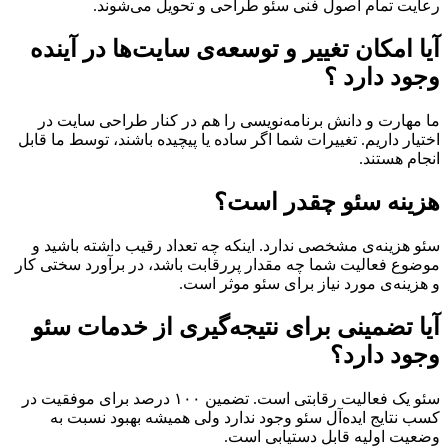
رعایت تمام اصول فنی سئو طراحی و تحویل می‌شوند.
آیا امکان تغییر و توسعه‌ی سایت‌ها در آینده
وجود دارد ؟
ما مهارت و دانش برنامه‌نویسی را هم در کنار طراحی سایت در
اختیار داریم. تغییرات شما اگر ساده یا پیچیده باشند، توسط ما قابل
انجام هستند.
هزینه سئو چقدر است؟
سئو هزینه‌ی مشخصی ندارد. اینکه چه تعداد رقیب داشته باشید و
موضوع فعالیت شما چه مقدار پررقابت باشد، در برآورد سختی کار
و هزینه‌ی مورد نیاز برای سئو موثر است.
آیا تضمینی برای نتیجه‌گیری از خدمات سئو
وجود دارد؟
سئو یک فعالیت رقابتی است. تضمین ۱۰۰ درصد برای موفقیت در
کسب نتایج ایده‌آل سئو وجود ندارد ولی همیشه بهبود نسبت به
وضعیت اولیه قابل دستیابی است.