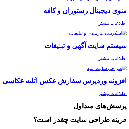
منوی دیجیتال رستوران و کافه
اطلاعات بیشتر
سیستم سایت آگهی و تبلیغات
اطلاعات بیشتر
افزونه وردپرس سفارش عکس آتلیه عکاسی
اطلاعات بیشتر
پرسش‌های متداول
هزینه طراحی سایت چقدر است؟