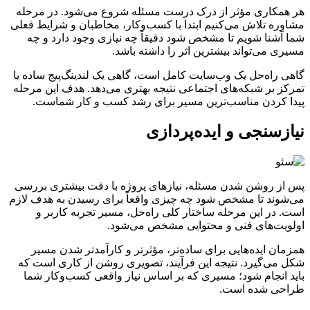
هر همکاری مؤثر از درک درست مسئله شروع می‌شود. در مرحله
مشاوره تلاش می‌کنیم ابتدا با کسب‌وکار، مخاطبان و شرایط فعلی
شما آشنا شویم تا مشخص شود دقیقاً چه نیازی وجود دارد و چه
مسیری می‌تواند بیشترین اثر را داشته باشد.
گاهی راه‌حل یک وب‌سایت کامل است، گاهی یک لندینگ‌پیج ساده یا
تمرکز بر شبکه‌های اجتماعی نتیجه بهتری می‌دهد. هدف این مرحله
پیدا کردن مناسب‌ترین مسیر برای رشد کسب و کار شماست.
نیازسنجی و ایده‌پردازی
پس از روشن شدن مسئله، نیازهای پروژه با دقت بیشتری بررسی
می‌شوند تا مشخص شود چه چیزی واقعاً برای رسیدن به هدف لازم
است. در این مرحله ساختار کلی راه‌حل، مسیر تجربه کاربر و
اولویت‌های فنی و محتوایی مشخص می‌شود.
همزمان ایده‌هایی برای ساده‌تر، مؤثرتر و کارآمدتر شدن مسیر
شکل می‌گیرد. نتیجه این فرآیند، تصویری روشن از کاری است که
باید انجام شود؛ مسیری که بر اساس نیاز واقعی کسب‌وکار شما
طراحی شده است.