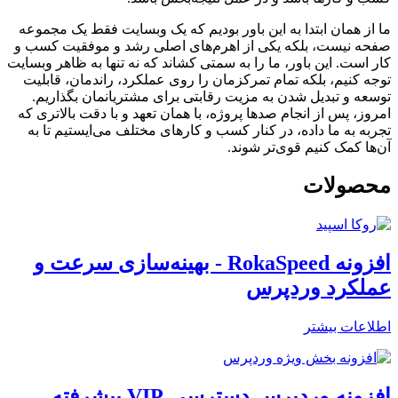
ما از همان ابتدا به این باور بودیم که یک وبسایت فقط یک مجموعه
صفحه نیست، بلکه یکی از اهرم‌های اصلی رشد و موفقیت کسب و
کار است. این باور، ما را به سمتی کشاند که نه تنها به ظاهر وبسایت
توجه کنیم، بلکه تمام تمرکزمان را روی عملکرد، راندمان، قابلیت
توسعه و تبدیل شدن به مزیت رقابتی برای مشتریانمان بگذاریم.
امروز، پس از انجام صدها پروژه، با همان تعهد و با دقت بالاتری که
تجربه به ما داده، در کنار کسب و کارهای مختلف می‌ایستیم تا به
آن‌ها کمک کنیم قوی‌تر شوند.
محصولات
افزونه RokaSpeed - بهینه‌سازی سرعت و
عملکرد وردپرس
اطلاعات بیشتر
افزونه وردپرس دسترسی VIP پیشرفته