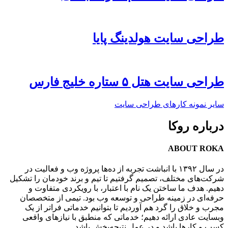
طراحی سایت هولدینگ پایا
طراحی سایت هتل ۵ ستاره خلیج فارس
سایر نمونه کارهای طراحی سایت
درباره روکا
ABOUT ROKA
در سال ۱۳۹۲ با انباشت تجربه از ده‌ها پروژه وب و فعالیت در
شرکت‌های مختلف، تصمیم گرفتیم تا تیم و برند خودمان را تشکیل
دهیم. هدف ما ساختن یک نام با اعتبار، با رویکردی متفاوت و
حرفه‌ای در زمینه طراحی و توسعه وب بود. تیمی از متخصصان
مجرب و خلاق را گرد هم آوردیم تا بتوانیم خدماتی فراتر از یک
وبسایت عادی ارائه دهیم؛ خدماتی که منطبق با نیازهای واقعی
کسب و کارها باشد و در عمل نتیجه‌بخش باشد.