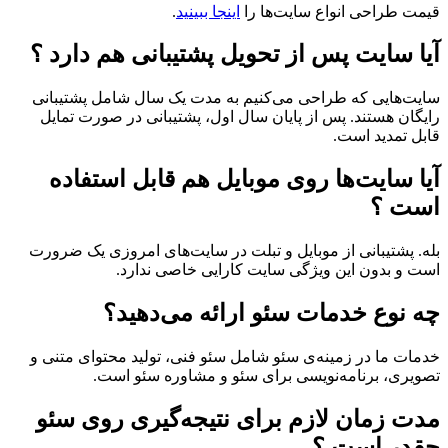
قیمت طراحی انواع سایت‌ها را
اینجا ببینید
.
آیا سایت پس از تحویل پشتیبانی هم دارد ؟
سایت‌هایی که طراحی می‌کنیم به مدت یک سال شامل پشتیبانی
رایگان هستند. پس از پایان سال اول، پشتیبانی در صورت تمایل
قابل تمدید است.
آیا سایت‌ها روی موبایل هم قابل استفاده
است ؟
بله. پشتیبانی از موبایل و تبلت در سایت‌های امروزی یک ضرورت
است و بدون این ویژگی سایت کارایی خاصی ندارد.
چه نوع خدمات سئو ارائه می‌دهید؟
خدمات ما در زمینه‌ی سئو شامل سئو فنی، تولید محتوای متنی و
تصویری، برنامه‌نویسی برای سئو و مشاوره سئو است.
مدت زمان لازم برای نتیجه‌گیری روی سئو
چقدر است ؟