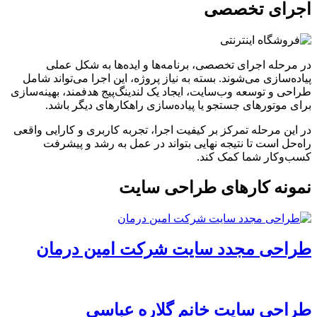
اجرای تخصصی
در مرحله اجرای تخصصی، برنامه‌ها و ایده‌ها به شکل عملی
پیاده‌سازی می‌شوند. بسته به نیاز پروژه، این اجرا می‌تواند شامل
طراحی و توسعه وب‌سایت، ایجاد یک لندینگ‌پیج هدفمند، بهینه‌سازی
برای موتورهای جستجو یا پیاده‌سازی راهکارهای دیگر باشد.
در این مرحله تمرکز بر کیفیت اجرا، تجربه کاربری و کارایی واقعی
راه‌حل است تا نتیجه نهایی بتواند در عمل به رشد و پیشرفت
کسب‌وکار شما کمک کند.
نمونه کارهای طراحی سایت
طراحی مجدد سایت شرکت امین درمان
طراحی سایت خانم گلاره عباسی