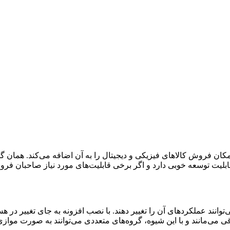
ان فروش کالاهای فیزیکی و دیجیتال را به آن اضافه می‌کند. همان گ
بلیت توسعه خوبی دارد و اگر برخی قابلیت‌های مورد نیاز صاحبان فروشگ
ی‌توانند عملکردهای آن را تغییر دهند. با نصب افزونه به جای تغییر د
ی می‌مانند و با این شیوه، گروه‌های متعددی می‌توانند به صورت مواز