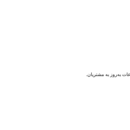
عات به‌روز به مشتریان.