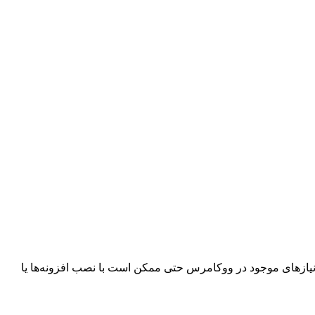
نیازهای موجود در ووکامرس حتی ممکن است با نصب افزونه‌ها یا