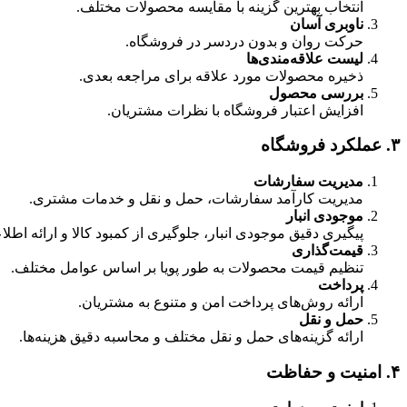
انتخاب بهترین گزینه با مقایسه محصولات مختلف.
ناوبری آسان
حرکت روان و بدون دردسر در فروشگاه.
لیست علاقه‌مندی‌ها
ذخیره محصولات مورد علاقه برای مراجعه بعدی.
بررسی محصول
افزایش اعتبار فروشگاه با نظرات مشتریان.
۳. عملکرد فروشگاه
مدیریت سفارشات
مدیریت کارآمد سفارشات، حمل و نقل و خدمات مشتری.
موجودی انبار
پیگیری دقیق موجودی انبار، جلوگیری از کمبود کالا و ارائه اطلا
قیمت‌گذاری
تنظیم قیمت محصولات به طور پویا بر اساس عوامل مختلف.
پرداخت
ارائه روش‌های پرداخت امن و متنوع به مشتریان.
حمل و نقل
ارائه گزینه‌های حمل و نقل مختلف و محاسبه دقیق هزینه‌ها.
۴. امنیت و حفاظت