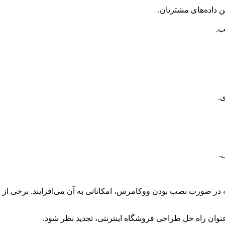
 داده‌های مشتریان.
ب.
.
.
در صورت نصب بودن ووکامرس، امکاناتی به آن می‌افزایند. برخی از 
وان راه حل طراحی فروشگاه اینترنتی، تجدید نظر شود.