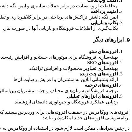
امنیت وب‌سایت
محافظت از وب‌سایت در برابر حملات سایبری و ایمن نگه داشتن
امنیت پرداخت
ایمن نگه داشتن تراکنش‌های پرداختی در برابر کلاهبرداری و تقل
بکاپ و بازیابی
بکاپ‌گیری از اطلاعات فروشگاه و بازیابی آنها در صورت نیاز.
۵. ابزارهای دیگر
افزونه‌های سئو
بهینه‌سازی فروشگاه برای موتورهای جستجو و افزایش رتبه‌بندی
افزونه‌های SEO
بهینه‌سازی تصاویر محصولات و افزایش ترافیک.
افزونه‌های چت زنده
ارائه پشتیبانی آنلاین به مشتریان و افزایش رضایت آن‌ها.
افزونه‌های ترجمه
ترجمه فروشگاه به زبان‌های مختلف و جذب مشتریان بین‌المللی
افزونه‌های ابزارهای تحلیلی
ردیابی عملکرد فروشگاه و جمع‌آوری داده‌های ارزشمند.
افزونه‌های ووکامرس در حقیقت افزونه‌هایی برای وردپرس هستند که 
برنامه‌نویسی افزونه‌های جدید امکان‌پذیر نباشد.
در چنین شرایطی ممکن است لازم شود در استفاده از ووکامرس به عن