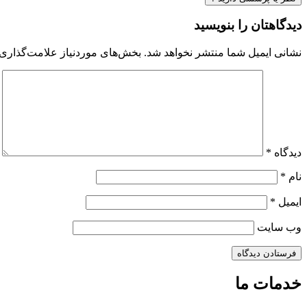
دیدگاهتان را بنویسید
نشانی ایمیل شما منتشر نخواهد شد.
بخش‌های موردنیاز علامت‌گذاری 
دیدگاه
*
نام
*
ایمیل
*
وب‌ سایت
خدمات ما