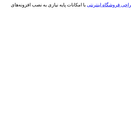
احی فروشگاه اینترنتی
با امکانات پایه نیازی به نصب افزونه‌های