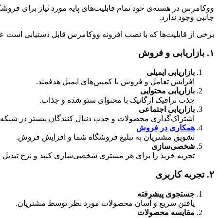
ووکامرس در هسته‌ی خود تمام قابلیت‌های پایه مورد نیاز برای فروشگاه
جانبی وجود ندارد.
برخی از قابلیت‌ها که با نصب افزونه ووکامرس قابل دستیابی است عبا
۱. بازاریابی و فروش
بازاریابی ایمیلی
افزایش تعامل و فروش با کمپین‌های ایمیل هدفمند.
بازاریابی محتوایی
جذب ترافیک ارگانیک با محتوای سئو شده و جذاب.
بازاریابی اجتماعی
اشتراک‌گذاری محصولات و جذب دنبال کنندگان بیشتر در شبکه‌
همکاری در فروش
تشویق مشتریان به تبلیغ فروشگاه شما و افزایش فروش.
شخصی‌سازی
تجربه خرید را برای هر مشتری شخصی‌سازی کنید و نرخ تبدیل ر
۲. تجربه کاربری
جستجوی پیشرفته
یافتن سریع و آسان محصولات مورد نظر توسط مشتریان.
مقایسه محصولات