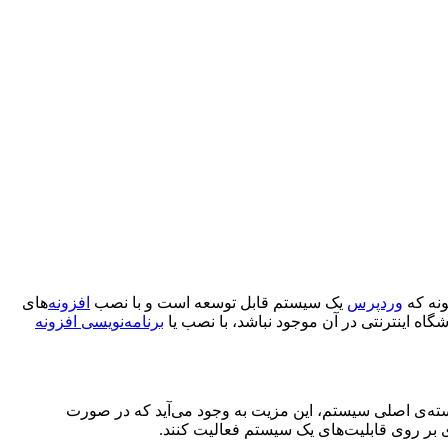
ونه که
وردپرس
یک سیستم قابل توسعه است و با نصب
افزونه‌
های
اه اینترنتی در آن موجود نباشد، با نصب یا
برنامه‌نویسی افزونه
ر هسته‌ی اصلی سیستم، این مزیت به وجود می‌آید که در صورت
ی بر روی قابلیت‌های یک سیستم فعالیت کنند.