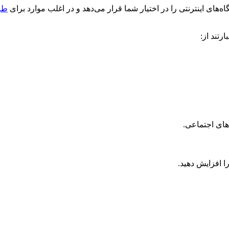
‌های اینترنتی را در اختیار شما قرار می‌دهد و در اغلب موارد برای
طر
رتند از:
های اجتماعی.
ا افزایش دهید.