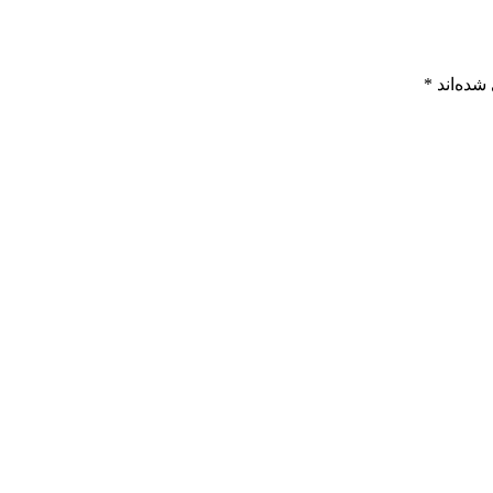
شده‌اند
*