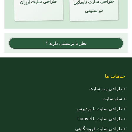
طراحی سایت تایملاین
طراحی سایت ارزان
دو ستونی
نظر یا پرسشی دارید ؟
خدمات ما
طراحی وب سایت
سئو سایت
طراحی سایت با وردپرس
طراحی سایت با Laravel
طراحی سایت فروشگاهی