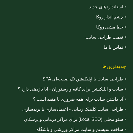
استانداردهای جدید
چشم انداز روکا
خط مشی روکا
قیمت طراحی سایت
تماس با ما
جدیدترین‌ها
طراحی سایت یا اپلیکیشن تک صفحه‌ای SPA
سایت و اپلیکیشن برای کافه و رستوران - آیا بازدهی دارد ؟
آیا داشتن سایت برای همه ضروری یا مفید است ؟
طراحی سایت کلینیک زیبایی - اعتمادسازی تا برندسازی
سئو محلی (Local SEO) برای مراکز درمانی و پزشکان
ساخت سیستم و سایت مراکز ورزشی و باشگاه