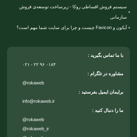
سیستم فروش اقساطی روکا - زیرساخت توسعه‌ی فروش
سازمانی
آیکون و Favicon چیست و چرا برای سایت شما مهم است؟
با ما تماس بگیرید :
۰۲۱ - ۲۲ ۹۶ ۰۱۸۴
مشاوره در تلگرام :
@rokaweb
برایمان ایمیل بفرستید :
info@rokaweb.ir
ما را دنبال کنید :
@rokaweb
@rokaweb_ir