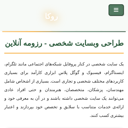
روکا
طراحی وبسایت شخصی - رزومه آنلاین
یک سایت شخصی در کنار پروفایل شبکه‌های اجتماعی مانند تلگرام،
اینستاگرام، فیسبوک و گوگل پلاس ابزاری کارآمد برای بسیاری
کاربردهای مختلف شخصی و تجاری است. بسیاری از اشخاص شامل
مهندسان، پزشکان، متخصصان، هنرمندان و حتی افراد عادی
می‌توانند یک سایت شخصی داشته باشند و در آن به معرفی خود و
ارائه‌ی خدمات متناسب با سلایق و تخصص خود بپردازند و اعتبار
بیشتری کسب کنند.