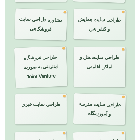
مشاوره طراحی سایت
طراحی سایت همایش
فروشگاهی
و کنفرانس
طراحی فروشگاه
اینترنتی به صورت
طراحی سایت هتل و
اماکن اقامتی
Joint Venture
طراحی سایت مدرسه
طراحی سایت خبری
و آموزشگاه