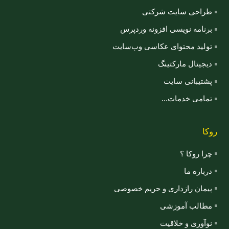
طراحی سایت شرکتی
برنامه نویسی افزونه وردپرس
تولید محتوای عکاسی وب‌سایت
دیجیتال مارکتینگ
پشتیبانی سایت
تمامی خدمات...
روکا
چرا روکا ؟
درباره ما
پیمان رازداری و حریم خصوصی
مطالب آموزشی
نوآوری و خلاقیت