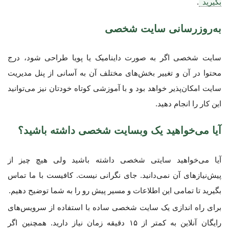
بگیرید
.
به‌روزرسانی سایت شخصی
سایت شخصی اگر به صورت داینامیک یا پویا طراحی شود، درج
محتوا در آن و تغییر بخش‌های مختلف آن به آسانی از پنل مدیریت
سایت امکان‌پذیر خواهد بود و با آموزشی کوتاه خودتان نیز می‌توانید
این کار را انجام دهید.
آیا می‌خواهید یک وبسایت شخصی داشته باشید؟
آیا می‌خواهید سایتی شخصی داشته باشید ولی هیچ چیز از
پیش‌نیازهای آن نمی‌دانید. جای نگرانی نیست. کافیست با ما تماس
بگیرید تا تمامی این اطلاعات و مسیر پیش رو را به شما توضیح دهیم.
برای راه اندازی یک سایت شخصی ساده با استفاده از سرویس‌های
رایگان آنلاین به کمتر از ۱۵ دقیقه زمان نیاز دارید. همچنین اگر