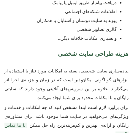
دریافت پیام از طریق ایمیل یا پیامک
اطلاعات شبکه‌های اجتماعی
پیوند به سایت دوستان و آشنایان یا همکاران
گالری تصاویر شخصی
و بسیاری امکانات خلاقانه دیگر...
هزینه طراحی سایت شخصی
پیاده‌سازی سایت شخصی، بسته به امکانات مورد نیاز با استفاده از
ابزارهای گوناگونی امکان‌پذیر است که در زمان و هزینه‌ی اجرا اثر
می‌گذارند. علاوه بر این سرویس‌های آنلاینی وجود دارند که سایتی
رایگان و با امکانات محدود برای شما ایجاد می‌کنند.
برای برآورد لازم است ابتدا مشخص کنید که چه امکانات و خدمات و
ویژگی‌های می‌خواهید در سایت شما موجود باشد. برای مشاوره‌ی
رایگان و ارائه‌ی بهترین و کم‌هزینه‌ترین راه حل ممکن
با ما تماس