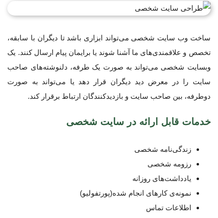
ساخت وب سایت شخصی می‌تواند ابزاری باشد تا دیگران با سابقه،
تخصص و علاقمندی‌های ما آشنا شوند یا برایمان پیام ارسال کنند. یک
وبسایت شخصی می‌تواند به صورت یک طرفه، دلنوشته‌های صاحب
سایت را در معرض دید دیگران قرار دهد یا می‌تواند به صورت
دوطرفه، بین صاحب سایت و بازدیدکنندگان ارتباط برقرار کند.
خدمات قابل ارائه در سایت شخصی
زندگی‌نامه شخصی
رزومه شخصی
یادداشت‌های روزانه
نمونه‌ی کارهای انجام شده(پورتفولیو)
اطلاعات تماس