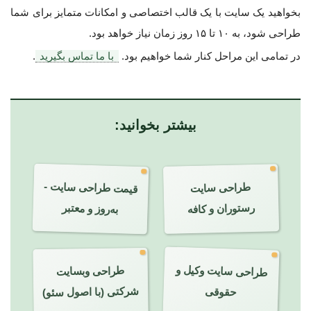
بخواهید یک سایت با یک قالب اختصاصی و امکانات متمایز برای شما
طراحی شود، به ۱۰ تا ۱۵ روز زمان نیاز خواهد بود.
در تمامی این مراحل کنار شما خواهیم بود.
با ما تماس بگیرید
.
بیشتر بخوانید:
قیمت طراحی سایت -
طراحی سایت
به‌روز و معتبر
رستوران و کافه
طراحی سایت وکیل و
طراحی وبسایت
شرکتی (با اصول سئو)
حقوقی