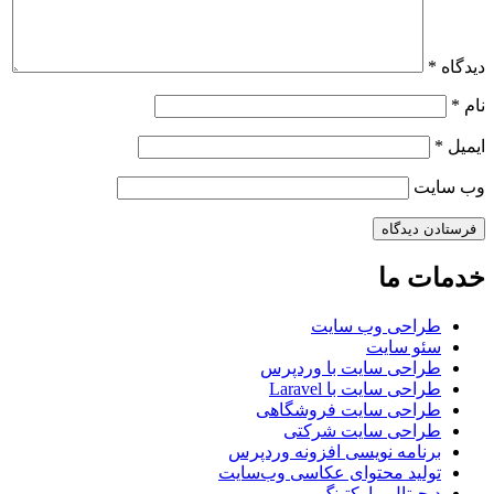
دیدگاه
*
نام
*
ایمیل
*
وب‌ سایت
خدمات ما
طراحی وب سایت
سئو سایت
طراحی سایت با وردپرس
طراحی سایت با Laravel
طراحی سایت فروشگاهی
طراحی سایت شرکتی
برنامه نویسی افزونه وردپرس
تولید محتوای عکاسی وب‌سایت
دیجیتال مارکتینگ