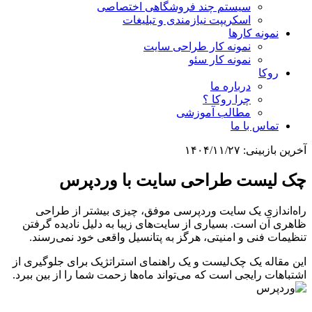
سیستم چند فروشگاهی اختصاصی
اسکریپت نیازمندی و تبلیغات
نمونه کارها
نمونه کار طراحی سایت
نمونه کار سئو
روکا
درباره ما
چرا روکا ؟
مطالب آموزشی
تماس با ما
آخرین بازبینی:
۱۴۰۴/۱۱/۲۷
چک لیست طراحی سایت با وردپرس
راه‌اندازی یک سایت وردپرسی موفق، چیزی بیشتر از طراحی
ظاهری آن است. بسیاری از سایت‌های زیبا به دلیل نادیده گرفتن
تنظیمات فنی و امنیتی، هرگز به پتانسیل واقعی خود نمی‌رسند.
این مقاله یک چک‌لیست و یک راهنمای استراتژیک برای جلوگیری از
اشتباهات رایجی است که می‌تواند ماه‌ها زحمت شما را از بین ببرد.