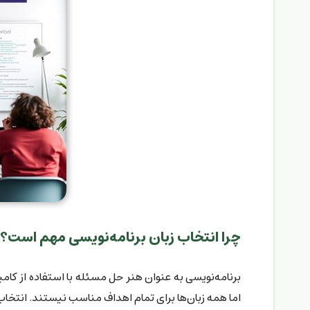
چرا انتخاب زبان برنامه‌نویسی مهم است؟
برنامه‌نویسی به عنوان هنر حل مسئله با استفاده از کامپ
اما همه زبان‌ها برای تمام اهداف مناسب نیستند. انتخاب