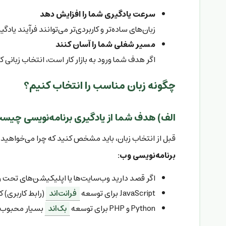
سرعت یادگیری شما را افزایش دهد
زبان‌های ساده‌تر و کاربردی‌تر می‌توانند فرآیند یادگ
مسیر شغلی شما را آسان کنند
اگر هدف شما ورود به بازار کار است، انتخاب زبانی
چگونه زبان مناسب را انتخاب کنیم؟
الف) هدف شما از یادگیری برنامه‌نویسی چیس
قبل از انتخاب زبان، باید مشخص کنید که چرا می‌خواهید ب
برنامه‌نویسی وب:
اگر قصد دارید وب‌سایت‌ها یا اپلیکیشن‌های تحت وب بسازید، زبان‌هایی مانند hon، PHP
JavaScript برای توسعه
فرانت‌اند
(رابط کاربری) کا
Python و PHP برای توسعه
بک‌اند
بسیار محبوب 