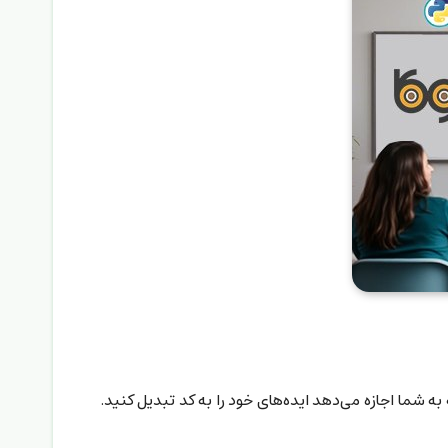
ه شما اجازه می‌دهد ایده‌های خود را به کد تبدیل کنید.