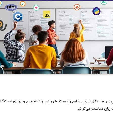
یوتر، مستقل از زبان خاصی نیست. هر زبان برنامه‌نویسی، ابزاری است که ب
 زبان مناسب می‌تواند: