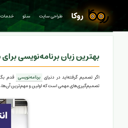
روکا
طراحی سایت
سئو
خدمات
بهترین زبان برنامه‌نویسی برای
اگر تصمیم گرفته‌اید در دنیای
برنامه‌نویسی
قدم بگذا
تصمیم‌گیری‌های مهمی است که اولین و مهم‌ترین آن‌ها، 