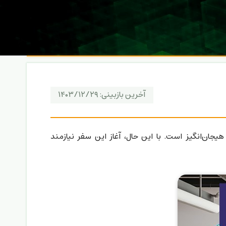
آخرین بازبینی:
۱۴۰۳/۱۲/۲۹
هیجان‌انگیز است. با این حال، آغاز این سفر نیازمند