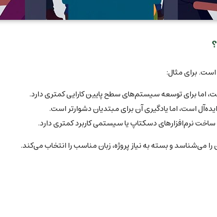
؟
ست. برای مثال:
ا می‌شناسد و بسته به نیاز پروژه، زبان مناسب را انتخاب می‌کند.