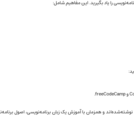
نامه‌نویسی را یاد بگیرید. این مفاهیم شامل:
د:
 نوشته‌شده‌اند و همزمان با آموزش یک زبان برنامه‌نویسی، اصول برنامه