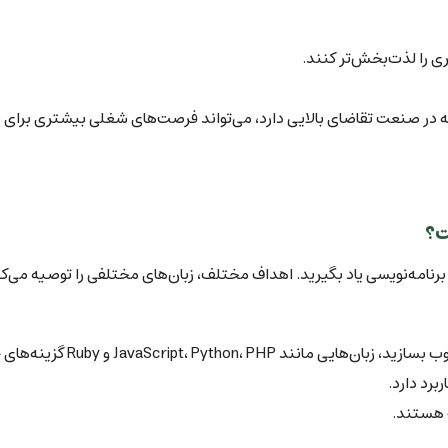
یری را لذت‌بخش‌تر کنند.
 که در صنعت تقاضای بالایی دارد، می‌تواند فرصت‌های شغلی بیشتری برای 
ت؟
رنامه‌نویسی یاد بگیرید. اهداف مختلف، زبان‌های مختلفی را توصیه می‌کن
JavaScript، Pyt و Ruby گزینه‌های خوبی هستند.
ربرد دارد.
هستند.