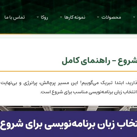
محصولات
نمونه کارها
روکا
تماس با ما
 شروع - راهنمای کامل
رید، ابتدا تبریک می‌گوییم! این مسیر پرچالش، پرانرژی و بی‌نهایت 
انتخاب زبان برنامه‌نویسی مناسب برای شروع است.