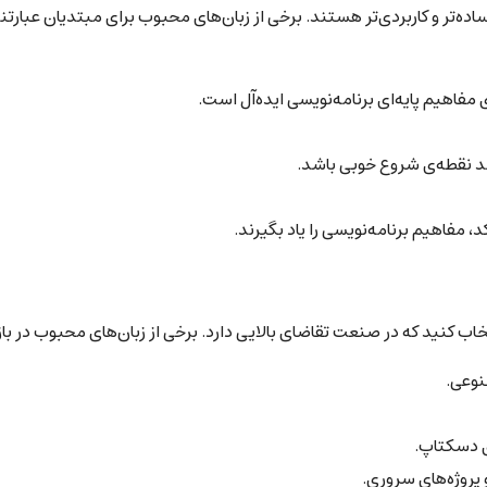
اده‌تر و کاربردی‌تر هستند. برخی از زبان‌های محبوب برای مبتدیان عبارتند 
 مفاهیم پایه‌ای برنامه‌نویسی ایده‌آل است.
اند نقطه‌ی شروع خوبی باشد.
 مفاهیم برنامه‌نویسی را یاد بگیرند.
خاب کنید که در صنعت تقاضای بالایی دارد. برخی از زبان‌های محبوب در بازار 
ی دسکتاپ.