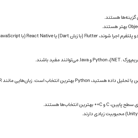
R (با JavaScript) انتخاب‌های مناسبی هستند.
و Julia نیز در این حوزه مورد استفاده قرار می‌گیرند.
ترین انتخاب‌ها هستند.