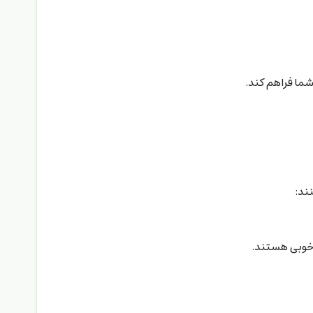
شما فراهم کند.
ند: