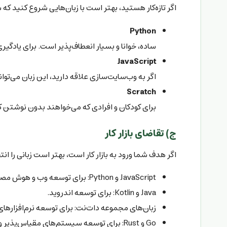
اگر تازه‌کار هستید، بهتر است با زبان‌هایی شروع کنید که س
Python
ساده، خوانا و بسیار انعطاف‌پذیر است. برای یادگیری
JavaScript
اگر به وب‌سایت‌سازی علاقه دارید، این زبان می‌تو
Scratch
برای کودکان و افرادی که می‌خواهند بدون نوشتن کد،
ج) تقاضای بازار کار
اگر هدف شما ورود به بازار کار است، بهتر است زبانی را انت
JavaScript و Python: برای توسعه وب و هوش مصنوعی.
Java و Kotlin: برای توسعه اندروید.
زبان‌های مجموعه دات‌نت: برای توسعه نرم‌افزارها
Go و Rust: برای توسعه سیستم‌های مقیاس‌پذیر و پروژه‌های سروری.