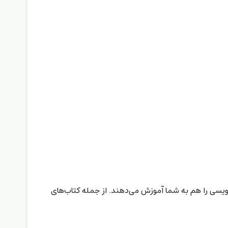
‌نویسی را هم به شما آموزش می‌دهند. از جمله کتاب‌های