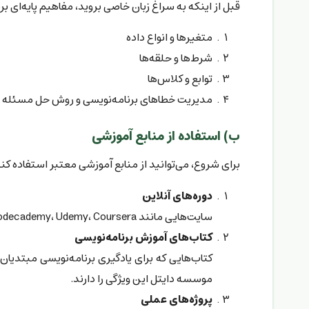
قبل از اینکه به سراغ زبان خاصی بروید، مفاهیم پایه‌ای بر
متغیرها و انواع داده
شرط‌ها و حلقه‌ها
توابع و کلاس‌ها
مدیریت خطاهای برنامه‌نویسی و روش حل مسئله
ب) استفاده از منابع آموزشی
برای شروع، می‌توانید از منابع آموزشی معتبر استفاده کنی
دوره‌های آنلاین
سایت‌هایی مانند Codecademy، Udemy، Coursera و freeCodeCamp.
کتاب‌های آموزش برنامه‌نویسی
کتاب‌هایی که برای یادگیری برنامه‌نویسی مبتدیان
موسسه دایتل این ویژگی را دارند.
پروژه‌های عملی