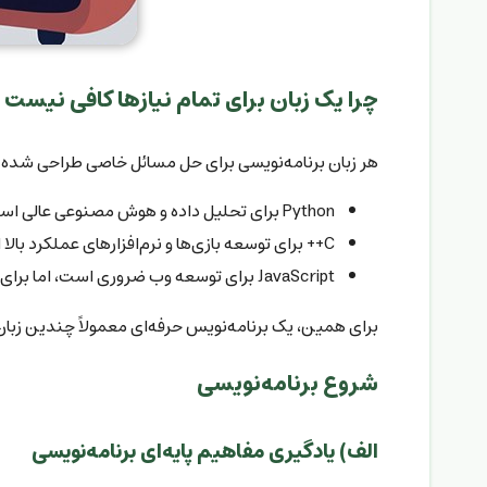
چرا یک زبان برای تمام نیازها کافی نیست 
هر زبان برنامه‌نویسی برای حل مسائل خاصی طراحی شده ا
Python برای تحلیل داده و هوش مصنوعی عالی است، اما برای توسعه سیستم‌های سطح پایین کارایی کمتری دارد.
C++ برای توسعه بازی‌ها و نرم‌افزارهای عملکرد بالا ایده‌آل است، اما یادگیری آن برای مبتدیان دشوارتر است.
JavaScript برای توسعه وب ضروری است، اما برای ساخت نرم‌افزارهای دسکتاپ یا سیستمی کاربرد کمتری دارد.
برای همین، یک برنامه‌نویس حرفه‌ای معمولاً چندین زبان ر
شروع برنامه‌نویسی
الف) یادگیری مفاهیم پایه‌ای برنامه‌نویسی