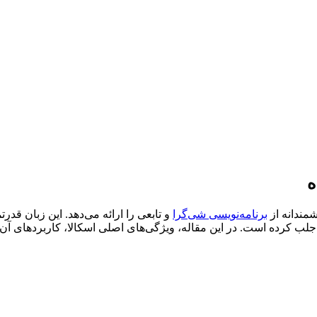
مندانه از
برنامه‌نویسی شی‌گرا
و تابعی را ارائه می‌دهد. این زبان قدرت
لب کرده است. در این مقاله، ویژگی‌های اصلی اسکالا، کاربردهای آن، 