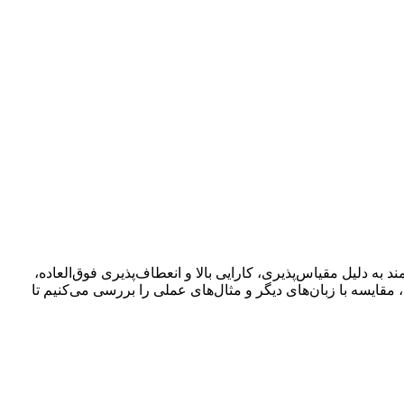
مند به دلیل مقیاس‌پذیری، کارایی بالا و انعطاف‌پذیری فوق‌العاده،
مقایسه با زبان‌های دیگر و مثال‌های عملی را بررسی می‌کنیم تا