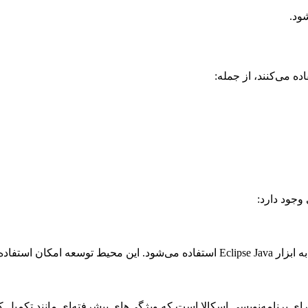
ود.
ه می‌کنند، از جمله:
وجود دارد:
ای توسعه برای برنامه‌نویسی اسکالا است که ویژگی‌های پیشرفته‌ای مانند تک