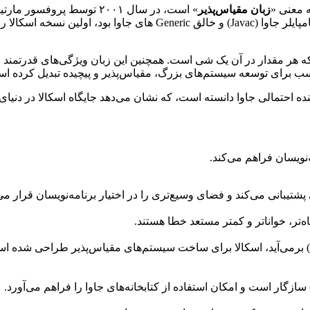
زبان مقیاس‌پذیر
 هر مقدار در آن یک شی است. همچنین این زبان ویژگی‌های قدرتمند زبان
سب برای توسعه سیستم‌های بزرگ، مقیاس‌پذیر و پیچیده تبدیل کرده ا
‌نویسان فراهم می‌کند.
پشتیبانی می‌کند و فضای وسیع‌تری را در اختیار برنامه‌نویسان قرار می
ه‌تر، خواناتر و کمتر مستعد خطا هستند.
همان‌طور که از نام این زبان (Scala، مخفف Scalable Language) برمی‌آید، اسکالا برای ساخت سیستم‌