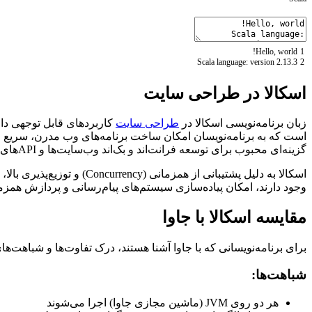
!
Hello
,
world
1
Scala
language
:
version
2.13.3
2
اسکالا در طراحی سایت
زبان برنامه‌نویسی اسکالا در
طراحی سایت
گزینه‌ای محبوب برای توسعه فرانت‌اند و بک‌اند وب‌سایت‌ها و APIهای تحت وب است.
وجود دارند، امکان پیاده‌سازی سیستم‌های پیام‌رسانی و پردازش همزم
مقایسه اسکالا با جاوا
برای برنامه‌نویسانی که با جاوا آشنا هستند، درک تفاوت‌ها و شباهت‌های 
شباهت‌ها:
هر دو روی JVM (ماشین مجازی جاوا) اجرا می‌شوند