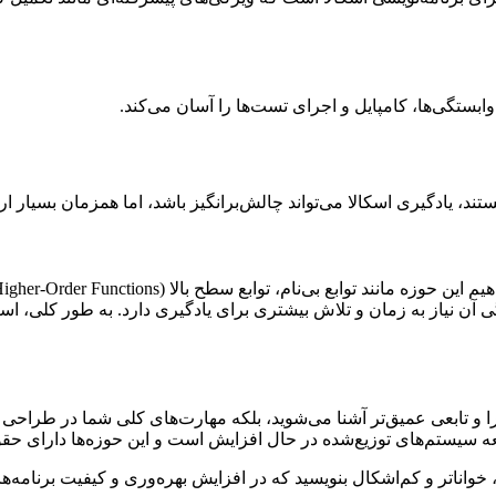
گی آن نیاز به زمان و تلاش بیشتری برای یادگیری دارد. به طور کلی، ا
را و تابعی عمیق‌تر آشنا می‌شوید، بلکه مهارت‌های کلی شما در طراحی و پ
سعه سیستم‌های توزیع‌شده در حال افزایش است و این حوزه‌ها دارای حقو
 خواناتر و کم‌اشکال بنویسید که در افزایش بهره‌وری و کیفیت برنامه‌ها