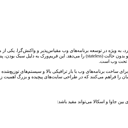
ان را فراهم می‌کنند که در طراحی سایت‌های پیچیده و بزرگ اهمیت زیا
بین جاوا و اسکالا می‌تواند مفید باشد: