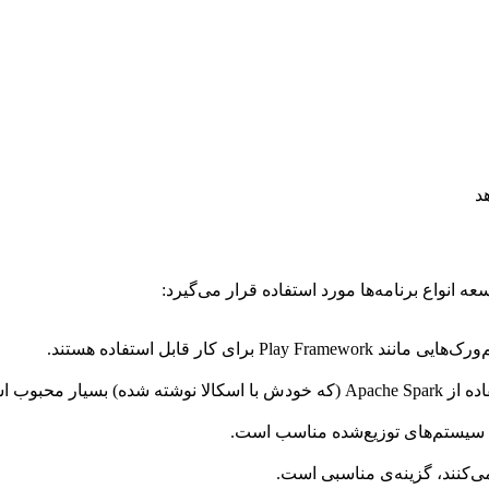
د
عه انواع برنامه‌ها مورد استفاده قرار می‌گیرد:
 کار قابل استفاده هستند.
ر محبوب است.
عه سیستم‌های توزیع‌شده مناسب است.