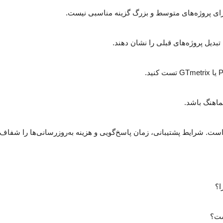
رای پروژه‌های متوسط و بزرگ گزینه مناسبی نیست.
تبدیل پروژه‌های قبلی را نشان دهند.
ماهنگ باشد.
است. شرایط پشتیبانی، زمان پاسخ‌گویی و هزینه به‌روزرسانی‌ها را شفاف 
ا؟