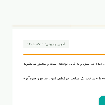
آخرین بازبینی:
۱۴۰۵/۰۵/۱۱
گل دیده می‌شود و نه قابل توسعه است و مجبور می‌شوند
ت» با «ساخت یک سایت حرفه‌ای، امن، سریع و سودآور»