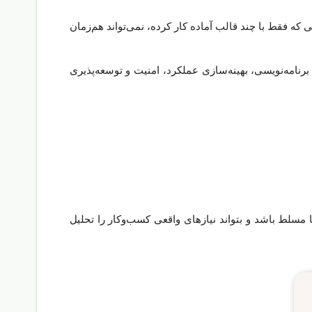
ی که فقط با چند قالب آماده کار کرده، نمی‌تواند هم‌زمان
ه طول بکشد، اما تسلط واقعی بر برنامه‌نویسی، بهینه‌سازی عملکرد، امنیت و توسعه‌پذیری
 مسلط باشد و بتواند نیازهای واقعی کسب‌وکار را تحلیل