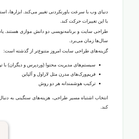
دنیای وب با سرعت باورنکردنی تغییر می‌کند. ابزارها، استا
با این تغییرات حرکت کند.
سال‌ها زمان می‌برد.
گزینه‌های طراحی سایت امروز متنوع‌تر از گذشته است:
سیستم‌های مدیریت محتوا (وردپرس و دیگران) با
فریم‌ورک‌های مدرن مثل لاراول و آلپاین
ترکیب هوشمندانه هر دو روش
انتخاب اشتباه مسیر طراحی، هزینه‌های سنگینی به دنبال 
کند.