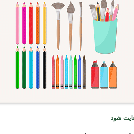
عایت شود