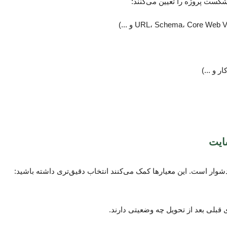
شکست پروژه را تعیین می‌کنند:
ر و ...)
ایت
ر است. این معیارها کمک می‌کنند انتخاب دقیق‌تری داشته باشید:
ی قبلی بعد از تحویل چه وضعیتی دارند.