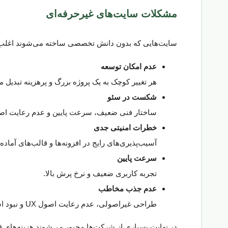
مشکلات سایت‌های غیرحرفه‌ای
سایت‌هایی که بدون دانش تخصصی ساخته می‌شوند اغلب با
عدم امکان توسعه
هر تغییر کوچک به یک پروژه بزرگ و پرهزینه تبدیل م
شکست در سئو
ساختار فنی ضعیف، سرعت پایین و عدم رعایت اص
خطرات امنیتی جدی
آسیب‌پذیری‌های رایج در افزونه‌ها و قالب‌های آماد
سرعت پایین
تجربه کاربری ضعیف و نرخ پرش بالا.
عدم جذب مخاطب
طراحی غیراصولی، عدم رعایت اصول UX و نبود استراتژی محتوا.
در نهایت بسیاری از شرکت‌ها مجبور می‌شوند هزینه‌های قبلی