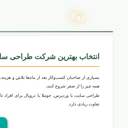
روکا
خدمات
طراحی سایت
سئو
انتخاب بهترین شرکت طراحی سا
بسیاری از صاحبان کسب‌وکار بعد از ماه‌ها تلاش و هزین
همه چیز را از صفر شروع کنند.
طراحی سایت با وردپرس، جوملا یا دروپال برای افراد 
تفاوت زیادی دارد.