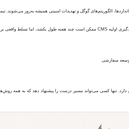
نداردها، الگوریتم‌های گوگل و تهدیدات امنیتی همیشه به‌روز می‌شوند. تیم
طراحی سایت و برنامه‌نویسی دو دانش موازی هستند. یادگیری اولیه CMS ممکن است چند هفت
 توسعه سفارشی
دارد. تنها کسی می‌تواند مسیر درست را پیشنهاد دهد که به همه روش‌ها