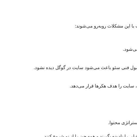
 این مشکلات روبه‌رو می‌شوند:
ی‌شود.
ول فنی سئو باعث می‌شود سایت در گوگل دیده نشود.
ه، سایت را هدف هکرها قرار می‌دهد.
 را نادیده بگیرند و همه چیز را از نو شروع کنند.