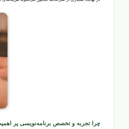
چرا تجربه و تخصص برنامه‌نویسی پر اهم