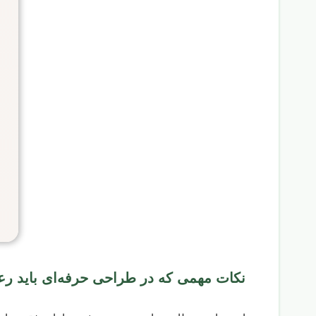
نکات مهمی که در طراحی حرفه‌ای باید ر