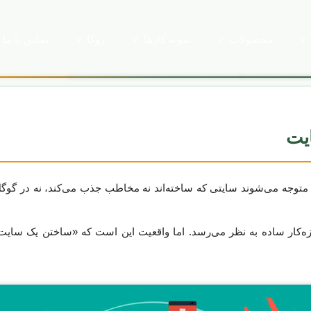
محصولات
نمونه کارها
روکا
تماس با ما
یت
ه، متوجه می‌شوند سایتی که ساخته‌اند نه مخاطب جذب می‌کند، نه در گو
تازه‌کار ساده به نظر می‌رسد. اما واقعیت این است که «ساختن یک سای