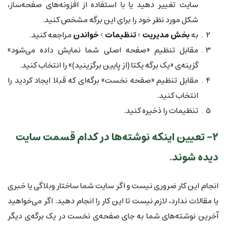
سایت تغییر دهید یا با استفاده از افزونه‌های صفحه‌ساز،
شکل مورد نظر خود را برای این برگه مشخص کنید.
به
بخش مدیریت
>
تنظیمات
>
خواندن
مراجعه کنید.
مقابل تنظیم «صفحه اصلی شما نمایش داده می‌شود»
گزینه‌ی «یک برگه یکتا (از پایین برگزینید)» را انتخاب کنید.
مقابل تنظیم «صفحه نخست» برگه‌ای که قبلا ایجاد کردید را
انتخاب کنید.
تنظیمات را ذخیره کنید.
۲- تعیین اینکه نوشته‌ها در کدام قسمت سایت
دیده شوند.
انجام این کار ضروری نیست و اگر سایت شما ساختار وبلاگی یا خبری
یا مقالات ندارد، لازم نیست تا این کار را انجام دهید. اگر می‌خواهید
آخرین نوشته‌های شما به جای صفحه‌ی نخست در یک برگه‌ی دیگر