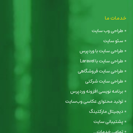
خدمات ما
طراحی وب سایت
سئو سایت
طراحی سایت با وردپرس
طراحی سایت با Laravel
طراحی سایت فروشگاهی
طراحی سایت شرکتی
برنامه نویسی افزونه وردپرس
تولید محتوای عکاسی وب‌سایت
دیجیتال مارکتینگ
پشتیبانی سایت
تمامی خدمات...