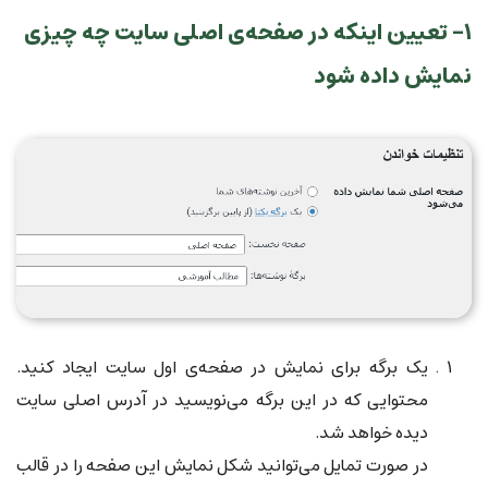
۱- تعیین اینکه در صفحه‌ی اصلی سایت چه چیزی
نمایش داده شود
یک برگه برای نمایش در صفحه‌ی اول سایت ایجاد کنید.
محتوایی که در این برگه می‌نویسید در آدرس اصلی سایت
دیده خواهد شد.
در صورت تمایل می‌توانید شکل نمایش این صفحه را در قالب