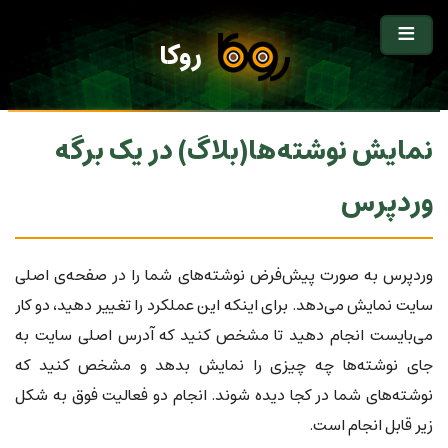
روکا
نمایش نوشته‌ها(بلاگ) در یک برگه
وردپرس
وردپرس به صورت پیش‌فرض نوشته‌های شما را در صفحه‌ی اصلی
سایت نمایش می‌دهد. برای اینکه این عملکرد را تغییر دهید، دو کار
می‌بایست انجام دهید تا مشخص کنید که آدرس اصلی سایت به
جای نوشته‌ها چه چیزی را نمایش بدهد و مشخص کنید که
نوشته‌های شما در کجا دیده شوند. انجام دو فعالیت فوق به شکل
زیر قابل انجام است.