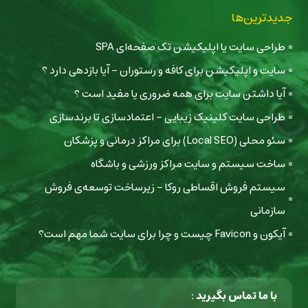
جدیدترین‌ها
طراحی سایت یا اپلیکیشن تک صفحه‌ای SPA
سایت و اپلیکیشن برای کافه و رستوران - آیا بازدهی دارد ؟
آیا داشتن سایت برای همه ضروری یا مفید است ؟
طراحی سایت کلینیک زیبایی - اعتمادسازی تا برندسازی
سئو محلی (Local SEO) برای مراکز درمانی و پزشکان
ساخت سیستم و سایت مراکز ورزشی و باشگاه
سیستم فروش اقساطی روکا - زیرساخت توسعه‌ی فروش
سازمانی
آیکون و Favicon چیست و چرا برای سایت شما مهم است؟
با ما تماس بگیرید :