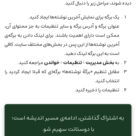
دیده شوند، مراحل زیر را دنبال کنید.
یک برگه برای نمایش آخرین نوشته‌ها ایجاد کنید.
عنوان برگه و آدرس برگه و سایر تنظیمات به جز محتوای آن،
ممکن است دارای اهمیت باشند. برای لینک دادن به برگه‌ی
آخرین نوشته‌ها از این پس در بخش‌های مختلف سایت، کافی
است به این برگه لینک دهید.
به
بخش مدیریت
>
تنظیمات
>
خواندن
مراجعه کنید.
مقابل تنظیم «برگهٔ نوشته‌ها» برگه‌ای که قبلا ایجاد کردید را
انتخاب کنید.
تنظیمات را ذخیره کنید.
به اشتراک گذاشتن، ادامه‌ی مسیر اندیشه است؛
با دوستانت سهیم شو.