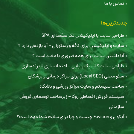
تماس با ما
جدیدترین‌ها
طراحی سایت یا اپلیکیشن تک صفحه‌ای SPA
سایت و اپلیکیشن برای کافه و رستوران - آیا بازدهی دارد ؟
آیا داشتن سایت برای همه ضروری یا مفید است ؟
طراحی سایت کلینیک زیبایی - اعتمادسازی تا برندسازی
سئو محلی (Local SEO) برای مراکز درمانی و پزشکان
ساخت سیستم و سایت مراکز ورزشی و باشگاه
سیستم فروش اقساطی روکا - زیرساخت توسعه‌ی فروش
سازمانی
آیکون و Favicon چیست و چرا برای سایت شما مهم است؟