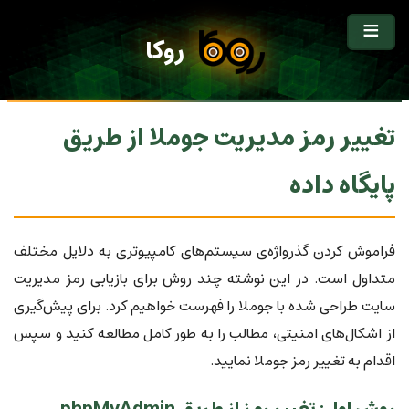
روکا
تغییر رمز مدیریت جوملا از طریق
پایگاه داده
فراموش کردن گذرواژه‌ی سیستم‌های کامپیوتری به دلایل مختلف
متداول است. در این نوشته چند روش برای بازیابی رمز مدیریت
سایت طراحی شده با جوملا را فهرست خواهیم کرد. برای پیش‌گیری
از اشکال‌های امنیتی، مطالب را به طور کامل مطالعه کنید و سپس
اقدام به تغییر رمز جوملا نمایید.
روش اول: تغییر رمز از طریق phpMyAdmin