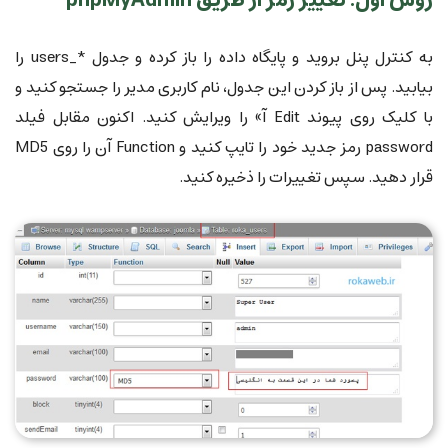
به کنترل پنل بروید و پایگاه داده را باز کرده و جدول *_users را
بیابید. پس از باز کردن این جدول، نام کاربری مدیر را جستجو کنید و
با کلیک روی پیوند Edit آ» را ویرایش کنید. اکنون مقابل فیلد
password رمز جدید خود را تایپ کنید و Function آن را روی MD5
قرار دهید. سپس تغییرات را ذخیره کنید.