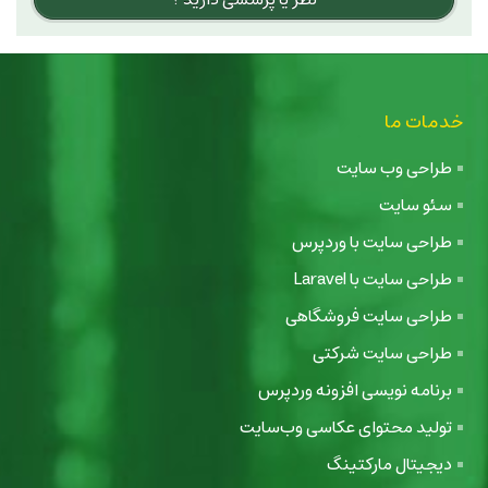
خدمات ما
طراحی وب سایت
سئو سایت
طراحی سایت با وردپرس
طراحی سایت با Laravel
طراحی سایت فروشگاهی
طراحی سایت شرکتی
برنامه نویسی افزونه وردپرس
تولید محتوای عکاسی وب‌سایت
دیجیتال مارکتینگ