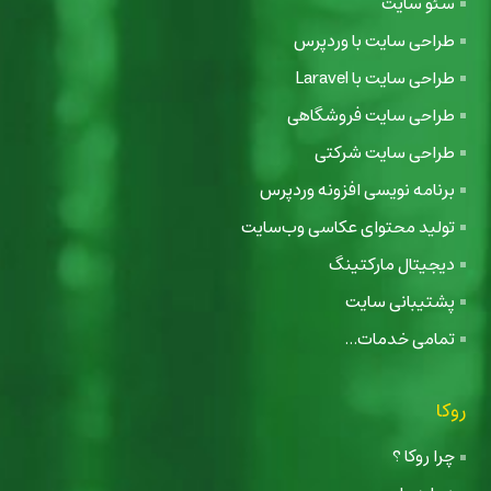
سئو سایت
طراحی سایت با وردپرس
طراحی سایت با Laravel
طراحی سایت فروشگاهی
طراحی سایت شرکتی
برنامه نویسی افزونه وردپرس
تولید محتوای عکاسی وب‌سایت
دیجیتال مارکتینگ
پشتیبانی سایت
تمامی خدمات...
روکا
چرا روکا ؟