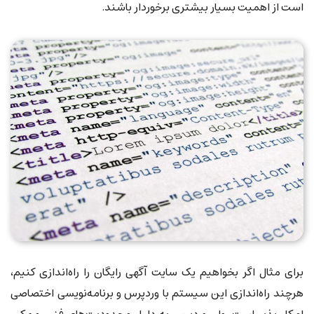
است از اهمیت بسیار بیشتری برخوردار باشند.
برای مثال اگر بخواهیم یک سایت آگهی رایگان را راه‌اندازی کنیم،
هرچند راه‌اندازی این سیستم با وردپرس و برنامه‌نویسی اختصاصی