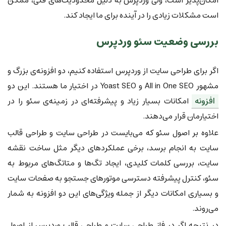
امکان‌پذیر است، ولی وردپرس به دلیل محدودیت‌های فنی، ممکن
است مشکلات زیادی را در آینده برای ما ایجاد کند.
بررسی وضعیت سئو وردپرس
اگر برای طراحی سایت از وردپرس استفاده کنیم، دو افزونه‌ی بزرگ و
مشهور All in One SEO و Yoast SEO در اختیار ما هستند. این دو
افزونه
امکانات بسیار زیاد و پیشرفته‌ای در زمینه‌ی سئو را در
اختیارمان قرار می‌دهند.
علاوه بر اصول سئو که می‌بایست در طراحی سایت و طراحی قالب
سایت به انجام برسد، برخی عملکردهای دیگر مثل ساخت نقشه
سایت، بررسی کلمات کلیدی، ایجاد تگ‌ها و متاتگ‌های مربوط به
سئو، کنترل پیشرفته دسترسی موتورهای جستجو به صفحات سایت
و بسیاری امکانات دیگر از جمله ویژگی‌های این دو افزونه به شمار
می‌روند.
در نتیجه اگر در فاز طراحی سایت و طراحی قالب وردپرس از اصول