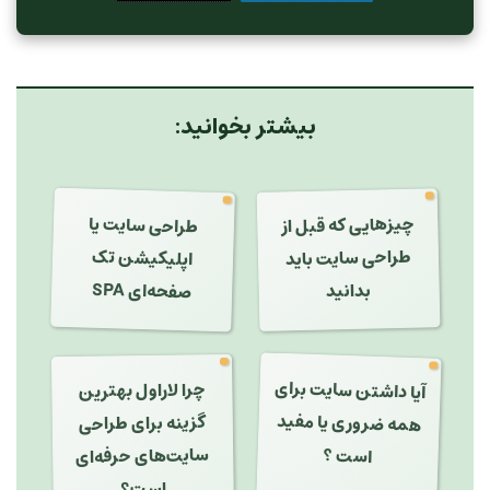
بیشتر بخوانید:
طراحی سایت یا
چیزهایی که قبل از
طراحی سایت باید
اپلیکیشن تک
بدانید
صفحه‌ای SPA
آیا داشتن سایت برای
چرا لاراول بهترین
همه ضروری یا مفید
گزینه برای طراحی
سایت‌های حرفه‌ای
است ؟
است؟