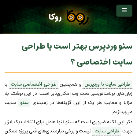
روکا
سئو وردپرس بهتر است یا طراحی
سایت اختصاصی ؟
طراحی سایت با وردپرس
و همچنین
طراحی اختصاصی سایت
با
زبان‌های برنامه‌نویسی تحت وب امکان‌پذیر است. در این نوشته به
مزایا و معایب هر یک از این گزینه‌ها در زمینه‌ی
سئو
سایت
می‌پردازیم.
ذکر این نکته ضروری است که سئو تنها عامل برای انتخاب یک ابزار
جهت
طراحی سایت
نیست و برخی نیازمندی‌های فنی پروژه ممکن