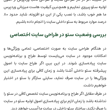
اولیه سئو پیروی نماییم و همچنین کیفیت هاست میزبانی وردپرس
ما هم خوب باشد، با نصب یکی از این دو افزونه، شاید حدود ۸۰
درصد موارد مربوط به سئو داخلی سایت را انجام داده باشیم.
بررسی وضعیت سئو در طراحی سایت اختصاصی
در هنگام طراحی سایت به صورت اختصاصی، تمامی ویژگی‌ها و
امکانات موجود در سایت می‌بایست توسط طراح و برنامه‌نویس
سایت پیاده‌سازی شوند. در این بین اگر طراح سایت با اصول
پیشرفته سئو داخلی آشنا باشد و زمان کافی برای پیاده‌سازی این
ویژگی‌ها را در سایت صرف نماید، سایتی سازگار با سئو در اختیار
خواهیم داشت.
در طرف مقابل اگر طراح و برنامه‌نویس سایت تخصص کافی در سئو را
نداشته باشد یا زمان لازم برای پیاده‌سازی اصول اولیه سئو در سایت
را صرف نکند، ساختار سئو داخلی در سایت ما آسیب خواهد دید.