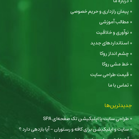
درباره ما
پیمان رازداری و حریم خصوصی
مطالب آموزشی
نوآوری و خلاقیت
استانداردهای جدید
چشم انداز روکا
خط مشی روکا
قیمت طراحی سایت
تماس با ما
جدیدترین‌ها
طراحی سایت یا اپلیکیشن تک صفحه‌ای SPA
سایت و اپلیکیشن برای کافه و رستوران - آیا بازدهی دارد ؟