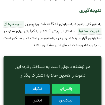
نتیجه‌گیری
به طور کلی با توجه به مواردی که گفته شد، وردپرس و
سیستم‌های
مدیریت محتوا
، ساختار از پیش آماده و با کیفیتی برای سئو در
اختیارتان قرار می‌دهند ولی در برنامه‌نویسی اختصاصی ممکن است
رسیدن به این حالت ایده‌آل کمی مشکل‌تر باشد.
هر نوشته دعوتی است به شناختی تازه؛ این
دعوت را همین حالا به اشتراک بگذار.
واتس‌اپ
تلگرام
لینکدین
ایکس