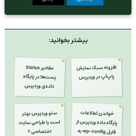
بیشتر بخوانید:
افزونه سبک نمایش
مقادیر Status
پست‌ها در پایگاه
پاپ‌آپ در وردپرس
داده‌ی وردپرس
خواندن اطلاعات
سئو وردپرس بهتر
پایگاه داده وردپرس از
است یا طراحی سایت
به
اختصاصی ؟
فایل
wp-config