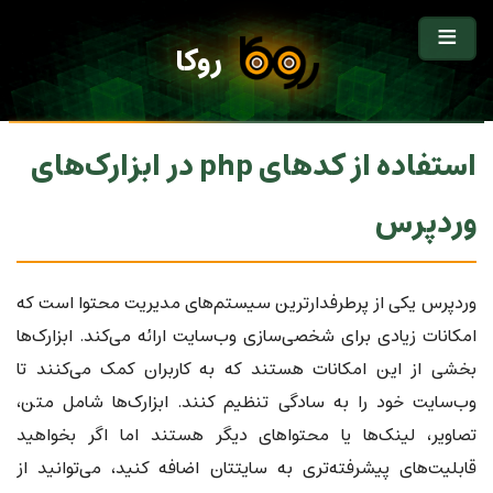
روکا
استفاده از کدهای php در ابزارک‌های
وردپرس
وردپرس یکی از پرطرفدارترین سیستم‌های مدیریت محتوا است که
امکانات زیادی برای شخصی‌سازی وب‌سایت ارائه می‌کند. ابزارک‌ها
بخشی از این امکانات هستند که به کاربران کمک می‌کنند تا
وب‌سایت خود را به سادگی تنظیم کنند. ابزارک‌ها شامل متن،
تصاویر، لینک‌ها یا محتواهای دیگر هستند اما اگر بخواهید
قابلیت‌های پیشرفته‌تری به سایتتان اضافه کنید، می‌توانید از