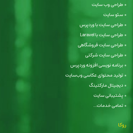
طراحی وب سایت
سئو سایت
طراحی سایت با وردپرس
طراحی سایت با Laravel
طراحی سایت فروشگاهی
طراحی سایت شرکتی
برنامه نویسی افزونه وردپرس
تولید محتوای عکاسی وب‌سایت
دیجیتال مارکتینگ
پشتیبانی سایت
تمامی خدمات...
روکا