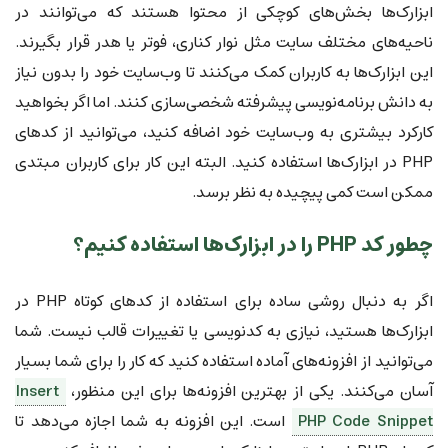
ابزارک‌ها بخش‌های کوچکی از محتوا هستند که می‌توانند در
ناحیه‌های مختلف سایت مثل نوار کناری، فوتر یا هدر قرار بگیرند.
این ابزارک‌ها به کاربران کمک می‌کنند تا وب‌سایت خود را بدون نیاز
به دانش برنامه‌نویسی پیشرفته شخصی‌سازی کنند. اما اگر بخواهید
کارکرد بیشتری به وب‌سایت خود اضافه کنید، می‌توانید از کدهای
PHP در ابزارک‌ها استفاده کنید. البته این کار برای کاربران مبتدی
ممکن است کمی پیچیده به نظر برسد.
چطور کد PHP را در ابزارک‌ها استفاده کنیم؟
اگر به دنبال روشی ساده برای استفاده از کدهای کوتاه PHP در
ابزارک‌ها هستید، نیازی به کدنویسی یا تغییرات قالب نیست. شما
می‌توانید از افزونه‌های آماده استفاده کنید که کار را برای شما بسیار
آسان می‌کنند. یکی از بهترین افزونه‌ها برای این منظور،
Insert
PHP Code Snippet
است. این افزونه به شما اجازه می‌دهد تا