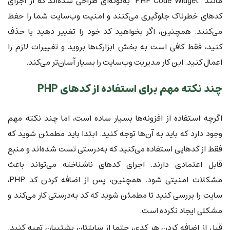
مانند "PHP Code Widget" به‌گونه‌ای طراحی شده‌اند که از اجرای
کدهای خطرناک جلوگیری می‌کنند و امنیت وب‌سایت شما را حفظ
می‌کنند. همچنین، اگر بخواهید کد خود را تغییر دهید یا حذف
کنید، فقط کافی است به بخش ابزارک‌ها بروید و تغییرات لازم را
اعمال کنید. این کار مدیریت وب‌سایت را بسیار آسان‌تر می‌کند.
چند نکته مهم برای استفاده از کدهای PHP
اگرچه استفاده از افزونه‌ها بسیار ساده است، اما چند نکته مهم
وجود دارد که باید به آن‌ها توجه کنید. ابتدا باید مطمئن شوید که
فقط از کدهایی استفاده می‌کنید که به‌درستی تست شده‌اند و منبع
قابل اعتمادی دارند. اجرای کدهای ناشناخته می‌تواند باعث
مشکلات امنیتی شود. همچنین، پس از اضافه کردن کد PHP،
سایت را بررسی کنید تا مطمئن شوید که کد به‌درستی کار می‌کند و
مشکلی ایجاد نکرده است.
قبل از اضافه کردن هر کدی، حتما از سایتتان پشتیبان تهیه کنید.