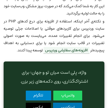
این کار به شما کمک می‌کند که در صورت بروز مشکل، وب‌سایت خود
را به حالت اولیه برگردانید.
و نکته‌ی آخر اینکه، استفاده از افزونه برای درج کدهای PHP در
سایت وردپرس برای کاربردهای موقتی یا اصلاحات جزئی توصیه
می‌شود. برای انجام تغییرات عمده، می‌بایست به صورت اصولی
تغییرات در قالب سایت انجام شود یا برای دستیابی به اهداف
پیچیده‌تر
افزونه‌های سفارشی وردپرس
توسعه پیدا کنند.
واژه، پلی است میان تو و جهان؛ برای
اشتراک‌گذاری، روی دکمه‌های زیر بزن.
واتس‌اپ
تلگرام
لینکدین
ایکس