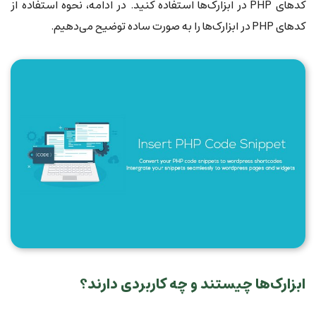
کدهای PHP در ابزارک‌ها استفاده کنید. در ادامه، نحوه استفاده از
کدهای PHP در ابزارک‌ها را به صورت ساده توضیح می‌دهیم.
ابزارک‌ها چیستند و چه کاربردی دارند؟