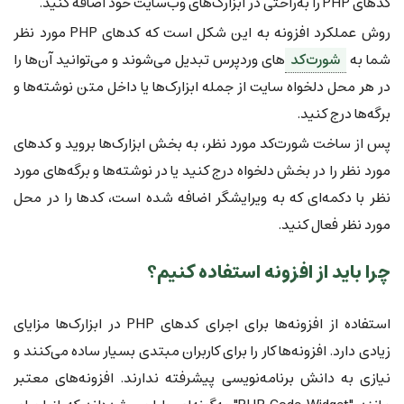
کدهای PHP را به‌راحتی در ابزارک‌های وب‌سایت خود اضافه کنید.
روش عملکرد افزونه به این شکل است که کدهای PHP مورد نظر
شما به
شورت‌کد
های وردپرس تبدیل می‌شوند و می‌توانید آن‌ها را
در هر محل دلخواه سایت از جمله ابزارک‌ها یا داخل متن نوشته‌ها و
برگه‌ها درج کنید.
پس از ساخت شورت‌کد مورد نظر، به بخش ابزارک‌ها بروید و کدهای
مورد نظر را در بخش دلخواه درج کنید یا در نوشته‌ها و برگه‌های مورد
نظر با دکمه‌ای که به ویرایشگر اضافه شده است، کدها را در محل
مورد نظر فعال کنید.
چرا باید از افزونه استفاده کنیم؟
استفاده از افزونه‌ها برای اجرای کدهای PHP در ابزارک‌ها مزایای
زیادی دارد. افزونه‌ها کار را برای کاربران مبتدی بسیار ساده می‌کنند و
نیازی به دانش برنامه‌نویسی پیشرفته ندارند. افزونه‌های معتبر