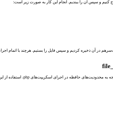
رج کنیم و سپس آن را ببندیم. انجام این کار به صورت زیر است:
این دستور محتوای فایل را به صورت یک