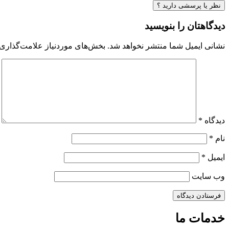
نظر یا پرسشی دارید ؟
دیدگاهتان را بنویسید
نشانی ایمیل شما منتشر نخواهد شد.
بخش‌های موردنیاز علامت‌گذاری 
دیدگاه
*
نام
*
ایمیل
*
وب‌ سایت
خدمات ما