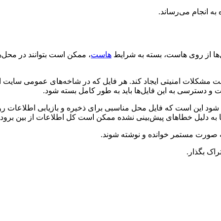
هاست
، ممکن است بتوانند در محل‌ها
شکلات امنیتی ایجاد کند. هر فایل که در شاخه‌های عمومی سایت ایجاد
ت و دسترسی به این فایل‌ها باید به طور کامل بسته شود.
توجه شود این است که فایل محل مناسبی برای ذخیره و بازیابی اطلاعا
به دلیل خطاهای پیش‌بینی نشده ممکن است کل اطلاعات از بین برود.
ه صورت مستمر خوانده و نوشته شوند.
راک بگذار.