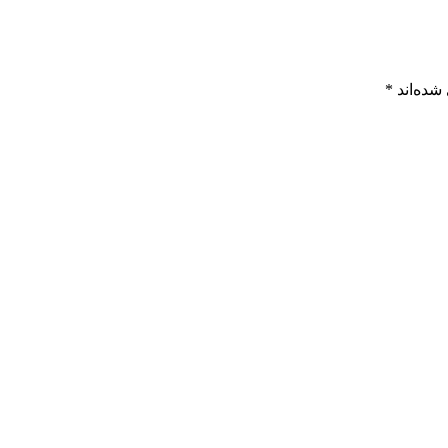
شده‌اند
*