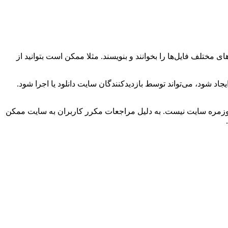
ی مختلف فایل‌ها را بخوانند و بنویسند. مثلا ممکن است بتوانید از
 شود، می‌تواند توسط بازدیدکنندگان سایت دانلود یا اجرا شود.
ت روزمره سایت نیست. به دلیل مراجعات مکرر کاربران به سایت ممکن