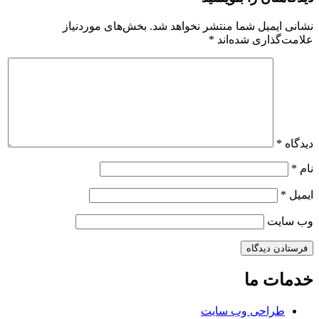
نشانی ایمیل شما منتشر نخواهد شد.
بخش‌های موردنیاز
علامت‌گذاری شده‌اند
*
دیدگاه
*
نام
*
ایمیل
*
وب‌ سایت
خدمات ما
طراحی وب سایت