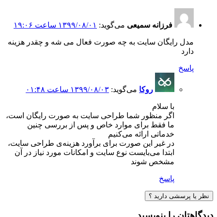
فرزانه سمیعی
می‌گوید:
۱۳۹۹/۰۸/۰۱ ساعت ۱۹:۰۶
مدل رایگان سایت به چه صورت فعال می شه و چقدر هزینه
دارد
پاسخ
روکا
می‌گوید:
۱۳۹۹/۰۸/۰۳ ساعت ۰۱:۴۸
با سلام
اگر منظور شما طراحی سایت به صورت رایگان است،
ما فقط برای موارد خاص و پس از بررسی چنین
خدماتی ارائه می‌کنیم
در غیر این صورت برای برآورد هزینه‌ی طراحی سایت،
ابتدا می‌بایست نوع سایت و امکانات مورد نیاز در آن
مشخص شوند
پاسخ
نظر یا پرسشی دارید ؟
دیدگاهتان را بنویسید