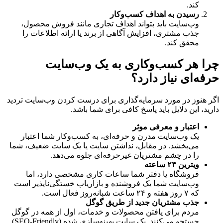
کند.
رسیدن به اهداف کسب‌وکار
وب‌سایت باید بتواند اهداف تجاری مانند فروش محصول،
جذب مشتری، افزایش آگاهی از برند یا ارائه اطلاعات را
محقق کند.
چرا هر کسب‌وکاری به یک وب‌سایت
حرفه‌ای نیاز دارد؟
اگر هنوز در مورد سرمایه‌گذاری برای درست کردن وب‌سایت تردید
دارید، این دلایل باید پاسخ کافی برای شما باشد.
اعتبار و معرفی موثر
یک وب‌سایت مدرن و حرفه‌ای، به کسب‌وکار شما اعتبار
می‌بخشد. در مقابل، نداشتن سایت یا یک سایت ضعیف، شما
را در چشم مشتریان غیرحرفه‌ای جلوه می‌دهد.
ویترین ۲۴ ساعته
فروشگاه یا دفتر شما ساعات کاری مشخصی دارد، اما
وب‌سایت شما یک فروشنده و بازاریاب خستگی‌ناپذیر است
که ۷ روز هفته و ۲۴ ساعت شبانه‌روز فعال است.
جذب مشتریان جدید از طریق گوگل
مردم برای یافتن محصولات و خدمات، اول از همه در گوگل
جستجو می‌کنند. یک سایت بهینه‌سازی شده (SEO-Friendly)