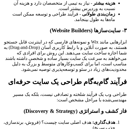
هزینه بیشتر
- نیاز به تیمی از متخصصان دارد و هزینه آن
نسبت به وردپرس بیشتر است.
زمان‌بندی طولانی
- فرآیند طراحی و توسعه ممکن است
ماه‌ها به طول بینجامد.
۳- سایت‌سازها (Website Builders)
ابزارهایی مانند Wix و نمونه‌های فارسی که در اینترنت قابل جستجو
هستند، به صورت آنلاین و با رابط کاربری آسان (Drag-and-Drop) به
شما اجازه ساخت سایت می‌دهند. این روش برای افرادی که
می‌خواهند به سرعت یک سایت بسیار ساده و شخصی داشته باشند
مناسب است، اما برای کسب‌وکارهای متوسط و بزرگ به دلیل
محدودیت‌های زیاد در سئو و توسعه‌پذیری توصیه نمی‌شود.
فرآیند گام‌به‌گام طراحی یک سایت حرفه‌ای
طراحی وب یک فرآیند شلخته و تصادفی نیست، بلکه یک مسیر
مهندسی‌شده با مراحل مشخص است:
فاز کشف و استراتژی (Discovery & Strategy)
هدف‌گذاری:
هدف اصلی سایت چیست؟ (فروش، برندسازی،
جذب سرنخ)