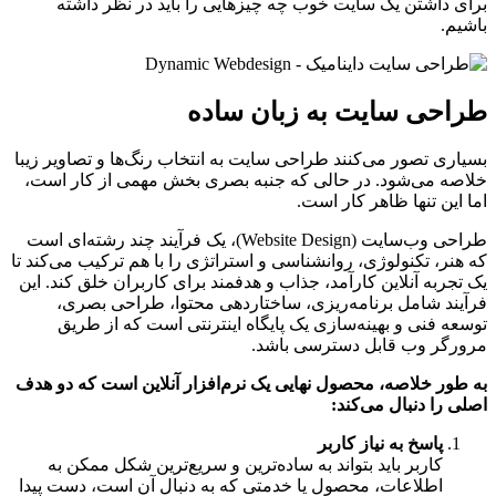
برای داشتن یک سایت خوب چه چیزهایی را باید در نظر داشته
باشیم.
طراحی سایت به زبان ساده
بسیاری تصور می‌کنند طراحی سایت به انتخاب رنگ‌ها و تصاویر زیبا
خلاصه می‌شود. در حالی که جنبه بصری بخش مهمی از کار است،
اما این تنها ظاهر کار است.
طراحی وب‌سایت (Website Design)، یک فرآیند چند رشته‌ای است
که هنر، تکنولوژی، روانشناسی و استراتژی را با هم ترکیب می‌کند تا
یک تجربه آنلاین کارآمد، جذاب و هدفمند برای کاربران خلق کند. این
فرآیند شامل برنامه‌ریزی، ساختاردهی محتوا، طراحی بصری،
توسعه فنی و بهینه‌سازی یک پایگاه اینترنتی است که از طریق
مرورگر وب قابل دسترسی باشد.
به طور خلاصه، محصول نهایی یک نرم‌افزار آنلاین است که دو هدف
اصلی را دنبال می‌کند:
پاسخ به نیاز کاربر
کاربر باید بتواند به ساده‌ترین و سریع‌ترین شکل ممکن به
اطلاعات، محصول یا خدمتی که به دنبال آن است، دست پیدا