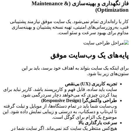
فاز نگهداری و بهینه‌سازی (Maintenance &
Optimization)
کار با راه‌اندازی تمام نمی‌شود. یک سایت موفق نیازمند پشتیبانی
فنی، به‌روزرسانی‌های امنیتی، تهیه نسخه پشتیبان و بهینه‌سازی
مداوم برای بهبود سرعت و سئو است.
پایه‌های یک وب‌سایت موفق
برای اینکه یک سایت بتواند به اهداف خود برسد، باید بر این
ستون‌های زیر بنا شود.
تجربه کاربری (UX) بی‌نقص
سایت باید ساده، قابل فهم و کاربرپسند باشد. کاربر نباید برای
پیدا کردن چیزی که می‌خواهد دچار سردرگمی شود.
طراحی واکنش‌گرا (Responsive Design)
وب‌سایت شما باید در تمام دستگاه‌ها، از موبایل و تبلت گرفته
تا لپ‌تاپ و دسکتاپ، به درستی و زیبایی نمایش داده شود. این
موضوع یک الزام برای گوگل است.
سرعت بارگذاری بالا
هیچ‌کس منتظر یک سایت کند نمی‌ماند. اگر سایت شما در