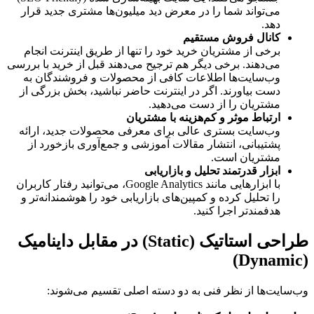
می‌تواند شما را در معرض دید میلیون‌ها مشتری جدید قرار
دهد.
کانال فروش مستقیم
برخی از مشتریان خرید خود را تنها از طریق اینترنت انجام
می‌دهند. برخی دیگر هم ترجیح می‌دهند قبل از خرید با بررسی
وب‌سایت‌ها اطلاعات کافی از محصولات و فروشندگان به
دست بیاورند. اگر در اینترنت حاضر نباشید، بخش بزرگی از
مشتریان را از دست می‌دهید.
ارتباط موثر و کم‌هزینه با مشتریان
وب‌سایت بستری عالی برای معرفی محصولات جدید، ارائه
پشتیبانی، انتشار مقالات آموزشی و جمع‌آوری بازخورد از
مشتریان است.
ابزار قدرتمند تحلیل و بازاریابی
با ابزارهایی مانند Google Analytics، می‌توانید رفتار کاربران
را تحلیل کرده و کمپین‌های بازاریابی خود را هوشمندانه‌تر و
هدفمندتر اجرا کنید.
طراحی استاتیک (Static) در مقابل داینامیک
(Dynamic)
وب‌سایت‌ها از نظر فنی به دو دسته اصلی تقسیم می‌شوند: