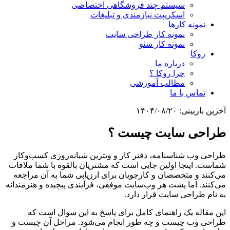
سیستم چند فروشگاهی اختصاصی
اسکریپت نیازمندی و تبلیغات
نمونه کارها
نمونه کار طراحی سایت
نمونه کار سئو
روکا
درباره ما
چرا روکا ؟
مطالب آموزشی
تماس با ما
آخرین بازبینی:
۱۴۰۴/۰۸/۲۰
طراحی سایت چیست ؟
طراحی وب شناسنامه، دفتر کار و ویترین شبانه‌روزی کسب‌وکار
شماست. اینجا اولین جایی است که مشتریان بالقوه با شما ملاقات
می‌کنند و متخصصان و کارجویان برای ارزیابی شما به آن مراجعه
می‌کنند. اما پشت هر وب‌سایت موفقی، فرآیندی پیچیده و هنرمندانه
به نام طراحی سایت قرار دارد.
این مقاله یک راهنمای کامل برای پاسخ به این سوال است که
طراحی وب چیست و چه طور انجام می‌شود. مراحل آن چیست و