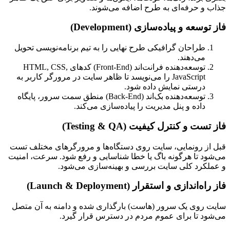
جذاب و حرفه‌ای به طرح اضافه می‌شوند.
فاز توسعه و پیاده‌سازی (Development)
طراحان گرافیکی طرح نهایی را به تیم برنامه‌نویسی تحویل
می‌دهند.
توسعه‌دهنده فرانت‌اند (Front-End) کدهای HTML, CSS,
JavaScript را می‌نویسد تا ظاهر سایت در مرورگر کاربر به
درستی نمایش داده شود.
توسعه‌دهنده بک‌اند (Back-End) منطق سمت سرور، پایگاه
داده و پنل مدیریت را پیاده‌سازی می‌کند.
فاز تست و کنترل کیفیت (Testing & QA)
قبل از رونمایی، سایت روی دستگاه‌ها و مرورگرهای مختلف تست
می‌شود تا هرگونه باگ یا خطا شناسایی و رفع شود. سرعت، امنیت
و عملکرد کلی سایت بررسی و بهینه‌سازی می‌شود.
فاز راه‌اندازی و استقرار (Launch & Deployment)
سایت روی یک سرور (هاست) بارگذاری شده و دامنه به آن متصل
می‌شود تا برای عموم مردم در دسترس قرار گیرد.