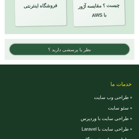
فروشگاه اینترنتی
با AWS
نظر یا پرسشی دارید ؟
خدمات ما
طراحی وب سایت
سئو سایت
طراحی سایت با وردپرس
طراحی سایت با Laravel