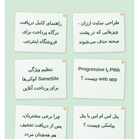
راهنمای کامل دریافت
طراحی سایت ارزان -
چیزهایی که در پشت
درگاه پرداخت برای
فروشگاه اینترنتی
صحنه حذف می‌شوند
تنظیم ویژگی
PWA یا
Progressive
web app چیست ؟
SameSite کوکی‌ها
برای پرداخت آنلاین
چرا برخی مشتریان،
پنل اس ام اس یا پنل
پس از دریافت تخفیف
پیامکی چیست ؟
هم همچنان مردد