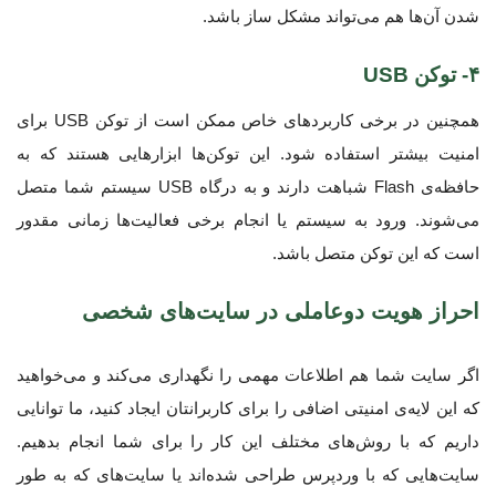
شدن آن‌ها هم می‌تواند مشکل ساز باشد.
۴- توکن USB
همچنین در برخی کاربردهای خاص ممکن است از توکن USB برای
امنیت بیشتر استفاده شود. این توکن‌ها ابزارهایی هستند که به
حافظه‌ی Flash شباهت دارند و به درگاه USB سیستم شما متصل
می‌شوند. ورود به سیستم یا انجام برخی فعالیت‌ها زمانی مقدور
است که این توکن متصل باشد.
احراز هویت دوعاملی در سایت‌های شخصی
اگر سایت شما هم اطلاعات مهمی را نگهداری می‌کند و می‌خواهید
که این لایه‌ی امنیتی اضافی را برای کاربرانتان ایجاد کنید، ما توانایی
داریم که با روش‌های مختلف این کار را برای شما انجام بدهیم.
سایت‌هایی که با وردپرس طراحی شده‌اند یا سایت‌های که به طور