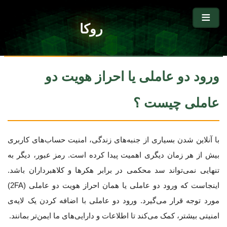
روکا
ورود دو عاملی یا احراز هویت دو
عاملی چیست ؟
با آنلاین شدن بسیاری از جنبه‌های زندگی، امنیت حساب‌های کاربری
بیش از هر زمان دیگری اهمیت پیدا کرده است. رمز عبور، دیگر به
تنهایی نمی‌تواند سد محکمی در برابر هکرها و کلاهبرداران باشد.
اینجاست که ورود دو عاملی یا همان احراز هویت دو عاملی (2FA)
مورد توجه قرار می‌گیرد. ورود دو عاملی با اضافه کردن یک لایه‌ی
امنیتی بیشتر، کمک می‌کند تا اطلاعات و دارایی‌های ما ایمن‌تر بمانند.