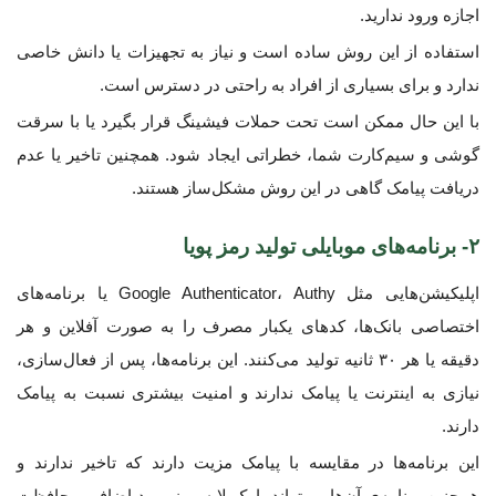
اجازه ورود ندارید.
استفاده از این روش ساده است و نیاز به تجهیزات یا دانش خاصی
ندارد و برای بسیاری از افراد به راحتی در دسترس است.
با این حال ممکن است تحت حملات فیشینگ قرار بگیرد یا با سرقت
گوشی و سیم‌کارت شما، خطراتی ایجاد شود. همچنین تاخیر یا عدم
دریافت پیامک گاهی در این روش مشکل‌ساز هستند.
۲- برنامه‌های موبایلی تولید رمز پویا
اپلیکیشن‌هایی مثل Google Authenticator، Authy یا برنامه‌های
اختصاصی بانک‌ها، کدهای یکبار مصرف را به صورت آفلاین و هر
دقیقه یا هر ۳۰ ثانیه تولید می‌کنند. این برنامه‌ها، پس از فعال‌سازی،
نیازی به اینترنت یا پیامک ندارند و امنیت بیشتری نسبت به پیامک
دارند.
این برنامه‌ها در مقایسه با پیامک مزیت دارند که تاخیر ندارند و
همچنین برنامه‌ی آن‌ها می‌تواند با یک لایه رمز ورود اضافی محافظت