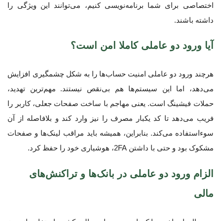
اختصاصی برای شما برنامه‌نویسی کنیم، می‌توانند این ویژگی را
داشته باشند.
آیا ورود دو عاملی کاملا امن است؟
هرچند ورود دو عاملی امنیت حساب‌ها را به شکل چشمگیری افزایش
می‌دهد، اما این سیستم‌ها هم بی‌نقص نیستند. مهم‌ترین تهدید،
حملات فیشینگ است. یعنی مهاجم با ساخت صفحات جعلی، کاربر را
فریب می‌دهد تا کد یکبار مصرف را نیز وارد کند و بلافاصله از آن
سوءاستفاده می‌کند. بنابراین، همیشه باید مراقب لینک‌ها و صفحات
مشکوک بود و حتی با داشتن 2FA، هوشیاری خود را حفظ کرد.
الزام ورود دو عاملی در بانک‌ها و تراکنش‌های
مالی