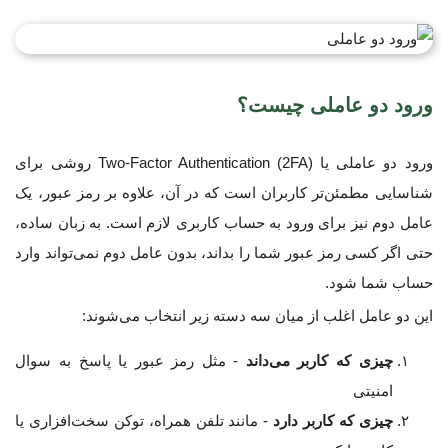
ورود دو عاملی چیست؟
ورود دو عاملی یا Two-Factor Authentication (2FA) روشی برای
شناسایی مطمئن‌تر کاربران است که در آن، علاوه بر رمز عبور، یک
عامل دوم نیز برای ورود به حساب کاربری لازم است. به زبان ساده،
حتی اگر کسی رمز عبور شما را بداند، بدون عامل دوم نمی‌تواند وارد
حساب شما شود.
این دو عامل اغلب از میان سه دسته زیر انتخاب می‌شوند:
چیزی که کاربر می‌داند
- مثل رمز عبور یا پاسخ به سوال
امنیتی
چیزی که کاربر دارد
- مانند تلفن همراه، توکن سخت‌افزاری یا