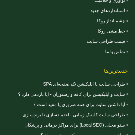
نوآوری و خلاقیت
استانداردهای جدید
چشم انداز روکا
خط مشی روکا
قیمت طراحی سایت
تماس با ما
جدیدترین‌ها
طراحی سایت یا اپلیکیشن تک صفحه‌ای SPA
سایت و اپلیکیشن برای کافه و رستوران - آیا بازدهی دارد ؟
آیا داشتن سایت برای همه ضروری یا مفید است ؟
طراحی سایت کلینیک زیبایی - اعتمادسازی تا برندسازی
سئو محلی (Local SEO) برای مراکز درمانی و پزشکان