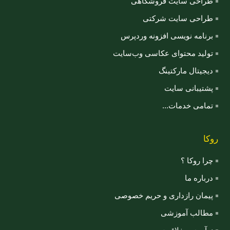
طراحی سایت فروشگاهی
طراحی سایت شرکتی
برنامه نویسی افزونه وردپرس
تولید محتوای عکاسی وب‌سایت
دیجیتال مارکتینگ
پشتیبانی سایت
تمامی خدمات...
روکا
چرا روکا ؟
درباره ما
پیمان رازداری و حریم خصوصی
مطالب آموزشی