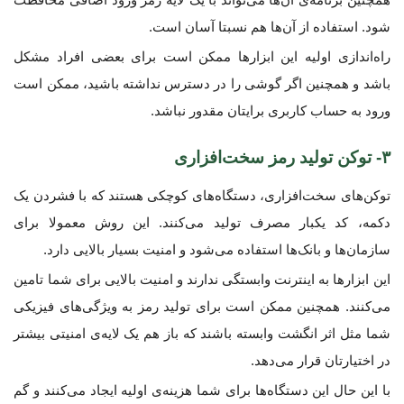
شود. استفاده از آن‌ها هم نسبتا آسان است.
راه‌اندازی اولیه این ابزارها ممکن است برای بعضی افراد مشکل
باشد و همچنین اگر گوشی را در دسترس نداشته باشید، ممکن است
ورود به حساب کاربری برایتان مقدور نباشد.
۳- توکن تولید رمز سخت‌افزاری
توکن‌های سخت‌افزاری، دستگاه‌های کوچکی هستند که با فشردن یک
دکمه، کد یکبار مصرف تولید می‌کنند. این روش معمولا برای
سازمان‌ها و بانک‌ها استفاده می‌شود و امنیت بسیار بالایی دارد.
این ابزارها به اینترنت وابستگی ندارند و امنیت بالایی برای شما تامین
می‌کنند. همچنین ممکن است برای تولید رمز به ویژگی‌های فیزیکی
شما مثل اثر انگشت وابسته باشند که باز هم یک لایه‌ی امنیتی بیشتر
در اختیارتان قرار می‌دهد.
با این حال این دستگاه‌ها برای شما هزینه‌ی اولیه ایجاد می‌کنند و گم