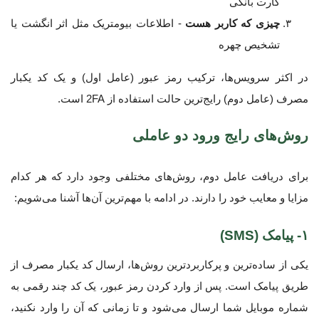
کارت بانکی
چیزی که کاربر هست
- اطلاعات بیومتریک مثل اثر انگشت یا
تشخیص چهره
در اکثر سرویس‌ها، ترکیب رمز عبور (عامل اول) و یک کد یکبار
مصرف (عامل دوم) رایج‌ترین حالت استفاده از 2FA است.
روش‌های رایج ورود دو عاملی
برای دریافت عامل دوم، روش‌های مختلفی وجود دارد که هر کدام
مزایا و معایب خود را دارند. در ادامه با مهم‌ترین آن‌ها آشنا می‌شویم:
۱- پیامک (SMS)
یکی از ساده‌ترین و پرکاربردترین روش‌ها، ارسال کد یکبار مصرف از
طریق پیامک است. پس از وارد کردن رمز عبور، یک کد چند رقمی به
شماره موبایل شما ارسال می‌شود و تا زمانی که آن را وارد نکنید،