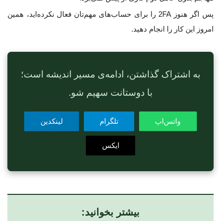
پس اگر هنوز 2FA را برای حساب‌های مهم‌تان فعال نکرده‌اید، همین
امروز این کار را انجام دهید.
به اشتراک گذاشتن، ادامه‌ی مسیر اندیشه است؛
با دوستانت سهیم شو.
واتس‌اپ
تلگرام
لینکدین
ایکس
بیشتر بخوانید: