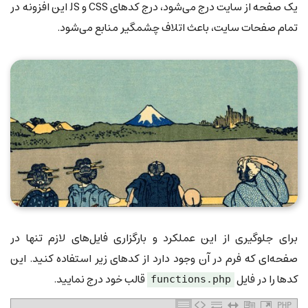
یک صفحه از سایت درج می‌شود، درج کدهای CSS و JS این افزونه در
تمام صفحات سایت، باعث اتلاف چشمگیر منابع می‌شود.
برای جلوگیری از این عملکرد و بارگزاری فایل‌های لازم تنها در
صفحه‌ای که فرم در آن وجود دارد از کدهای زیر استفاده کنید. این
کدها را در فایل
قالب خود درج نمایید.
functions.php
PHP