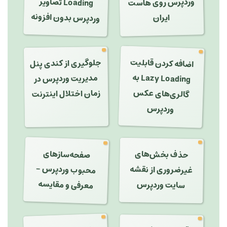
Loading تصاویر
وردپرس بدون افزونه
ایران
اضافه کردن قابلیت
Lazy Loading
جلوگیری از کندی پنل
به
مدیریت وردپرس در
گالری‌های عکس
زمان اختلال اینترنت
وردپرس
صفحه‌سازهای
حذف بخش‌های
محبوب وردپرس -
غیرضروری از نقشه
معرفی و مقایسه
سایت وردپرس