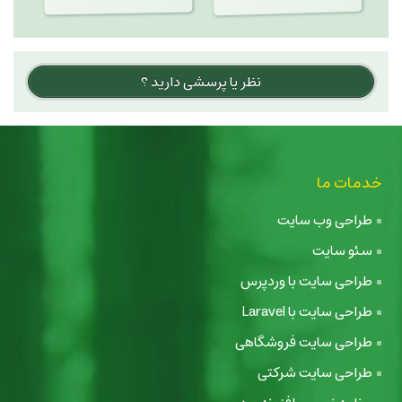
نظر یا پرسشی دارید ؟
خدمات ما
طراحی وب سایت
سئو سایت
طراحی سایت با وردپرس
طراحی سایت با Laravel
طراحی سایت فروشگاهی
طراحی سایت شرکتی