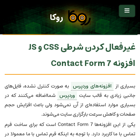
روکا
غیرفعال کردن شرطی CSS و JS
افزونه Contact Form 7
بسیاری از
افزونه‌های وردپرس
به صورت کنترل نشده، فایل‌های
جانبی زیادی به قالب سایت
وردپرس
شمااضافه می‌کنند که در
بسیاری موارد استفاده‌ای از آن نمی‌شود ولی باعث افزایش حجم
صفحات و کاهش سرعت بارگزاری سایت می‌شوند.
یکی از این افزونه‌ها Contact Form 7 است که برای ساخت فرم
تماس با ما کاربرد دارد. با توجه به اینکه فرم تماس با ما معمولا در