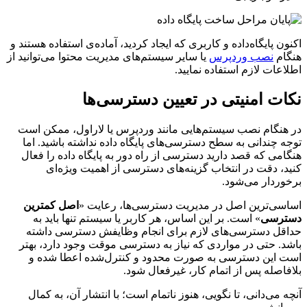
اکنون پایگاه‌داده و کاربری که ایجاد کردید، آماده‌ی استفاده هستند و
هنگام
نصب وردپرس
یا سایر سیستم‌های مدیریت محتوا می‌توانید از
اطلاعات لازم استفاده نمایید.
نکات امنیتی در تعیین دسترسی‌ها
در هنگام نصب سیستم‌هایی مانند وردپرس یا لاراول، ممکن است
توجه چندانی به سطح دسترسی‌های پایگاه داده نداشته باشید. اما
هنگامی که قصد دارید دسترسی از راه دور به پایگاه داده را فعال
کنید، دقت در انتخاب گزینه‌های دسترسی از اهمیت ویژه‌ای
برخوردار می‌شود.
اساسی‌ترین اصل در مدیریت دسترسی‌ها، رعایت «
اصل کمترین
دسترسی
» است. بر این اساس، هر کاربر یا سیستم تنها باید به
حداقل دسترسی‌های لازم برای انجام وظایفش دسترسی داشته
باشد. حتی در مواردی که نیاز به دسترسی موقت وجود دارد، بهتر
است این دسترسی به صورت محدود و کنترل‌شده اعطا شده و
بلافاصله پس از اتمام کار، غیرفعال شود.
آنچه می‌دانی، تا نگویی، هنوز ناتمام است؛ با انتشار آن، به کمال