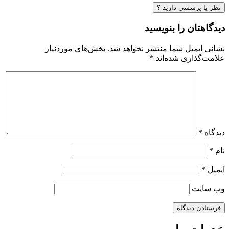
نظر یا پرسشی دارید ؟
دیدگاهتان را بنویسید
نشانی ایمیل شما منتشر نخواهد شد.
بخش‌های موردنیاز
علامت‌گذاری شده‌اند
*
دیدگاه
*
نام
*
ایمیل
*
وب‌ سایت