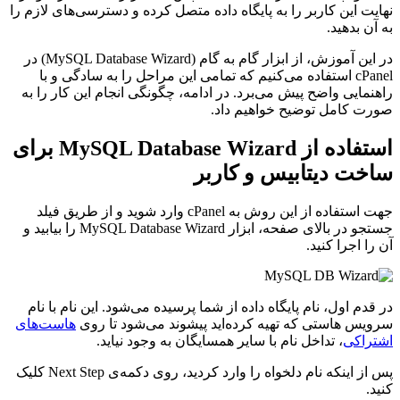
نهایت این کاربر را به پایگاه داده متصل کرده و دسترسی‌های لازم را
به آن بدهید.
در این آموزش، از ابزار گام به گام (MySQL Database Wizard) در
cPanel استفاده می‌کنیم که تمامی این مراحل را به سادگی و با
راهنمایی واضح پیش می‌برد. در ادامه، چگونگی انجام این کار را به
صورت کامل توضیح خواهیم داد.
استفاده از MySQL Database Wizard برای
ساخت دیتابیس و کاربر
جهت استفاده از این روش به cPanel وارد شوید و از طریق فیلد
جستجو در بالای صفحه، ابزار MySQL Database Wizard را بیابید و
آن را اجرا کنید.
در قدم اول، نام پایگاه داده از شما پرسیده می‌شود. این نام با نام
سرویس هاستی که تهیه کرده‌اید پیشوند می‌شود تا روی
هاست‌های
اشتراکی
، تداخل نام با سایر همسایگان به وجود نیاید.
پس از اینکه نام دلخواه را وارد کردید، روی دکمه‌ی Next Step کلیک
کنید.