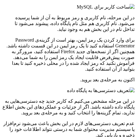
در این مرحله، نام کاربری و رمز مربوط به آن از شما پرسیده
می‌شود. نام کاربری هم مثل نام پایگاه داده، پیشوند می‌شود تا
تداخل نام در این بخش هم به وجود نیاید.
برای وارد کردن یک رمز ایمن، بهتر است از گزینه‌ی Password
Generator استفاده کنید تا یک رمز ایمن در این قسمت داشته باشد.
همچنین اگر از نسخه‌های جدید Firefox استفاده کنید، مرورگر به
صورت پیش‌فرض قابلیت ایجاد یک رمز ایمن را به شما می‌دهد.
فراموش نکنید که رمز ایجاد شده را در محلی ذخیره کنید تا بعدا
بتوانید از آن استفاده کنید.
اکنون به مرحله‌ی بعد بروید.
در این مرحله مشخص می‌کنیم که کاربر جدید چه دسترسی‌هایی به
پایگاه داده داشته باشد. اگر از جزئیات و عملکردهای این بخش اطلاع
ندارید، تمام گزینه‌ها را انتخاب کنید و به مرحله‌ی بعد بروید.
عدم تعریف دسترسی‌های لازم در این بخش باعث می‌شود نرم‌افزار
یا سیستم مدیریت محتوای شما به درستی نتواند اطلاعات خود را
ذخیره و بازیابی کند.