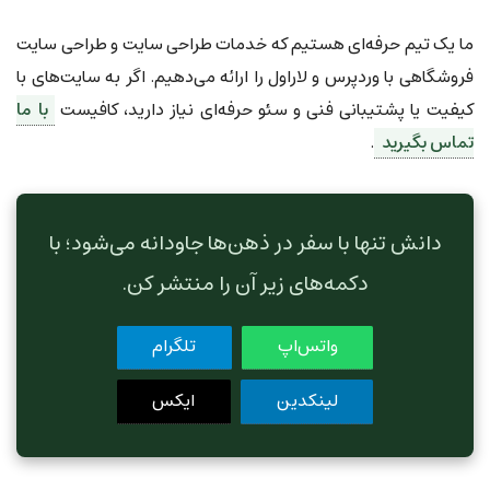
ما یک تیم حرفه‌ای هستیم که خدمات طراحی سایت و طراحی سایت
فروشگاهی با وردپرس و لاراول را ارائه می‌دهیم. اگر به سایت‌های با
کیفیت یا پشتیبانی فنی و سئو حرفه‌ای نیاز دارید، کافیست
با ما
تماس بگیرید
.
دانش تنها با سفر در ذهن‌ها جاودانه می‌شود؛ با
دکمه‌های زیر آن را منتشر کن.
واتس‌اپ
تلگرام
لینکدین
ایکس