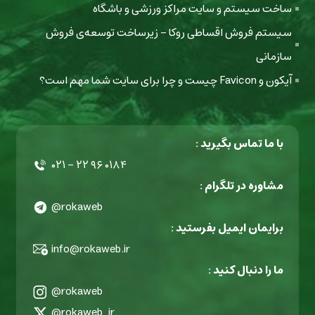
ساخت سیستم و سایت مراکز ورزشی و باشگاه
سیستم فروش اقساطی روکا - زیرساخت توسعه‌ی فروش
سازمانی
آیکون و Favicon چیست و چرا برای سایت شما مهم است؟
با ما تماس بگیرید :
۰۲۱ - ۲۲ ۹۶ ۰۱۸۴
مشاوره در تلگرام :
@rokaweb
برایمان ایمیل بفرستید :
info@rokaweb.ir
ما را دنبال کنید :
@rokaweb
@rokaweb_ir