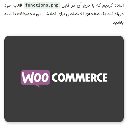
آماده کردیم که با درج آن در فایل
قالب خود
functions.php
می‌توانید یک صفحه‌ی اختصاصی برای نمایش این محصولات داشته
باشید.