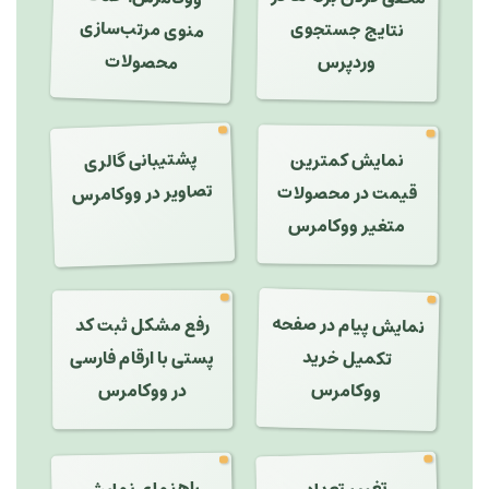
منوی مرتب‌سازی
نتایج جستجوی
محصولات
وردپرس
پشتیبانی گالری
نمایش کمترین
تصاویر در ووکامرس
قیمت در محصولات
متغیر ووکامرس
نمایش پیام در صفحه
رفع مشکل ثبت کد
تکمیل خرید
پستی با ارقام فارسی
ووکامرس
در ووکامرس