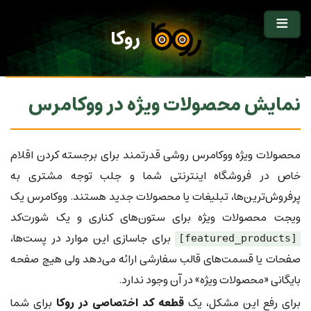
روکا
نمایش محصولات ویژه در ووکامرس
محصولات ویژه ووکامرس روشی قدرتمند برای برجسته کردن اقلام
خاص در فروشگاه اینترنتی شما و جلب توجه مشتری به
پرفروش‌ترین‌ها، تبلیغات یا محصولات جدید هستند. ووکامرس یک
ویجت محصولات ویژه برای ستون‌های کناری و یک شورت‌کد
برای جاسازی این موارد در پست‌ها،
[featured_products]
صفحات یا قسمت‌های قالب سفارشی ارائه می‌دهد ولی هیچ صفحه
بایگانی «محصولات ویژه» در آن وجود ندارد.
برای رفع این مشکل، یک
قطعه کد اختصاصی در روکا
برای شما