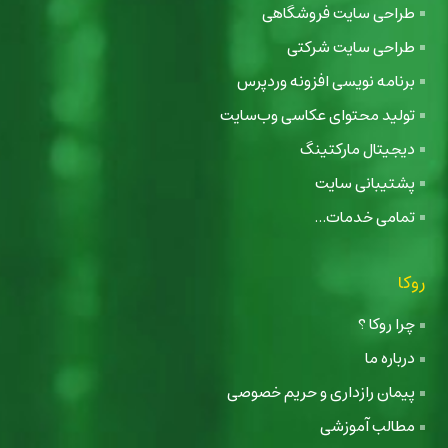
طراحی سایت فروشگاهی
طراحی سایت شرکتی
برنامه نویسی افزونه وردپرس
تولید محتوای عکاسی وب‌سایت
دیجیتال مارکتینگ
پشتیبانی سایت
تمامی خدمات...
روکا
چرا روکا ؟
درباره ما
پیمان رازداری و حریم خصوصی
مطالب آموزشی