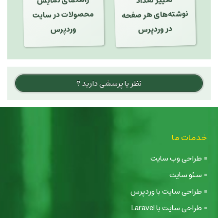
تغییر تعداد
نوشته‌های هر صفحه
راهنمای نمایش
محصولات در سایت
در وردپرس
وردپرس
نظر یا پرسشی دارید ؟
خدمات ما
طراحی وب سایت
سئو سایت
طراحی سایت با وردپرس
طراحی سایت با Laravel