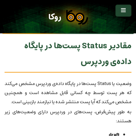
روکا
مقادیر Status پست‌ها در پایگاه
داده‌ی وردپرس
وضعیت یا Status پست‌ها در پایگاه داده‌ی وردپرس مشخص می‌کند
که هر پست توسط چه کسانی قابل مشاهده است و همچنین
مشخص می‌کند که آیا پست منتشر شده یا نیازمند بازبینی است.
به طور پیش‌فرض، پست‌های در وردپرس دارای وضعیت‌های زیر
هستند:
draft