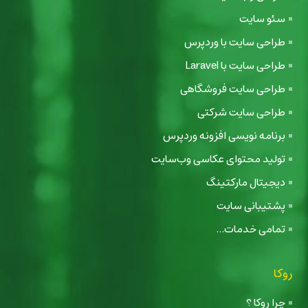
سئو سایت
طراحی سایت با وردپرس
طراحی سایت با Laravel
طراحی سایت فروشگاهی
طراحی سایت شرکتی
برنامه نویسی افزونه وردپرس
تولید محتوای عکاسی وب‌سایت
دیجیتال مارکتینگ
پشتیبانی سایت
تمامی خدمات...
روکا
چرا روکا ؟