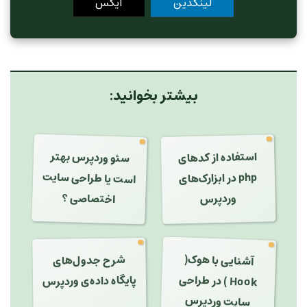
لینکدین
ایکس
بیشتر بخوانید:
سئو وردپرس بهتر
استفاده از کدهای
است یا طراحی سایت
php در ابزارک‌های
اختصاصی ؟
وردپرس
آشنایی با هوک(
شرح جدول‌های
Hook ) در طراحی
پایگاه داده‌ی وردپرس
سایت وردپرس