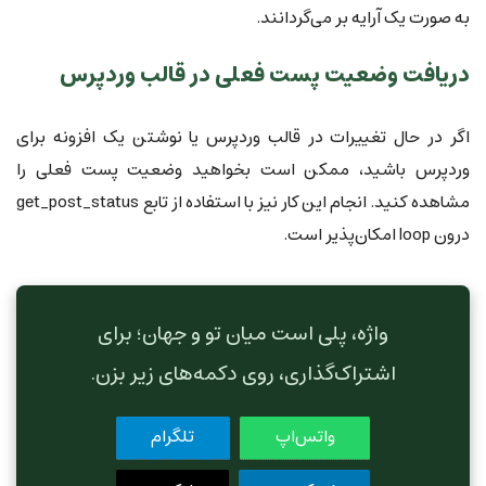
به صورت یک آرایه بر می‌گردانند.
دریافت وضعیت پست فعلی در قالب وردپرس
اگر در حال تغییرات در قالب وردپرس یا نوشتن یک افزونه برای
وردپرس باشید، ممکن است بخواهید وضعیت پست فعلی را
مشاهده کنید. انجام این کار نیز با استفاده از تابع get_post_status
درون loop امکان‌پذیر است.
واژه، پلی است میان تو و جهان؛ برای
اشتراک‌گذاری، روی دکمه‌های زیر بزن.
واتس‌اپ
تلگرام