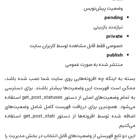
وضعیت پیش‌نویس
pending
نیازمند بازبینی
private
خصوصی فقط قابل مشاهده توسط کاربران سایت
publish
منتشر شده به صورت عمومی
بسته به اینکه چه افزونه‌هایی روی سایت شما نصب شده باشد،
ممکن است فهرست این وضعیت‌ها بیشتر باشند. برای دسترسی
به تمام وضعیت‌های اصلی از دستور get_post_statuses استفاده
می‌شود. همچنین برای دریافت فهرست کامل شامل وضعیت‌های
اضافه شده توسط افزونه‌ها از دستور get_post_stati استفاده
می‌کنیم.
این دو تابع فهرستی از وضعیت‌های قابل انتخاب در بخش مدیریت را