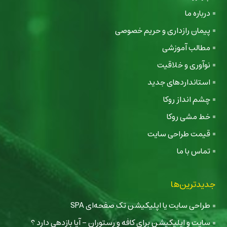
درباره ما
پیمان رازداری و حریم خصوصی
مطالب آموزشی
نوآوری و خلاقیت
استانداردهای جدید
چشم انداز روکا
خط مشی روکا
قیمت طراحی سایت
تماس با ما
جدیدترین‌ها
طراحی سایت یا اپلیکیشن تک صفحه‌ای SPA
سایت و اپلیکیشن برای کافه و رستوران - آیا بازدهی دارد ؟