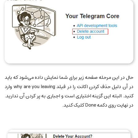
حال در این مرحله صفحه زیر برای شما نمایش داده می‌شود که باید
در آن دلیل حذف کردن اکانت را در فیلد why are you leaving وارد
کنید. البته این گزینه اختیاری است و اجباری به پر کردن آن ندارید.
در نهایت روی دکمه Done کلیک کنید.