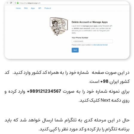
در این صورت صفحه شماره خود را به همراه کد کشور وارد کنید. کد
کشور ایران
98+
است.
برای نمونه شماره خود را به صورت
989121234567+
وارد کرده و
روی دکمه Next کلیک کنید.
حال در این مرحله کدی به تلگرام شما ارسال خواهد شد که باید
برنامه تلگرام را باز کرده و کد مورد نظر را کپی کنید.