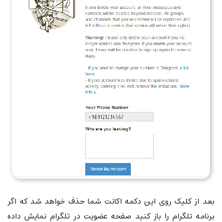
بعد از کلیک روی این دکمه اکانت شما حذف خواهد شد که اگر
برنامه تلگرام را باز کنید صفحه عضویت در تلگرام نمایش داده