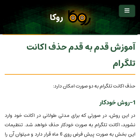
روکا
آموزش قدم به قدم حذف اکانت
تلگرام
حذف اکانت تلگرام به دو صورت امکان دارد:
1-روش خودکار
در این روش، در صورتی که برای مدتی طولانی در اکانت خود وارد
نشوید، اکانت تلگرام به صورت خودکار حذف خواهد شد. تنظیمات
این بخش به صورت پیش فرض روی 6 ماه قرار دارد و میتوان آن را