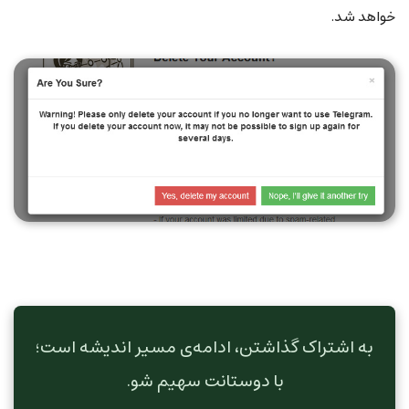
خواهد شد.
به اشتراک گذاشتن، ادامه‌ی مسیر اندیشه است؛
با دوستانت سهیم شو.