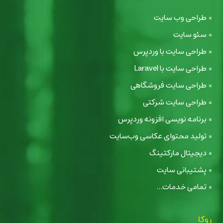
طراحی وب سایت
سئو سایت
طراحی سایت با وردپرس
طراحی سایت با Laravel
طراحی سایت فروشگاهی
طراحی سایت شرکتی
برنامه نویسی افزونه وردپرس
تولید محتوای عکاسی وب‌سایت
دیجیتال مارکتینگ
پشتیبانی سایت
تمامی خدمات...
روکا