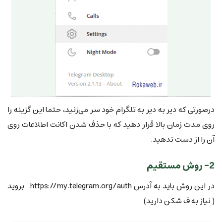
درصورتی که دیر به دیر به تلگرام خود سر می‌زنید، حتما این گزینه را
روی مدت زمان بالا قرار دهید که با حذف شدن اکانت اطلاعات روی
آن را از دست ندهید.
2- روش مستقیم
در این روش باید به آدرس https://my.telegram.org/auth بروید
( نیاز به ف شکن دارید)