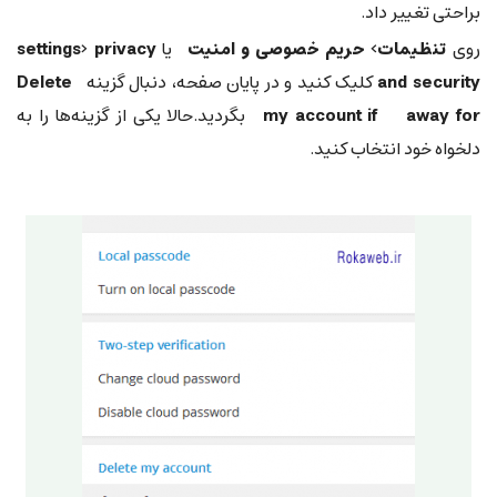
براحتی تغییر داد.
روی
تنظیمات> حریم خصوصی و امنیت
یا
settings> privacy
and security
کلیک کنید و در پایان صفحه، دنبال گزینه
Delete
my account if away for
بگردید.حالا یکی از گزینه‌ها را به
دلخواه خود انتخاب کنید.