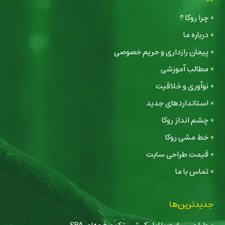
چرا روکا ؟
درباره ما
پیمان رازداری و حریم خصوصی
مطالب آموزشی
نوآوری و خلاقیت
استانداردهای جدید
چشم انداز روکا
خط مشی روکا
قیمت طراحی سایت
تماس با ما
جدیدترین‌ها