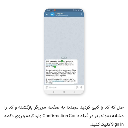
حال که کد را کپی کردید مجددا به صفحه مرورگر بازگشته و کد را
مشابه نمونه زیر در فیلد Confirmation Code وارد کرده و روی دکمه
Sign In کلیک کنید.