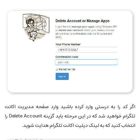
اگر کد را به درستی وارد کرده باشید وارد صفحه مدیریت اکانت
تلگرام خواهید شد که در این مرحله باید گزینه Delete Account را
انتخاب کنید که به لینک دیلیت اکانت تلگرام هدایت شوید.