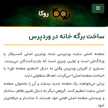
روکا
ساخت برگه خانه در وردپرس
صفحه اصلی سایت وردپرسی شما، ویترین اصلی کسب‌وکار یا
وبلاگ‌تان است و اولین چیزی است که بازدیدکنندگان می‌بینند.
بسیاری از کاربران وردپرس وقتی به دنبال «تنظیم صفحه اول» یا
«ساخت صفحه اصلی» می‌گردند، اهداف متفاوتی دارند.
برخی می‌خواهند یک صفحه جدید بسازند و آن را به‌عنوان صفحه
اصلی سایت تنظیم کنند. گروهی دیگر به دنبال تغییر ظاهر، ساختار
و چیدمان صفحه اصلی فعلی خود هستند تا جذاب‌تر و حرفه‌ای‌تر
شود.