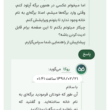
اما میخوام عکسی در همون برگه آپلود کنم،
وقتی وارد برگه‌ها میشم، اصلا برگه‌ای به نام
خانه وجود ندارد تا بتونم ویرایشش کنم.
چیکار میتونم بکنم تا این صفحه برام قابل
ادیت کردن باشه؟
پیشاپیش از راهنمایی شما سپاس‌گزارم.
پاسخ
روکا
می‌گوید:
۱۳۹۸/۰۲/۲۱ ساعت ۰۱:۴۱
با سلام
آن طور که خودتان فرمودید برگه‌ای به
نام خانه ساخته‌اید. و گفتید که
نمی‌توانید این برگه را پیدا کنید