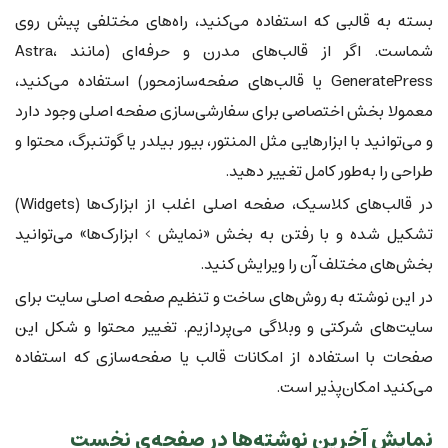
بسته به قالبی که استفاده می‌کنید، راه‌های مختلفی پیش روی
شماست. اگر از قالب‌های مدرن و حرفه‌ای (مانند Astra،
GeneratePress یا قالب‌های صفحه‌سازمحور) استفاده می‌کنید،
معمولا بخش اختصاصی برای سفارشی‌سازی صفحه اصلی وجود دارد
و می‌توانید با ابزارهایی مثل المنتور، بیور بیلدر یا گوتنبرگ، محتوا و
طراحی را به‌طور کامل تغییر دهید.
در قالب‌های کلاسیک، صفحه اصلی اغلب از ابزارک‌ها (Widgets)
تشکیل شده و با رفتن به بخش «نمایش > ابزارک‌ها» می‌توانید
بخش‌های مختلف آن را ویرایش کنید.
در این نوشته به روش‌های ساخت و تنظیم صفحه اصلی سایت برای
سایت‌های شرکتی و وبلاگی می‌پردازیم. تغییر محتوا و شکل این
صفحات با استفاده از امکانات قالب یا صفحه‌سازی که استفاده
می‌کنید امکان‌پذیر است.
نمایش آخرین نوشته‌ها در صفحه‌ی نخست