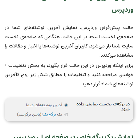
وردپرس
حالت پیش‌فرض وردپرس، نمایش آخرین نوشته‌های شما در
صفحه‌ی نخست است. در این حالت، هنگامی که صفحه‌ی نخست
سایت شما باز می‌شود، کاربران آخرین نوشته‌ها یا اخبار و مقالات را
مشاهده می‌کنند.
برای اینکه وردپرس در این حالت قرار بگیرد، به بخش تنظیمات >
خواندن مراجعه کنید و تنظیمات را مطابق شکل زیر روی «آخرین
نوشته‌های شما» قرار دهید:
نمایش یک برگه خاص در صفحه اصلی وردپرس