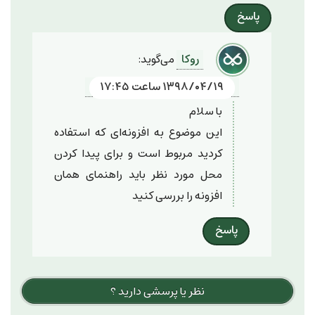
پاسخ
روکا
می‌گوید:
۱۳۹۸/۰۴/۱۹ ساعت ۱۷:۴۵
با سلام
این موضوع به افزونه‌ای که استفاده
کردید مربوط است و برای پیدا کردن
محل مورد نظر باید راهنمای همان
افزونه را بررسی کنید
پاسخ
نظر یا پرسشی دارید ؟