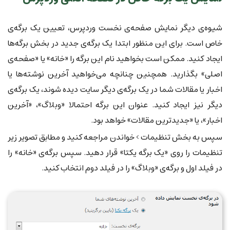
شیوه‌ی دیگر نمایش صفحه‌ی نخست وردپرس، تعیین یک برگه‌ی
خاص است. برای این منظور ابتدا یک برگه‌ی جدید در بخش برگه‌ها
ایجاد کنید. ممکن است بخواهید نام این برگه را «خانه» یا «صفحه‌ی
اصلی» بگذارید. همچنین چنانچه می‌خواهید آخرین نوشته‌ها یا
اخبار یا مقالات شما در یک برگه‌ی دیگر سایت دیده شوند، یک برگه‌ی
دیگر نیز ایجاد کنید. عنوان این برگه احتمالا «وبلاگ»، «آخرین
اخبار»، یا «جدیدترین مقالات» خواهد بود.
سپس به بخش تنظیمات > خواندن مراجعه کنید و مطابق تصویر زیر
تنظیمات را روی «یک برگه یکتا» قرار دهید. سپس برگه‌ی «خانه» را
در فیلد اول و برگه‌ی «وبلاگ» را در فیلد دوم انتخاب کنید.