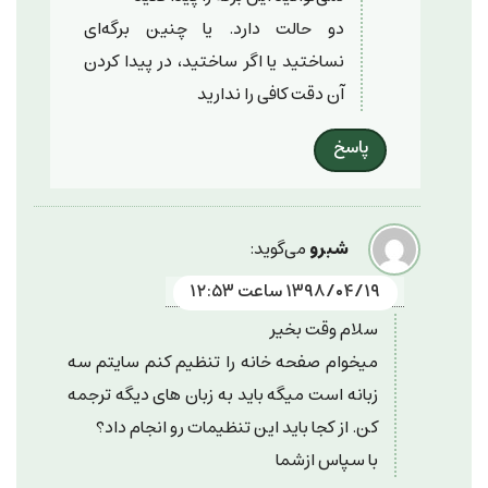
دو حالت دارد. یا چنین برگه‌ای
نساختید یا اگر ساختید، در پیدا کردن
آن دقت کافی را ندارید
پاسخ
شبرو
می‌گوید:
۱۳۹۸/۰۴/۱۹ ساعت ۱۲:۵۳
سلام وقت بخیر
میخوام صفحه خانه را تنظیم کنم سایتم سه
زبانه است میگه باید به زبان های دیگه ترجمه
کن. از کجا باید این تنظیمات رو انجام داد؟
با سپاس ازشما