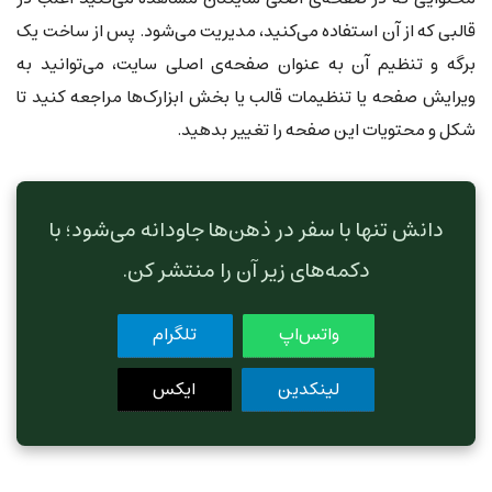
قالبی که از آن استفاده می‌کنید، مدیریت می‌شود. پس از ساخت یک
برگه و تنظیم آن به عنوان صفحه‌ی اصلی سایت، می‌توانید به
ویرایش صفحه یا تنظیمات قالب یا بخش ابزارک‌ها مراجعه کنید تا
شکل و محتویات این صفحه را تغییر بدهید.
دانش تنها با سفر در ذهن‌ها جاودانه می‌شود؛ با
دکمه‌های زیر آن را منتشر کن.
واتس‌اپ
تلگرام
لینکدین
ایکس