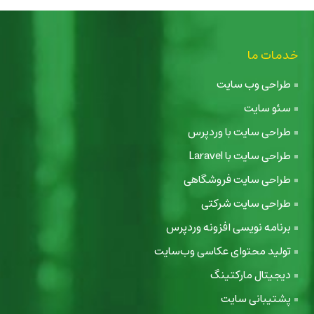
خدمات ما
طراحی وب سایت
سئو سایت
طراحی سایت با وردپرس
طراحی سایت با Laravel
طراحی سایت فروشگاهی
طراحی سایت شرکتی
برنامه نویسی افزونه وردپرس
تولید محتوای عکاسی وب‌سایت
دیجیتال مارکتینگ
پشتیبانی سایت