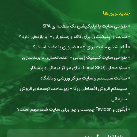
جدیدترین‌ها
طراحی سایت یا اپلیکیشن تک صفحه‌ای SPA
سایت و اپلیکیشن برای کافه و رستوران - آیا بازدهی دارد ؟
آیا داشتن سایت برای همه ضروری یا مفید است ؟
طراحی سایت کلینیک زیبایی - اعتمادسازی تا برندسازی
سئو محلی (Local SEO) برای مراکز درمانی و پزشکان
ساخت سیستم و سایت مراکز ورزشی و باشگاه
سیستم فروش اقساطی روکا - زیرساخت توسعه‌ی فروش
سازمانی
آیکون و Favicon چیست و چرا برای سایت شما مهم است؟