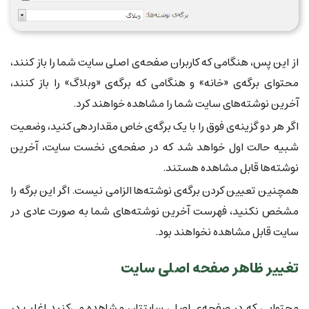
از این پس، هنگامی که کاربران صفحه‌ی اصلی سایت شما را باز کنند،
محتوای برگه‌ی «خانه» و هنگامی که برگه‌ی «وبلاگ» را باز کنند،
آخرین نوشته‌های سایت شما را مشاهده خواهند کرد.
اگر هر دو گزینه‌ی فوق را با یک برگه‌ی خاص مقداردهی کنید، وضعیت
شبیه حالت اول خواهد شد که در صفحه‌ی نخست سایت، آخرین
نوشته‌ها قابل مشاهده هستند.
همچنین تعیین کردن برگه‌ی نوشته‌ها الزامی نیست. اگر این برگه را
مشخص نکنید، فهرست آخرین نوشته‌های شما به صورت عادی در
سایت قابل مشاهده نخواهند بود.
تغییر ظاهر صفحه اصلی سایت
محتوایی که در صفحه‌ی اصلی سایتتان مشاهده می‌کنید اغلب در