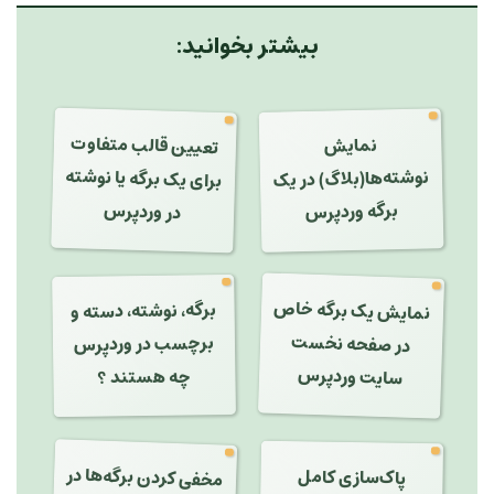
بیشتر بخوانید:
تعیین قالب متفاوت
نمایش
نوشته‌ها(بلاگ) در یک
برای یک برگه یا نوشته
در وردپرس
برگه وردپرس
نمایش یک برگه خاص
برگه، نوشته، دسته و
در صفحه نخست
برچسب در وردپرس
سایت وردپرس
چه هستند ؟
مخفی کردن برگه‌ها در
پاک‌سازی کامل