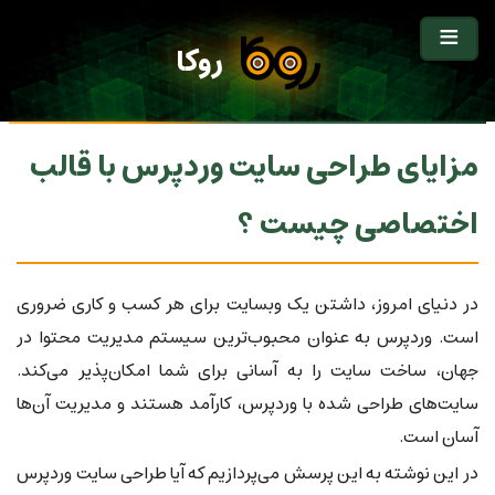
روکا
مزایای طراحی سایت وردپرس با قالب
اختصاصی چیست ؟
در دنیای امروز، داشتن یک وبسایت برای هر کسب و کاری ضروری
است. وردپرس به عنوان محبوب‌ترین سیستم مدیریت محتوا در
جهان، ساخت سایت را به آسانی برای شما امکان‌پذیر می‌کند.
سایت‌های طراحی شده با وردپرس، کارآمد هستند و مدیریت آن‌ها
آسان است.
در این نوشته به این پرسش می‌پردازیم که آیا طراحی سایت وردپرس