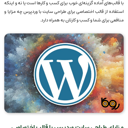
با قالب‌های آماده گزینه‌ای خوب برای کسب و کارها است یا نه و اینکه
استفاده از قالب اختصاصی برای طراحی سایت با وردپرس چه مزایا و
منافعی برای شما و کسب و کارتان به همراه دارد.
مزایای طراحی سایت وردپرس با قالب اختصاصی