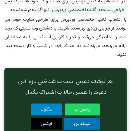
اگر شما هم به دنبال بهترین برای کسب و کار خود هستید، پس
طراحی سایت با قالب اختصاصی وردپرس
تنها گزینه‌ی شماست.
با انتخاب قالب اختصاصی وردپرس برای طراحی سایت خود، می
توانید از مزایای زیادی بهره‌مند شوید. با داشتن وب سایتی که برند
شما را نمایندگی می‌کند و تجربه کاربری استثنایی را به مخاطبان
ارائه می‌دهد، می‌توانید به اهداف خود در کسب و کار دست پیدا
کنید.
هر نوشته دعوتی است به شناختی تازه؛ این
دعوت را همین حالا به اشتراک بگذار.
واتس‌اپ
تلگرام
لینکدین
ایکس