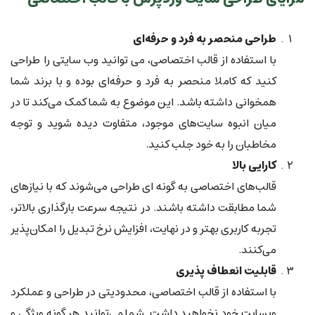
طراحی منحصر به فرد و حرفه‌ای
با استفاده از قالب اختصاصی، می توانید وب سایتی را طراحی
کنید که کاملا منحصر به فرد و حرفه‌ای بوده و با برند شما
همخوانی داشته باشد. این موضوع به شما کمک می‌کند تا در
میان انبوه سایت‌های موجود، متفاوت دیده شوید و توجه
مخاطبان را به خود جلب کنید.
کارایی بالا
قالب‌های اختصاصی به گونه ای طراحی می‌شوند که با نیازهای
شما مطابقت داشته باشند. در نتیجه سرعت بارگذاری بالاتر،
تجربه کاربری بهتر و در نهایت، افزایش نرخ تبدیل را امکان‌پذیر
می‌کنند.
قابلیت انعطاف پذیری
با استفاده از قالب اختصاصی، محدودیتی در طراحی و عملکرد
وبسایت خود نخواهید داشت. شما می‌توانید هر گونه ویژگی و