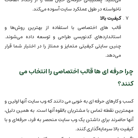
ناخواسته در طول عملکرد سایت آسوده می‌کند.
کیفیت بالا
قالب های اختصاصی با استفاده از بهترین روش‌ها و
استانداردهای کدنویسی طراحی و توسعه داده می‌شوند.
چنین سایتی کیفیتی متمایز و ممتاز را در اختیار شما قرار
می‌دهد.
چرا حرفه ای ها قالب اختصاصی را انتخاب می
کنند؟
کسب و کارهای حرفه ای به خوبی می دانند که وب سایت آنها اولین و
مهمترین نقطه تماس با مشتریان بالقوه آنها است. به همین دلیل،
آنها حاضرند برای داشتن یک وب سایت منحصر به فرد، حرفه‌ای و با
کیفیت بالا سرمایه‌گذاری کنند.