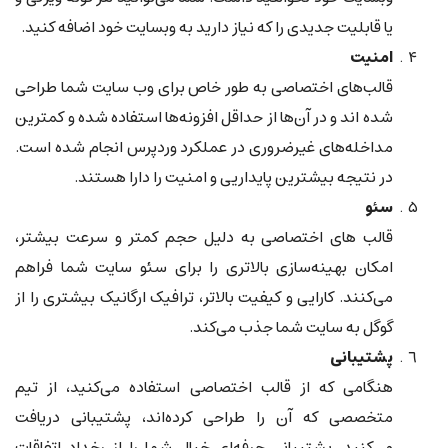
یا قابلیت جدیدی را که نیاز دارید به وبسایت خود اضافه کنید.
امنیت
قالب‌های اختصاصی به طور خاص برای وب سایت شما طراحی
شده اند و در آن‌ها از حداقل افزونه‌ها استفاده شده و کمترین
مداخله‌های غیرضروری در عملکرد وردپرس انجام شده است.
در نتیجه بیشترین پایداریی و امنیت را دارا هستند.
سئو
قالب های اختصاصی به دلیل حجم کمتر و سرعت بیشتر،
امکان بهینه‌سازی بالاتری را برای سئو سایت شما فراهم
می‌کنند. کارایی و کیفیت بالاتر، ترافیک ارگانیک بیشتری را از
گوگل به سایت شما جذب می‌کند.
پشتیبانی
هنگامی که از قالب اختصاصی استفاده می‌کنید، از تیم
متخصصی که آن را طراحی کرده‌اند، پشتیبانی دریافت
می‌کنید. پشتیبانی حرفه‌ای خیال شما را از رخداد اتفاقات