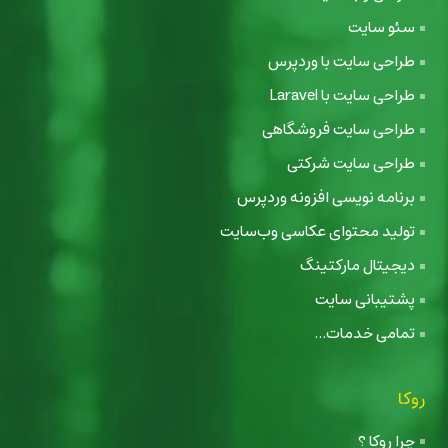
سئو سایت
طراحی سایت با وردپرس
طراحی سایت با Laravel
طراحی سایت فروشگاهی
طراحی سایت شرکتی
برنامه نویسی افزونه وردپرس
تولید محتوای عکاسی وب‌سایت
دیجیتال مارکتینگ
پشتیبانی سایت
تمامی خدمات...
روکا
چرا روکا ؟