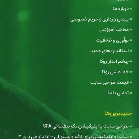
درباره ما
پیمان رازداری و حریم خصوصی
مطالب آموزشی
نوآوری و خلاقیت
استانداردهای جدید
چشم انداز روکا
خط مشی روکا
قیمت طراحی سایت
تماس با ما
جدیدترین‌ها
طراحی سایت یا اپلیکیشن تک صفحه‌ای SPA
سایت و اپلیکیشن برای کافه و رستوران - آیا بازدهی دارد ؟