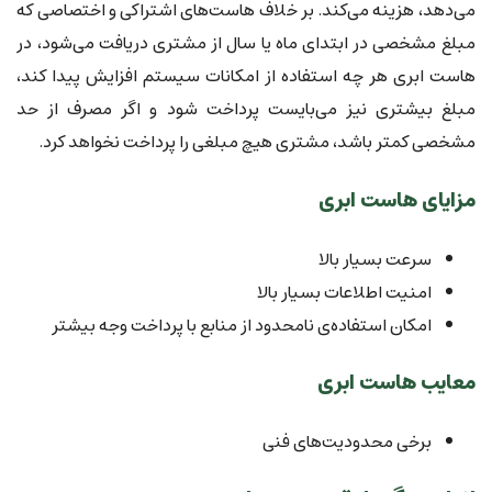
می‌دهد، هزینه می‌کند. بر خلاف هاست‌های اشتراکی و اختصاصی که
مبلغ مشخصی در ابتدای ماه یا سال از مشتری دریافت می‌شود، در
هاست ابری هر چه استفاده از امکانات سیستم افزایش پیدا کند،
مبلغ بیشتری نیز می‌بایست پرداخت شود و اگر مصرف از حد
مشخصی کمتر باشد، مشتری هیچ مبلغی را پرداخت نخواهد کرد.
مزایای هاست ابری
سرعت بسیار بالا
امنیت اطلاعات بسیار بالا
امکان استفاده‌ی نامحدود از منابع با پرداخت وجه بیشتر
معایب هاست ابری
برخی محدودیت‌های فنی