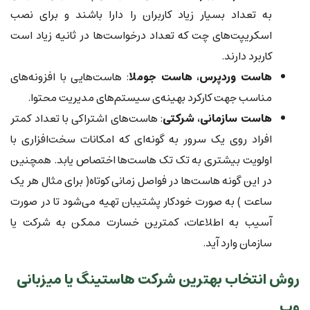
به تعداد بسیار زیاد کاربران را دارا باشند و برای نصب
اسکریپت‌های چت که تعداد درخواست‌ها در ثانیه زیاد است
کاربرد دارند.
هاست وردپرس، هاست جوملا
: هاست‌هایی با افزونه‌های
مناسب جهت کارکرد بهینه‌ی سیستم‌های مدیریت محتوا.
هاست سازمانی، شرکتی
: هاست‌های اشتراکی با تعداد کمتر
افراد روی یک سرور به گونه‌ای که امکانات سخت‌افزاری با
اولویت بیشتری به تک تک هاست‌ها اختصاص یابد. همچنین
در این گونه هاست‌ها در فواصل زمانی کوتاه( برای مثال هر یک
ساعت ) به صورت خودکار پشتیبان تهیه می‌شود تا در صورت
آسیب به اطلاعات، کمترین خسارت ممکن به شرکت یا
سازمان وارد آید.
روش انتخاب بهترین شرکت هاستینگ یا میزبانی
وب