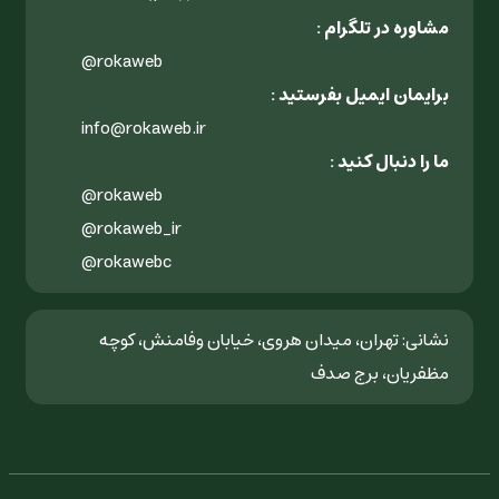
مشاوره در تلگرام :
@rokaweb
برایمان ایمیل بفرستید :
info@rokaweb.ir
ما را دنبال کنید :
@rokaweb
@rokaweb_ir
@rokawebc
نشانی: تهران، میدان هروی، خیابان وفامنش، کوچه
مظفریان، برج صدف