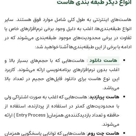
انواع دیگر طبقه بندی هاست
هاست‌های اینترنتی به طول کلی شامل موارد فوق هستند. سایر
انواع طبقه‌بندی‌ها، اغلب به دلیل وجود برخی نرم‌افزارهای خاص یا
تفاوت در برخی محدودیت‌های موجود طبقه‌بندی می‌شوند که در
ادامه با برخی از این طبقه‌بندی‌ها آشنا خواهید شد:
هاست دانلود
: هاست‌هایی که با حجم‌های بسیار بالا و
اغلب بدون نرم‌افزارهای برنامه‌نویسی ارائه می‌شوند. کاربرد
این نوع هاست برای دانلود فایل‌های حجیم در تعداد بالا
می‌باشد.
هاست پربازدید
: هاست‌هایی که اغلب به صورت اشتراکی ولی
با محدودیت‌های کمتر در استفاده از پردازنده، استفاده از
حافظه و تعداد بازدیدکننده‌ی همزمان( Entry Process ) ارائه
می‌شوند.
هاست چت روم
: هاست‌هایی که توانایی پاسخگویی همزمان