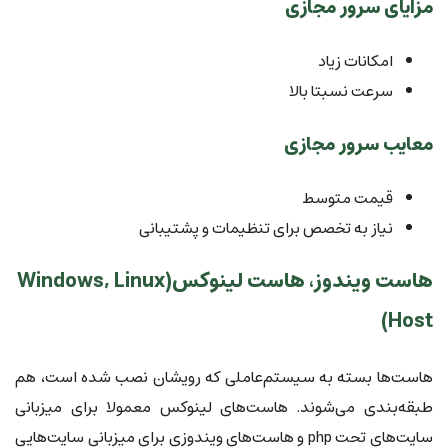
مزایای سرور مجازی
امکانات زیاد
سرعت نسبتا بالا
معایب سرور مجازی
قیمت متوسط
نیاز به تخصص برای تنظیمات و پشتیبانی
هاست ویندوز، هاست لینوکس(Windows, Linux
Host)
هاست‌ها بسته به سیستم‌عاملی که رویشان نصب شده است، هم
طبقه‌بندی می‌شوند. هاست‌های لینوکس معمولا برای میزبانی
سایت‌های تحت php و هاست‌های ویندوزی برای میزبانی سایت‌هایی