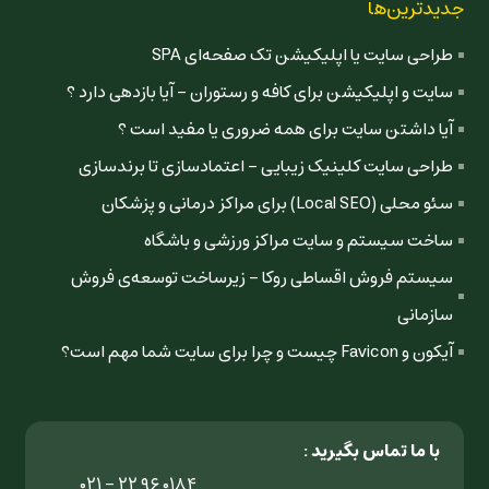
جدیدترین‌ها
طراحی سایت یا اپلیکیشن تک صفحه‌ای SPA
سایت و اپلیکیشن برای کافه و رستوران - آیا بازدهی دارد ؟
آیا داشتن سایت برای همه ضروری یا مفید است ؟
طراحی سایت کلینیک زیبایی - اعتمادسازی تا برندسازی
سئو محلی (Local SEO) برای مراکز درمانی و پزشکان
ساخت سیستم و سایت مراکز ورزشی و باشگاه
سیستم فروش اقساطی روکا - زیرساخت توسعه‌ی فروش
سازمانی
آیکون و Favicon چیست و چرا برای سایت شما مهم است؟
با ما تماس بگیرید :
۰۲۱ - ۲۲ ۹۶ ۰۱۸۴