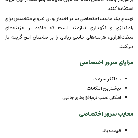
استفاده کنند.
تهیه‌ی یک هاست اختصاصی به در اختیار بودن نیروی متخصص برای
راه‌اندازی و نگهداری نیازمند است که علاوه بر هزینه‌های
سخت‌افزاری، هزینه‌های جانبی زیادی را بر صاحبان این گزینه بار
می‌کند.
مزایای سرور اختصاصی
حداکثر سرعت
بیشترین امکانات
امکان نصب نرم‌افزارهای جانبی
معایب سرور اختصاصی
قیمت بالا