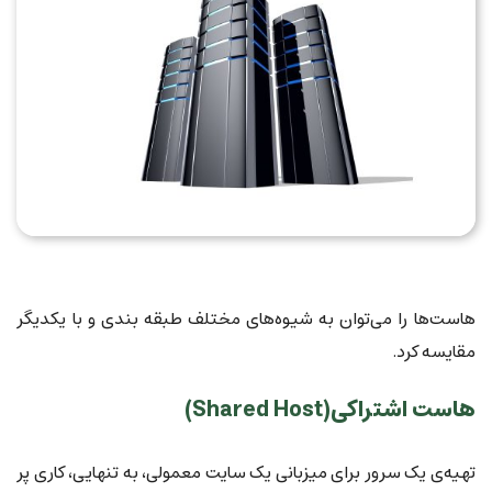
هاست‌ها را می‌توان به شیوه‌های مختلف طبقه بندی و با یکدیگر
مقایسه کرد.
هاست اشتراکی(Shared Host)
تهیه‌ی یک سرور برای میزبانی یک سایت معمولی، به تنهایی، کاری پر