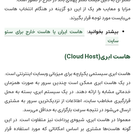
مزایا و معایب هر یک از این دو گزینه در هنگام انتخاب هاست
می‌بایست مورد توجه قرار بگیرند.
بیشتر بخوانید:
هاست ایران یا هاست خارج برای سئو
سایت
هاست ابری(Cloud Host)
هاست ابری سیستمی یکپارچه برای میزبانی وبسایت اینترنتی است.
در یک هاست ابری ممکن است چندین سرور به صورت همزمان
خدماتی مشابه را ارائه دهند. در یک سیستم ابری، بسته به محل
قرارگیری مخاطب سایت، اطلاعات از نزدیک‌ترین سرور به مشتری
ارسال می‌شود در نتیجه سرعت بارگزاری به حداقل می‌رسد.
معمولا در هاست ابری، شیوه‌ی پرداخت نیز متفاوت است. در این
گونه هاست‌ها مشتری بر اساس امکاناتی که مورد استفاده قرار