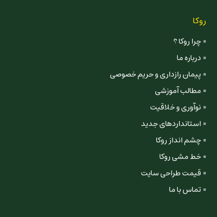
روکا
چرا روکا ؟
درباره ما
پیمان رازداری و حریم خصوصی
مطالب آموزشی
نوآوری و خلاقیت
استانداردهای جدید
چشم انداز روکا
خط مشی روکا
قیمت طراحی سایت
تماس با ما