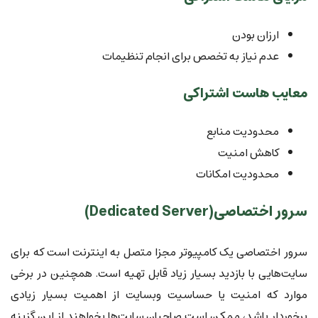
ارزان بودن
عدم نیاز به تخصص برای انجام تنظیمات
معایب هاست اشتراکی
محدودیت منابع
کاهش امنیت
محدودیت امکانات
سرور اختصاصی(Dedicated Server)
سرور اختصاصی یک کامپیوتر مجزا متصل به اینترنت است که برای
سایت‌هایی با بازدید بسیار زیاد قابل تهیه است. همچنین در برخی
موارد که امنیت یا حساسیت وبسایت از اهمیت بسیار زیادی
برخوردار باشد، ممکن است صاحبان سایت‌ها بخواهند از این گزینه