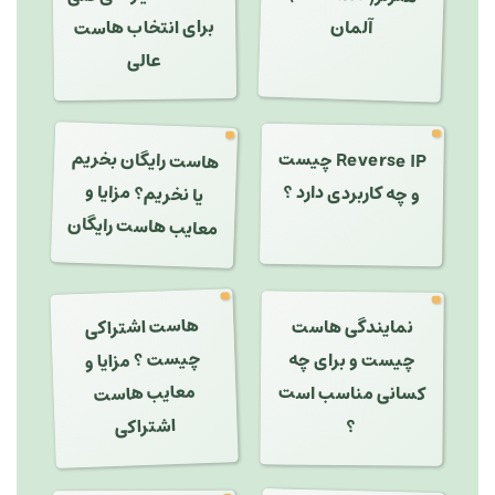
برای انتخاب هاست
آلمان
عالی
هاست رایگان بخریم
Reverse IP چیست
یا نخریم؟ مزایا و
و چه کاربردی دارد ؟
معایب هاست رایگان
هاست اشتراکی
چیست ؟ مزایا و
معایب هاست
نمایندگی هاست
چیست و برای چه
کسانی مناسب است
اشتراکی
؟