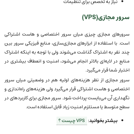
نیاز به تخصص برای تنظیمات
سرور مجازی(VPS)
سرورهای مجازی چیزی میان سرور اختصاصی و هاست اشتراکی
است. با استفاده از ابزارهای مجازی‌سازی، منابع فیزیکی سرور بین
چند نفر به اشتراک گذاشت می‌شوند ولی با توجه به اینکه اشتراک
منابع در لایه‌ای بالاتر انجام می‌شود، امنیت و انعطاف بیشتری در
اختیار شما قرار می‌گیرد.
سرور مجازی از نظر هزینه‌های اولیه هم در وضعیتی میان سرور
اختصاصی و هاست اشتراکی قرار می‌گیرد ولی هزینه‌های راه‌اندازی و
نگهداری آن می‌بایست پرداخت شود. سرور مجازی برای کاربردهای در
سطح متوسط یا مستلزم امنیت زیاد قابل استفاده است.
بیشتر بخوانید:
VPS چیست ؟