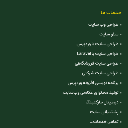
خدمات ما
طراحی وب سایت
سئو سایت
طراحی سایت با وردپرس
طراحی سایت با Laravel
طراحی سایت فروشگاهی
طراحی سایت شرکتی
برنامه نویسی افزونه وردپرس
تولید محتوای عکاسی وب‌سایت
دیجیتال مارکتینگ
پشتیبانی سایت
تمامی خدمات...