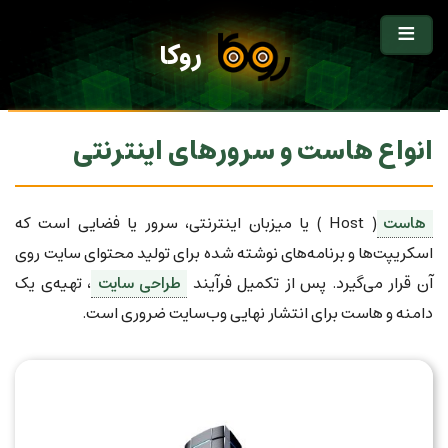
روکا
انواع هاست و سرورهای اینترنتی
هاست
( Host ) یا میزبان اینترنتی، سرور یا فضایی است که
اسکریپت‌ها و برنامه‌های نوشته شده برای تولید محتوای سایت روی
آن قرار می‌گیرد. پس از تکمیل فرآیند
طراحی سایت
، تهیه‌ی یک
دامنه و هاست برای انتشار نهایی وب‌سایت ضروری است.