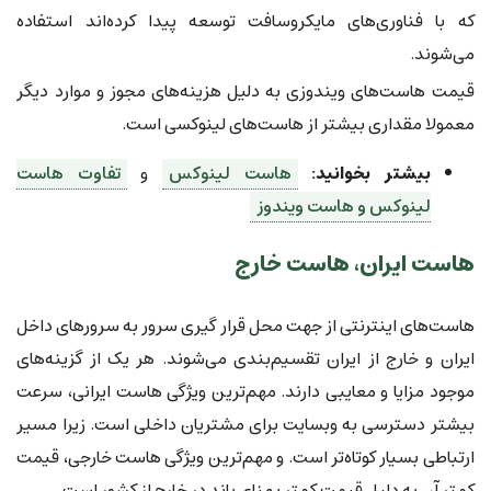
که با فناوری‌های مایکروسافت توسعه پیدا کرده‌اند استفاده
می‌شوند.
قیمت هاست‌های ویندوزی به دلیل هزینه‌های مجوز و موارد دیگر
معمولا مقداری بیشتر از هاست‌های لینوکسی است.
بیشتر بخوانید:
هاست لینوکس
و
تفاوت هاست
لینوکس و هاست ویندوز
هاست ایران، هاست خارج
هاست‌های اینترنتی از جهت محل قرار گیری سرور به سرورهای داخل
ایران و خارج از ایران تقسیم‌بندی می‌شوند. هر یک از گزینه‌های
موجود مزایا و معایبی دارند. مهم‌ترین ویژگی هاست ایرانی، سرعت
بیشتر دسترسی به وبسایت برای مشتریان داخلی است. زیرا مسیر
ارتباطی بسیار کوتاه‌تر است. و مهم‌ترین ویژگی هاست خارجی، قیمت
کمتر آن به دلیل قیمت کمتر پهنای باند در خارج از کشور است.