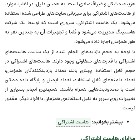
هزینه، مشکل و غیراقتصادی است. به همین دلیل، در اغلب موارد،
از هاست‌های اشتراکی برای میزبانی سایت‌های طراحی شده استفاده
می‌شود. یک هاست اشتراکی، سروری است که توسط یک شرکت
هاستینگ مدیریت می‌شود و فضا و تجهیزات آن به چندین نفر به
طور همزمان اجاره داده می‌شود.
با توجه به حجم بازدیدهای انجام شده از یک سایت، هاست‌های
اشتراکی با قدرت‌های متفاوتی وجود دارند. هاست‌های اشتراکی در
حجم قابل استفاده، پهنای باند، تعداد بازدیدکنندگان همزمان،
تعداد دامنه‌های قابل استفاده، تعداد ایمیل و پایگاه داده ممکن
است با محدودیت‌هایی همراه باشند. همچنین انجام بسیاری از
تغییرات روی سرور به دلیل استفاده‌ی همزمان با افراد دیگر، مقدور
نیست.
بیشتر بخوانید:
هاست اشتراکی
مزایای هاست اشتراکی