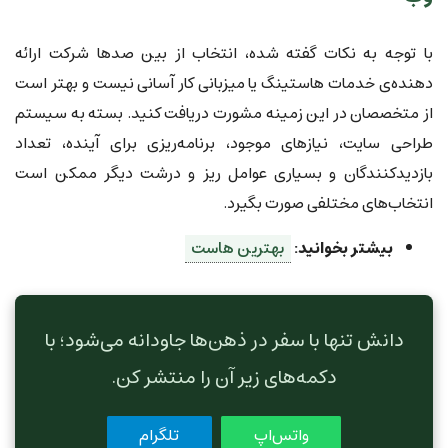
با توجه به نکات گفته شده، انتخاب از بین صدها شرکت ارائه
دهنده‌ی خدمات هاستینگ یا میزبانی کار آسانی نیست و بهتر است
از متخصصان در این زمینه مشورت دریافت کنید. بسته به سیستم
طراحی سایت، نیازهای موجود، برنامه‌ریزی برای آینده، تعداد
بازدیدکنندگان و بسیاری عوامل ریز و درشت دیگر ممکن است
انتخاب‌های مختلفی صورت بگیرد.
بیشتر بخوانید:
بهترین هاست
دانش تنها با سفر در ذهن‌ها جاودانه می‌شود؛ با
دکمه‌های زیر آن را منتشر کن.
واتس‌اپ
تلگرام