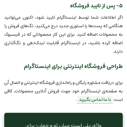
۵- پس از تایید فروشگاه
اگر اطلاعات شما توسط اینستاگرام تایید شود، اکنون می‌توانید
هنگامی که پست‌ها یا استوری جدید درج می‌کنید، تگ‌های فروش را
به محصولات اضافه کنید. برای این کار محصولاتی که در فیسبوک
اضافه کرده باشید، در اینستاگرام قابلیت لینک‌دهی و تگ‌گذاری
دارند.
طراحی فروشگاه اینترنتی برای اینستاگرام
برای دریافت مشاوره رایگان و راه‌اندازی فروشگاه اینترنتی و اتصال آن
به صفحه‌ی اینستاگرام خود جهت فروش آنلاین محصولات، کافی
است
با ما تماس بگیرید
.
واژه، پلی است میان تو و جهان؛ برای