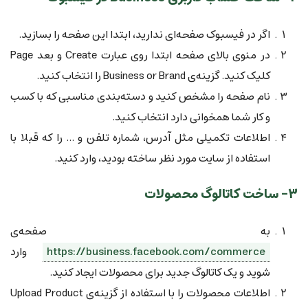
اگر در فیسبوک صفحه‌ای ندارید، ابتدا این صفحه را بسازید.
در منوی بالای صفحه ابتدا روی عبارت Create و بعد Page
کلیک کنید. گزینه‌ی Business or Brand را انتخاب کنید.
نام صفحه را مشخص کنید و دسته‌بندی مناسبی که با کسب
و کار شما همخوانی دارد انتخاب کنید.
اطلاعات تکمیلی مثل آدرس، شماره تلفن و ... را که قبلا با
استفاده از سایت مورد نظر ساخته بودید، وارد کنید.
۳- ساخت کاتالوگ محصولات
به صفحه‌ی
https://business.facebook.com/commerce
وارد
شوید و یک کاتالوگ جدید برای محصولات ایجاد کنید.
اطلاعات محصولات را با استفاده از گزینه‌ی Upload Product