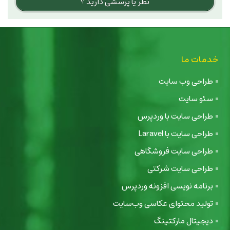
نظر یا پرسشی دارید ؟
خدمات ما
طراحی وب سایت
سئو سایت
طراحی سایت با وردپرس
طراحی سایت با Laravel
طراحی سایت فروشگاهی
طراحی سایت شرکتی
برنامه نویسی افزونه وردپرس
تولید محتوای عکاسی وب‌سایت
دیجیتال مارکتینگ