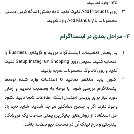
Info وارد نمایید.
روی Add Products کلیک کنید تا به بخش اضافه کردن دستی
محصولات یا Add Manually وارد شوید.
۴- مراحل بعدی در اینستاگرام
به بخش تنظیمات اینستاگرام بروید و گزینه‌ی Business را
انتخاب کنید. سپس روی Setup Instagram Shopping کلیک
کنید و روی کاتالوگ محصولات ضربه بزنید.
اکنون باید منتظر بمانید تا اطلاعات وارد شده توسط
اینستاگرام بررسی شود. با توجه به وضعیت تحریم و زمان
مورد نیاز برای بررسی احتمال اینکه اطلاعات شما تایید نشود
وجود دارد. اگر با چنین مشکلی مواجه شدید، شاید تنها راه
حل استفاده از روش‌های جایگزین یعنی ساخت یک فروشگاه
اینترنتی و درج لینک آن در قسمت بیو صفحه باشد.