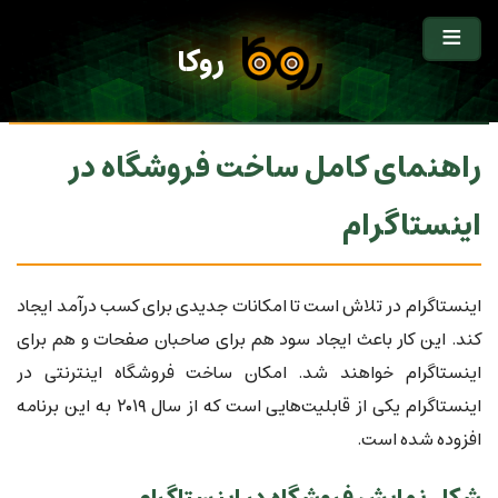
روکا
راهنمای کامل ساخت فروشگاه در
اینستاگرام
اینستاگرام در تلاش است تا امکانات جدیدی برای کسب درآمد ایجاد
کند. این کار باعث ایجاد سود هم برای صاحبان صفحات و هم برای
اینستاگرام خواهند شد. امکان ساخت فروشگاه اینترنتی در
اینستاگرام یکی از قابلیت‌هایی است که از سال ۲۰۱۹ به این برنامه
افزوده شده است.
شکل نمایش فروشگاه در اینستاگرام