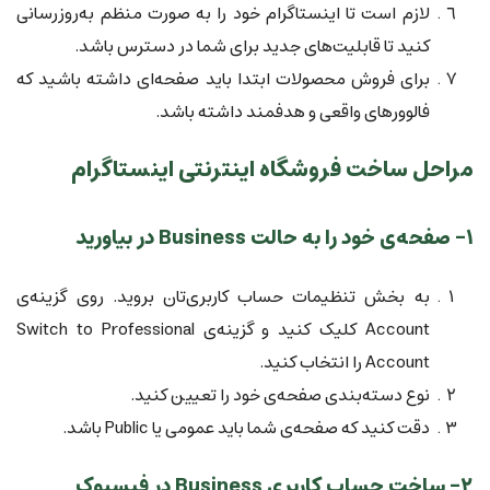
لازم است تا اینستاگرام خود را به صورت منظم به‌روزرسانی
کنید تا قابلیت‌های جدید برای شما در دسترس باشد.
برای فروش محصولات ابتدا باید صفحه‌ای داشته باشید که
فالوورهای واقعی و هدفمند داشته باشد.
مراحل ساخت فروشگاه اینترنتی اینستاگرام
۱- صفحه‌ی خود را به حالت Business در بیاورید
به بخش تنظیمات حساب کاربری‌تان بروید. روی گزینه‌ی
Account کلیک کنید و گزینه‌ی Switch to Professional
Account را انتخاب کنید.
نوع دسته‌بندی صفحه‌ی خود را تعیین کنید.
دقت کنید که صفحه‌ی شما باید عمومی یا Public باشد.
۲- ساخت حساب کاربری Business در فیسبوک