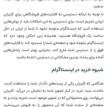
بدهید.
با توجه به اینکه دسترسی به قابلیت‌های فروشگاهی برای کاربران
ایرانی تحریم است، برای دسترسی به این امکانات باید از روش‌هایی
استفاده کنید که اینستاگرام متوجه نشود تا شما از ایران در حال
ساخت یک فروشگاه هستید. همیشه این امکان وجود دارد که
اینستاگرام متوجه شود و صفحه‌ی شما را مسدود کند یا قابلیت‌های
فوق را از دسترس شما خارج کند. بنابراین بهتر است راه‌حل‌هایی
آماده برای رخداد چنین مشکلاتی در دسترس داشته باشید.
شیوه خرید در اینستاگرام
هنگامی که کاربران یکی از پست‌های تگ‌دار شما را مشاهده کنند،
علامت سبد خرید در کنار تصویر شما به نمایش در می‌آید. کاربران
می‌توانند روی محصولاتی که در تصویر موجود است، ضربه بزنند و به
صفحه‌ای از سایت شما که آن محصول را به فروش می‌رسانید