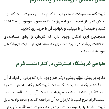
فروشگاه محصولات شما در اینستاگرام به این صورت است که روی
بخش‌هایی از تصویر ضربه می‌زنید تا محصول موجود را مشاهده
کنید و قیمت آن را ببینید و بتوانید آن را خریداری نمایید.
همچنین این امکان وجود دارد که کاربران را برای مشاهد‌ه‌ی
اطلاعات بیشتر در مورد محصول به صفحه‌ای از سایت فروشگاهی
خود هدایت کنید.
طراحی فروشگاه اینترنتی در کنار اینستاگرام
علاوه بر روش فوق،‌ روشی دیگر هم وجود دارد که برخی از افراد از آن
استفاده می‌کنند. با ایجاد یک سایت فروشگاهی که ساختاری شبیه
اینستاگرام داشته باشد، می‌توانید لینک آن را در قسمت بیو
اینستاگرام درج کنید تا کاربران به آن مراجعه کنند و محصولات قابل
فروش شما را با توضیحات بیشتر به صورت مستقیم خریداری