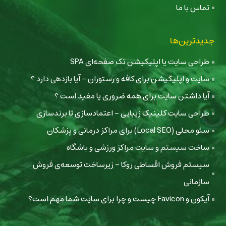
تماس با ما
جدیدترین‌ها
طراحی سایت یا اپلیکیشن تک صفحه‌ای SPA
سایت و اپلیکیشن برای کافه و رستوران - آیا بازدهی دارد ؟
آیا داشتن سایت برای همه ضروری یا مفید است ؟
طراحی سایت کلینیک زیبایی - اعتمادسازی تا برندسازی
سئو محلی (Local SEO) برای مراکز درمانی و پزشکان
ساخت سیستم و سایت مراکز ورزشی و باشگاه
سیستم فروش اقساطی روکا - زیرساخت توسعه‌ی فروش
سازمانی
آیکون و Favicon چیست و چرا برای سایت شما مهم است؟