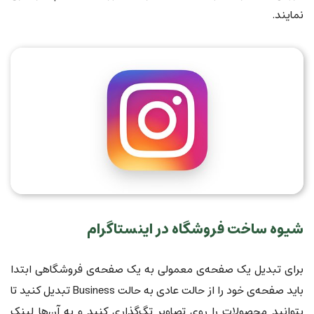
نمایند.
شیوه ساخت فروشگاه در اینستاگرام
برای تبدیل یک صفحه‌ی معمولی به یک صفحه‌ی فروشگاهی ابتدا
باید صفحه‌ی خود را از حالت عادی به حالت Business تبدیل کنید تا
بتوانید محصولات را روی تصاویر تگ‌گذاری کنید و به آن‌ها لینک