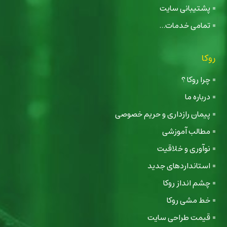
پشتیبانی سایت
تمامی خدمات...
روکا
چرا روکا ؟
درباره ما
پیمان رازداری و حریم خصوصی
مطالب آموزشی
نوآوری و خلاقیت
استانداردهای جدید
چشم انداز روکا
خط مشی روکا
قیمت طراحی سایت