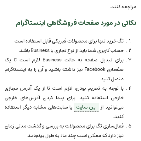
مراجعه کنند.
نکاتی در مورد صفحات فروشگاهی اینستاگرام
تگ خرید تنها برای محصولات فیزیکی قابل استفاده است
حساب کاربری شما باید از نوع تجاری یا Business باشد.
برای تبدیل صفحه به حالت Business لازم است تا یک
صفحه‌ی Facebook نیز داشته باشید و آن را به اینستاگرام
متصل کنید.
با توجه به تحریم بودن، لازم است تا از یک آدرس مجازی
خارجی استفاده کنید. برای پیدا کردن آدرس‌های خارجی
می‌توانید از
این سایت
یا سایت‌های مشابه دیگر استفاده
کنید.
فعال‌سازی تگ برای محصولات به بررسی و گذشت مدتی زمان
نیاز دارد که ممکن است چند ماه به طول بینجامد.