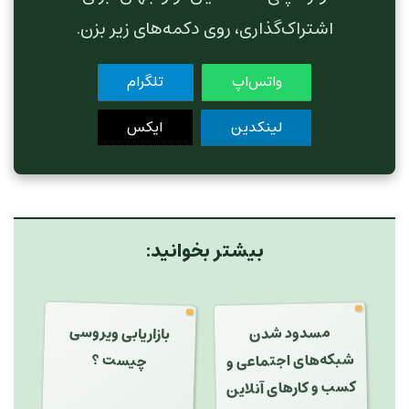
اشتراک‌گذاری، روی دکمه‌های زیر بزن.
واتس‌اپ
تلگرام
لینکدین
ایکس
بیشتر بخوانید:
بازاریابی ویروسی
مسدود شدن
شبکه‌های اجتماعی و
چیست ؟
کسب و کارهای آنلاین