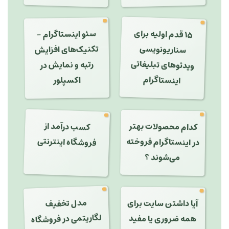
۱۵ قدم اولیه برای
سئو اینستاگرام -
سناریونویسی
تکنیک‌های افزایش
ویدئوهای تبلیغاتی
رتبه و نمایش در
اینستاگرام
اکسپلور
کسب درآمد از
کدام محصولات بهتر
فروشگاه اینترنتی
در اینستاگرام فروخته
می‌شوند ؟
مدل تخفیف
لگاریتمی در فروشگاه
آیا داشتن سایت برای
همه ضروری یا مفید