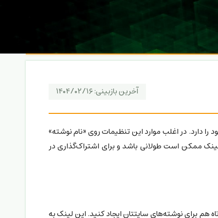
آخرین بازبینی:
۱۴۰۴/۰۲/۱۶
 را دارد. در اغلب موارد این تنظیمات روی «نام نوشته»
 لینک ممکن است طولانی باشد و برای اشتراک‌گذاری در
ه هم برای نوشته‌های سایتتان ایجاد کنید. این لینک به