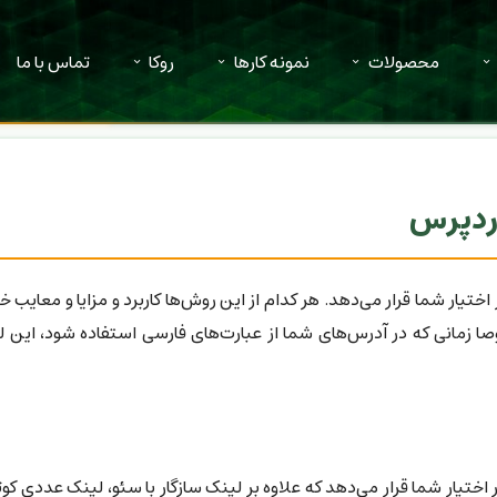
محصولات
نمونه کارها
روکا
تماس با ما
وردپرس
 شما قرار می‌دهد. هر کدام از این روش‌ها کاربرد و مزایا و معایب خود
وصا زمانی که در آدرس‌های شما از عبارت‌های فارسی استفاده شود، این
یار شما قرار می‌دهد که علاوه بر لینک سازگار با سئو، لینک عددی کوتا