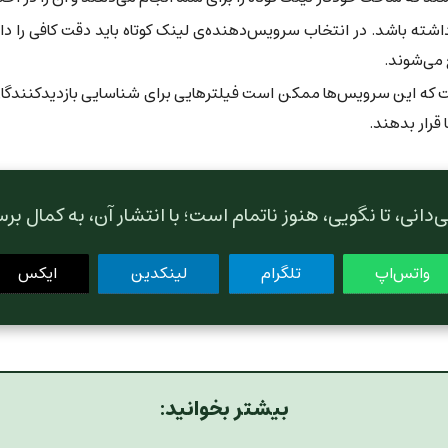
داشته باشد. در انتخاب سرویس‌دهنده‌ی لینک کوتاه باید دقت کافی را د
 می‌شوند.
ست که این سرویس‌ها ممکن است فیلترهایی برای شناسایی بازدیدکنندگا
قرار بدهند.
‌دانی، تا نگویی، هنوز ناتمام است؛ با انتشار آن، به کمال ب
واتس‌اپ
تلگرام
لینکدین
ایکس
بیشتر بخوانید: