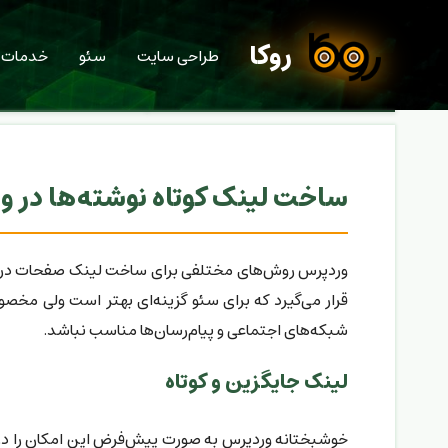
روکا
طراحی سایت
سئو
خدمات
ساخت لینک کوتاه نوشته‌ها در 
وردپرس روش‌های مختلفی برای ساخت لینک صفحات در اختیار
قرار می‌گیرد که برای سئو گزینه‌ای بهتر است ولی مخص
شبکه‌های اجتماعی و پیام‌رسان‌ها مناسب نباشد.
لینک جایگزین و کوتاه
خوشبختانه وردپرس به صورت پیش‌فرض این امکان را در اخت