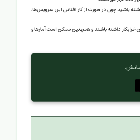
اشته باشید چون در صورت از کار افتادن این سرویس‌ها،
ن خرابکار داشته باشند و همچنین ممکن است آمارها و
رسانش.