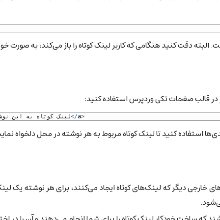
 البته دقت کنید هنگامی که کاربر لینک کوتاه را باز می‌کند، به صورت خ
ر در قالب صفحات تکی وردپرس استفاده کنید:
>
a
/
<
لینک
کوتاه
به
این
نوش
دی‌ها استفاده کنید تا لینک کوتاه مربوط به هر نوشته در محل دلخواه نما
ای خارجی دیگر که لینک‌های کوتاه ایجاد می‌کنند، برای هر نوشته یک لی
‌شود.
 که ساخت خودکار لینک کوتاه را برای شما انجام می‌دهند و آن را در اختی