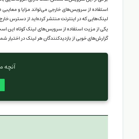
استفاده از سرویس‌های خارجی می‌تواند مزایا و معایبی 
لینک‌هایی که در اینترنت منتشر کرده‌اید از دسترس خارج
یکی از مزیت استفاده از سرویس‌های لینک کوتاه این ا
گزارش‌های خوبی از بازدیدکنندگان هر لینک در اختیار شما 
آنچه می