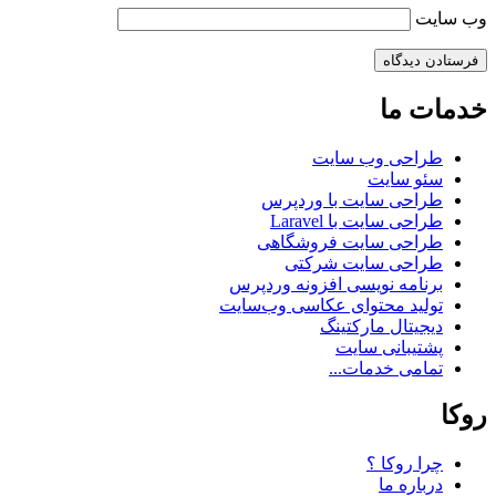
وب‌ سایت
خدمات ما
طراحی وب سایت
سئو سایت
طراحی سایت با وردپرس
طراحی سایت با Laravel
طراحی سایت فروشگاهی
طراحی سایت شرکتی
برنامه نویسی افزونه وردپرس
تولید محتوای عکاسی وب‌سایت
دیجیتال مارکتینگ
پشتیبانی سایت
تمامی خدمات...
روکا
چرا روکا ؟
درباره ما