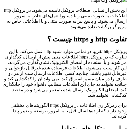
این بخش از نشانی اصطلاحا پروتکل نامیده می‌شود. در پروتکل http
اطلاعات به صورت متنی و با دستورالعمل‌های خاص به سرور
ارسال می‌شوند و پاسخ نیز به صورت متنی و با اطلاعاتی خاص به
مرورگر برگشت داده می‌شوند.
تفاوت http و https چیست ؟
پروتکل https تقریبا در تمامی موارد شبیه http عمل می‌کند. با این
تفاوت که در پروتکل https اطلاعات متنی پیش از ارسال، کدگذاری
می‌شوند و با استفاده از امضای الکترونیک نشان‌گذاری می‌گردند.
این کار سبب می‌شود، اطلاعات فرستاده شده غیرقابل بازخوانی و
غیرقابل تغییر باشند. چنانچه کسی اطلاعات ارسال شده از هر دو
طرف را در میان مسیر استراق کند، نمی‌تواند آن را کدگشایی کند و
چنانچه بخواهد به جای این اطلاعات مطالب دلخواه خود را جایگذاری
کند، امضای الکترونیک ارسال شده نامعتبر می‌شود و در مقصد
کدگشایی نخواهد شد.
برای رمزگزاری اطلاعات در پروتکل https الگوریتم‌های مختلفی
وجود دارند که از ده‌ها سال قبل تا به امروز، توسعه و تغییر پیدا
کرده‌اند.
سایر پروتکل‌های متداول