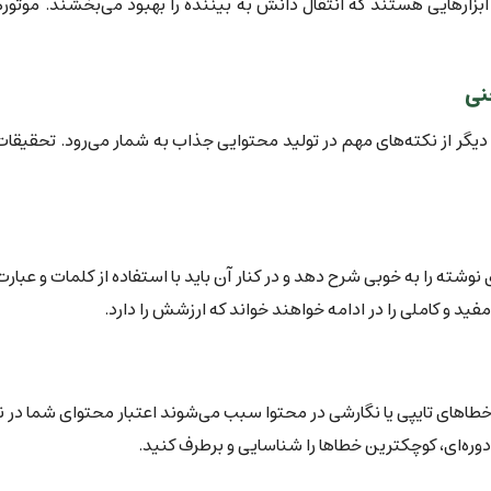
 ابزارهایی هستند که انتقال دانش به بیننده را بهبود می‌بخشند. موتوره
نی
یگر از نکته‌‌های مهم در تولید محتوایی جذاب به شمار می‌رود. تحقیقا
ی نوشته را به خوبی شرح دهد و در کنار آن باید با استفاده از کلمات و عب
د و کاملی را در ادامه خواهند خواند که ارزشش را دارد.
های تایپی یا نگارشی در محتوا سبب می‌شوند اعتبار محتوای شما در نظر
دوره‌ای، کوچکترین خطاها را شناسایی و برطرف کنید.