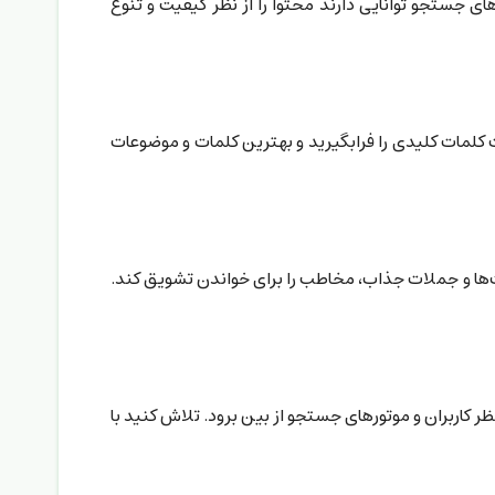
ای جستجو توانایی دارند محتوا را از نظر کیفیت و تنوع
ت کلمات کلیدی را فرابگیرید و بهترین کلمات و موضوعات
ارت‌ها و جملات جذاب، مخاطب را برای خواندن تشویق کند.
 کاربران و موتورهای جستجو از بین برود. تلاش کنید با