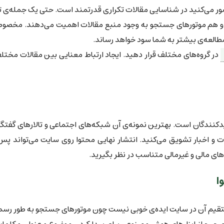
ور می‌کنید در شناسایی مقالات تکراری قدرتمند است. حتی یک جمله‌ی تکر
ران و هم موتورهای جستجو به وجود منبع مقالات اهمیت می‌دهند. مخصو
مطالعه‌ی بیشتر به شما سود خواهد رساند.
در گروه‌های مختلف قرار دهید. ایجاد ارتباط معنایی بین مقالات مختل
دکنندگان است. بهترین نمونه‌ی آن شبکه‌های اجتماعی و تالارهای گفتگو( 
ت و اخبار تشویق می‌کنید. انتشار نهایی محتوا روی سایت می‌تواند پس
 مالی و غیرمالی متناسب در نظر بگیرید.
ا
تقیم آن در سایت ایده‌ی خوبی نیست چون موتورهای جستجو به طور رسمی