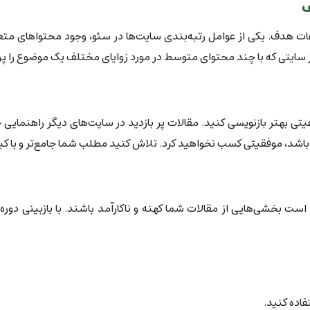
ف
 هدف. یکی از عوامل رتبه‌بندی سایت‌ها در سئو، وجود محتواهای متع
 سایتی که با چند محتوای متوسط در مورد زوایای مختلف یک موضوع را پ
ا کیفیتی بهتر بازنویسی کنید. مقالات پر بازدید در سایت‌های دیگر راهنم
د، موفقیتی کسب نخواهید کرد. تلاش کنید مطلب شما جامع‌تر و با کیفیت
است بخشی‌هایی از مقالات شما کهنه و ناکارآمد باشند. با بازبینی دو
فاده کنید.