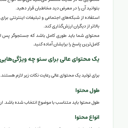
بتوانید آن را در معرض دید مخاطبان قرار دهید.
استفاده از شبکه‌های اجتماعی و تبلیغات اینترنتی بر
بالاتر از دیگران ارزش‌گذاری کند.
محتوای شما باید طوری کامل باشد که جستجوگر پس از 
کامل‌ترین پاسخ را برایشان آماده کنید.
یک محتوای عالی برای سئو چه ویژگی‌هایی د
برای تولید یک محتوای عالی رعایت نکات زیر لازم هستند.
طول محتوا
طول محتوا باید متناسب با موضوع انتخاب شده باشد. ارا
انواع محتوا