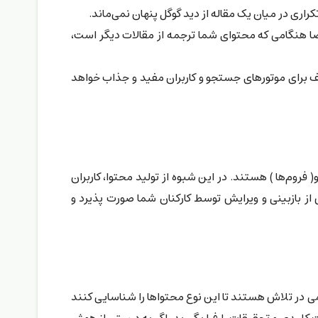
اری در میان یک مقاله از دید گوگل پنهان نمی‌ماند.
صا هنگامی که محتوای شما ترجمه از مقالات دیگر است،
ف برای موتورهای جستجو و کاربران مفید و جذاب خواهد
فروم‌ها ) هستند. در این شبوه از تولید محتوا، کاربران
 از بازبینی و ویرایش توسط کارکنان شما صورت پذیرد و
 در تلاش هستند تا این نوع محتواها را شناسایی کنند