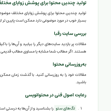
تولید چندین محتوا برای پوشش زوایای مختل
تولید چندین محتوا برای پوشش زوایای مختلف موضوعات
بسیار خوب در مورد موضوعی دارد ممکن است پایین تر از
بررسی سایت رقبا
مقالات پر بازدید سایت‌های دیگر را بیابید و آن‌ها را ب
هستند. اگر مطالب شما مشابه یا مساوی مطالب قدیمی باش
به‌روزرسانی محتوا
مقالات خود را به روزرسانی کنید. با گذشت زمان ممکن 
باشید.
رعایت اصول فنی در محتوا‌نویسی
تگ‌های سئو
را بشناسید و از آن‌ها به درستی است