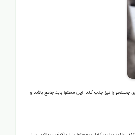
 جستجو را نیز جلب کند. این محتوا باید جامع باشد و
علاوه بر این که این محتوا باید با کیفیت باشد، باید