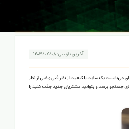
آخرین بازبینی:
۱۴۰۳/۰۲/۰۸
ن می‌بایست یک سایت با کیفیت از نظر فنی و غنی از نظر
های جستجو برسد و بتوانید مشتریان جدید جذب کنید را