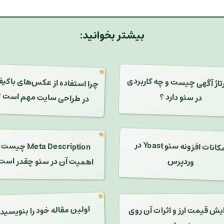
بیشتر بخوانید:
چرا استفاده از عکس‌های باکی
تاژ آگهی چیست و چه کاربردی
در طراحی سایت مهم است ؟
در سئو دارد ؟
امکانات افزونه سئو Yoast در
Meta Description چیس
وردپرس
اهمیت آن در سئو چقدر است
اولین مقاله خود را بنویسید 
ایش قیمت ارز و اثرات آن روی