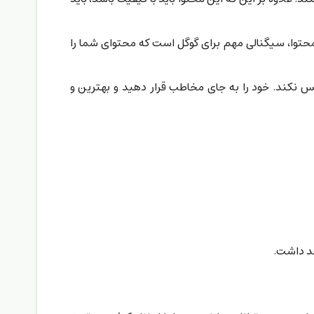
حتوا، سیگنالی مهم برای گوگل است که محتوای شما را
 نکند. خود را به جای مخاطب قرار دهید و بهترین و
هد داشت.