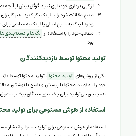
از کپی برداری خودداری کنید. گوگل بیش از آنچه تص
منبع مقالات خود را با لینک ذکر کنید. هم کارب
وجود لینک به منبع اصلی یا لینک به منابعی برای 
مطالب خود را با استفاده از
تگ‌ها و دسته‌بندی‌ها
بود.
تولید محتوا توسط بازدیدکنندگان
یکی از روش‌های
تولید محتوا
، تولید محتوا توسط بازدی
خود را به تولید محتوا یا پرسش و پاسخ یا نوشتن مقالا
همچنین می‌توانید برای جذب نویسندگان بیشتر مشوق‌های
استفاده از هوش مصنوعی برای تولید محتو
استفاده از هوش مصنوعی برای تولید محتوا و انتشار مس