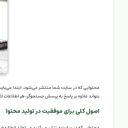
محتوایی که در سایت شما منتشر می‌شود، ابتدا می‌بایس
بتواند علاوه بر پاسخ به پرسش جستجوگر، هر اطلاعات لاز
اصول کلی برای موفقیت در تولید محتوا
محتوایی که در سایت منتشر می‌کنید می‌تواند انواع مخت