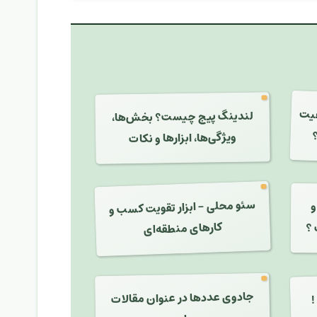
فیت
لندینگ پیج چیست؟ بخش‌ها،
ویژگی‌ها، ابزارها و نکات
سئو محلی - ابزار تقویت کسب و
ت و
کارهای منطقه‌ای
 ؟
!
جادوی عددها در عنوان مقالات