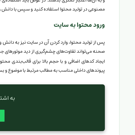
و به آن‌ها اعتبار کمتری بدهند. در عوض باید استفاده‌ی
مصنوعی در تولید محتوا استفاده کنید و سپس با دانش و م
ورود محتوا به سایت
پس از تولید محتوا، وارد کردن آن در سایت نیز به دانش و
صحنه می‌تواند تفاوت‌های چشم‌گیری از دید موتورهای ج
ایجاد کدهای اضافی و با حجم بالا برای قالب‌بندی محتو
پیوندهای داخلی مناسب به مطالب مرتبط با موضوع و بسی
به اشت