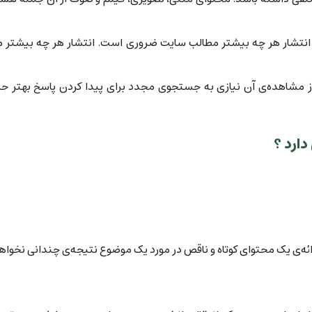
ای انتشار هر چه بیشتر مطالب سایت ضروری است. انتشار هر چه بیشتر م
مشاهده‌ی آن نیازی به جستجوی مجدد برای پیدا کردن پاسخ بهتر حس
ارد ؟
ئه‌ی یک محتوای کوتاه و ناقص در مورد یک موضوع نتیجه‌ی چندانی نخوا