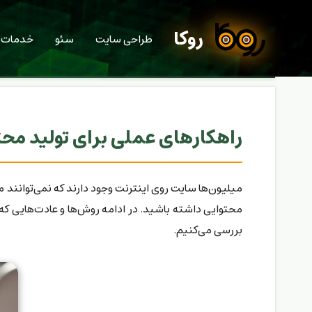
روکا
طراحی سایت
سئو
خدمات
راهکارهای عملی برای تولید محتو
میلیون‌ها سایت روی اینترنت وجود دارند که نمی‌توانند 
محتوایی داشته باشید. در ادامه روش‌ها و عادت‌هایی ک
بررسی می‌کنیم.