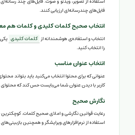
استفاده از تصویر، ویدئو و صوت. فایل‌های چند رسانه‌ای
فایل‌های چندرسانه‌ای ارزیابی کنند.
انتخاب صحیح کلمات کلیدی و کلمات هم مع
انتخاب و استفاده‌ی هوشمندانه از
کلمات کلیدی
یکی د
را انتخاب کنید.
انتخاب عنوان مناسب
عنوانی که برای محتوا انتخاب می‌کنید باید بتواند محتوا
کاربر با دیدن عنوان شما می‌بایست حس کند که محتوای مفی
نگارش صحیح
رعایت قوانین نگارشی و املای صحیح کلمات. کوچکترین خطا
استفاده از نرم‌افزارهای ویرایشگر و همچنین بازبینی‌های 