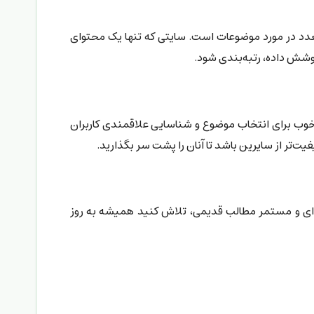
دد در مورد موضوعات است. سایتی که تنها یک محتوای
وشش داده، رتبه‌بندی شود.
ایی خوب برای انتخاب موضوع و شناسایی علاقمندی کاربران
‌تر از سایرین باشد تا آنان را پشت سر بگذارید.
ره‌ای و مستمر مطالب قدیمی، تلاش کنید همیشه به روز