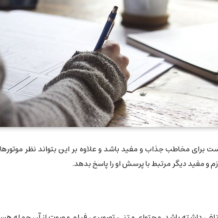
ت برای مخاطب جذاب و مفید باشد و علاوه بر این بتواند نظر موتورهای
م و مفید دیگر مرتبط با پرسش او را پاسخ بدهد.
لفی داشته باشد. محتوای متنی، تصویری، فیلم و صوت از آن جمله هستند. 