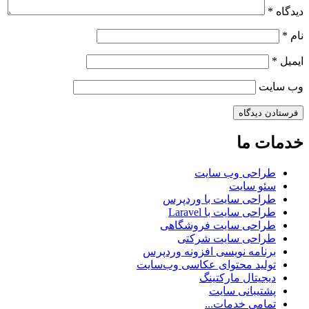
دیدگاه
*
نام
*
ایمیل
*
وب‌ سایت
خدمات ما
طراحی وب سایت
سئو سایت
طراحی سایت با وردپرس
طراحی سایت با Laravel
طراحی سایت فروشگاهی
طراحی سایت شرکتی
برنامه نویسی افزونه وردپرس
تولید محتوای عکاسی وب‌سایت
دیجیتال مارکتینگ
پشتیبانی سایت
تمامی خدمات...