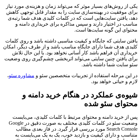
یکی از روش‌های بسیار موثر که می‌تواند زمان و هزینه‌ی مورد نیاز
برای موفقیت در بهینه‌سازی سایت را به مقدار قابل توجهی کاهش
دهد، یافتن سایت‌هایی است که در کلمات کلیدی هدف شما رتبه‌ی
مناسب در اختیار دارند و سپس مذاکره برای خریداری دامنه و
محتوای این گونه سایت‌ها است.
یافتن سایتی که جایگاه و کیفیت مناسبی داشته باشد و روی کلمات
کلیدی هدف شما دارای جایگاه مناسب باشد و از طرف دیگر، امکان
خریداری آن فراهم باشد کار آسانی نخواهد بود. با این حال تلاش
برای یافتن چنین سایتی می‌تواند اثربخشی چشم‌گیری روی وضعیت
سئو سایت شما داشته باشد.
در این مرحله استفاده از تجربیات متخصصین سئو و
مشاوره سئو
،
لازم و حیاتی خواهد بود.
شیوه‌ی عملکرد در هنگام خرید دامنه و
محتوای سئو شده
پس از خرید دامنه و محتوای مرتبط با کلمات کلیدی، می‌بایست
وضعیت سئو در کلمات کلیدی مختلف به صورت دقیق در Google
Search Console مورد بررسی قرار گیرد. در فاز بعدی مطالب
متناسب و دارای کیفیت و بازدید خوب، یک به یک می‌بایست به