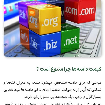
قیمت دامنه‌ها چرا متنوع است ؟
قیمتی که برای دامنه مشخص می‌شود بسته به میزان تقاضا و
شرکتی که آن را ارائه می‌کند متغیر است. برخی دامنه‌ها قیمت‌هایی
بسیار گران و برخی دیگر قیمت‌هایی بسیار ارزان دارند.
به طور کلی میزان تقاضا و تخصصی بودن پسوند دامنه مشخص