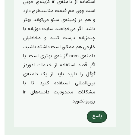
استفاده از دامنه‌ی ir گزینه‌ی خوبی
است چون هم قیمت مناسب‌تری دارد
و هم در زمینه‌ی سئو می‌تواند بهتر
باشد. اگر می‌خواهید سایت دوزبانه یا
چندزبانه درست کنید و مخاطبان
خارجی هم ممکن است داشته باشید،
دامنه‌ی com گزینه‌ی بهتری است. یا
اگر قصد استفاده از خدمات ادوردز
گوگل را دارید باید از یک دامنه‌ی
بین‌المللی استفاده کنید تا با
مشکلات محدودیت دامنه‌های ir
روبرو نشوید
پاسخ