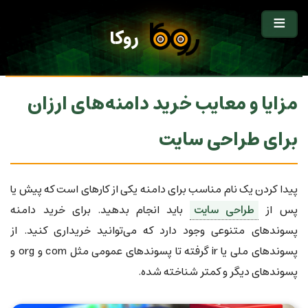
روکا
مزایا و معایب خرید دامنه‌های ارزان
برای طراحی سایت
پیدا کردن یک نام مناسب برای دامنه یکی از کارهای است که پیش یا
پس از
طراحی سایت
باید انجام بدهید. برای خرید دامنه
پسوندهای متنوعی وجود دارد که می‌توانید خریداری کنید. از
پسوندهای ملی یا ir گرفته تا پسوندهای عمومی مثل com و org و
پسوندهای دیگر و کمتر شناخته شده.