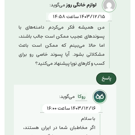
لوازم خانگی روز
می‌گوید:
۱۴۰۳/۱۲/۱۵ ساعت ۱۴:۵۸
من همیشه فکر می‌کردم دامنه‌های با
پسوندهای عجیب ممکن است جالب باشند،
اما حالا می‌بینم که ممکن است باعث
مشکلاتی بشود. آیا پسوند خاصی رو برای
کسب و کارهای نوپا پیشنهاد می‌کنید؟
پاسخ
روکا
می‌گوید:
۱۴۰۳/۱۲/۱۶ ساعت ۱۶:۰۰
با سلام
اگر مخاطبان شما در ایران هستند،