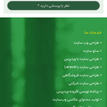
نظر یا پرسشی دارید ؟
خدمات ما
طراحی وب سایت
سئو سایت
طراحی سایت با وردپرس
طراحی سایت با Laravel
طراحی سایت فروشگاهی
طراحی سایت شرکتی
برنامه نویسی افزونه وردپرس
تولید محتوای عکاسی وب‌سایت