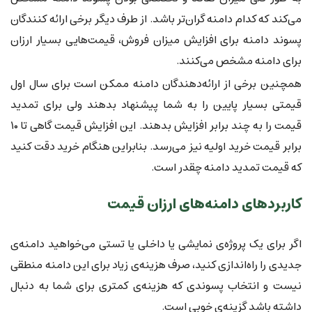
می‌کند که کدام دامنه گران‌تر باشد. از طرف دیگر برخی ارائه کنندگان
پسوند دامنه برای افزایش میزان فروش، قیمت‌هایی بسیار ارزان
برای دامنه مشخص می‌کنند.
همچنین برخی از ارائه‌دهندگان دامنه ممکن است برای سال اول
قیمتی بسیار پایین را به شما پیشنهاد بدهند ولی برای تمدید
قیمت را به چند برابر افزایش بدهند. این افزایش قیمت گاهی تا ۱۰
برابر قیمت خرید اولیه نیز می‌رسد. بنابراین هنگام خرید دقت کنید
که قیمت تمدید دامنه چقدر است.
کاربردهای دامنه‌های ارزان قیمت
اگر برای یک پروژه‌ی نمایشی یا داخلی یا تستی می‌خواهید دامنه‌ی
جدیدی را راه‌اندازی کنید، صرف هزینه‌ی زیاد برای این دامنه منطقی
نیست و انتخاب پسوندی که هزینه‌ی کمتری برای شما به دنبال
داشته باشد گزینه‌ی خوبی است.