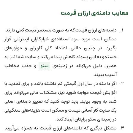
معایب دامنه‌ی ارزان قیمت
دامنه‌های ارزان قیمت که به صورت مستمر قیمت کمی دارند،
ممکن است مورد سوء استفاده‌ی خرابکاران اینترنتی قرار
بگیرد. در چنین حالتی، اعتماد کلی کاربران و موتورهای
جستجو به این پسوند کاهش پیدا می‌کند و سایت شما نیز به
همین دلیل می‌تواند در زمینه‌ی
سئو
و جذب مخاطب
آسیب ببیند.
اگر دامنه در سال اول قیمتی کم داشته باشد و برای تمدید با
افزایش قیمت مواجه شوید نیز، مشکلات مالی می‌تواند برای
شما به وجود بیاید. باید توجه کنید که تغییر دامنه‌ی اصلی
یک سایت کار آسانی نیست و ممکن است هزینه‌های سنگینی
در زمینه‌ی سئو برایتان ایجاد کند.
مشکل دیگری که دامنه‌های ارزان قیمت به همراه می‌آورند