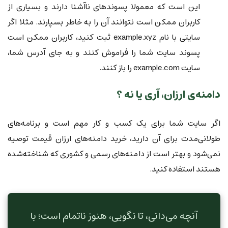
این است که معمولا پسوندهای ناآشنا دارند و بسیاری از
کاربران ممکن است نتوانند آن را به خاطر بسپارند. مثلا اگر
سایتی با نام example.xyz ثبت کنید، کاربران ممکن است
پسوند سایت شما را فراموش کنند و به جای آدرس شما،
سایت example.com را باز کنند.
دامنه‌ی ارزان، آری یا نه ؟
اگر سایت شما برای یک کسب و کار مهم است و برنامه‌های
طولانی‌مدت برای آن دارید، خرید دامنه‌های ارزان قیمت توصیه
نمی‌شود و بهتر است از دامنه‌های رسمی و کشوری که شناخته‌شده
هستند استفاده کنید.
آنچه می‌دانی، تا نگویی، هنوز ناتمام است؛ با