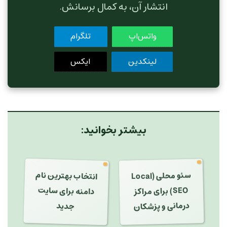
انتشار آن، به کمال برسانش.
واتس‌اپ
تلگرام
لینکدین
ایکس
بیشتر بخوانید:
انتخاب بهترین نام
سئو محلی (Local
دامنه برای سایت
SEO) برای مراکز
درمانی و پزشکان
جدید