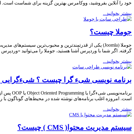
خود را آنلاین بفروشید، ووکامرس بهترین گزینه برای شماست است. ا
بیشتر بخوانید...
جوملا چیست؟
گرفته. اگر شما با وردپرس آشنا هستید، جوملا را می‌توانید «وردپرس ح
بیشتر بخوانید...
برنامه نویسی شیء گرا چیست ؟ شیءگرایی به
برنامه‌نو
است. امروزه اغلب برنامه‌های نوشته شده در محیط‌های گوناگون با ر
بیشتر بخوانید...
سیستم مدیریت محتوا( CMS ) چیست؟