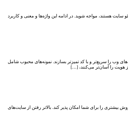
د موفقیت سئو سایت هستند، مواجه شوید. در ادامه این واژه‌ها و معنی و کاربرد
برنامه‌های وب را سریع‌تر و با کد تمیزتر بسازند. نمونه‌های محبوب شامل
ش بیشتری را برای شما امکان پذیر کند. بالاتر رفتن از سایت‌های