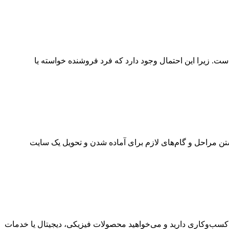
است. زیرا این احتمال وجود دارد که فرد فروشنده خواسته یا
ن مراحل و گام‌های لازم برای آماده شدن و تحویل یک سایت
 کسب‌وکاری دارید و می‌خواهید محصولات فیزیکی، دیجیتال یا خدمات