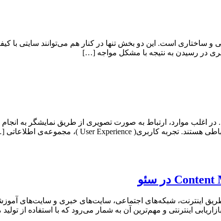
ساختاری است. این دو بخش تنها در کنار هم می‌توانند سایتی با کی
ری در رسیدن به نتیجه با مشکل مواجه […]
. در اغلب موارد، ارتباط به صورت تصویری از طریق نمایشگر به انجام م
User Experie )، مجموعه‌ی اطلاعاتی […]
ز طریق اینترنت، شبکه‌های اجتماعی، سایت‌های خبری و سایت‌های آموزش