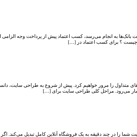
ایت بانک‌ها به انجام می‌رسد، کسب اعتماد پیش از پرداخت وجه الزامی 
اد چیست ؟ برای کسب اعتماد در […]
ای متداول را مرور خواهیم کرد. پیش از شروع به طراحی سایت، دانست
 شمار می‌رود. مراحل کلی طراحی سایت برای […]
شما را در چند دقیقه به یک فروشگاه آنلاین کامل تبدیل می‌کند. اگر