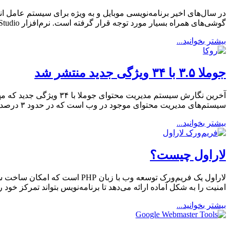
در سال‌های اخیر برنامه‌نویسی موبایل و به ویژه برای سیستم عامل اند
گوشی‌های همراه بسیار مورد توجه قرار گرفته است. نرم‌افزار Android Studio ابزاری است که برای طراحی نرم‌افزار موبایل در سیستم عامل اندروئید […]
بیشتر بخوانید...
جوملا ۳.۵ با ۳۴ ویژگی جدید منتشر شد
سیستم‌های مدیریت محتوای موجود در وب است که در حدود ۳ درصد کلیه‌ی سایت‌های اینترنتی با آن پیاده سازی شده‌اند. یکی دیگر از […]
بیشتر بخوانید...
لاراول چیست؟
لاراول یک فریم‌ورک توسعه وب ب
امنیت را به شکل آماده ارائه می‌دهد تا برنامه‌نویس بتواند تمرکز خو
بیشتر بخوانید...