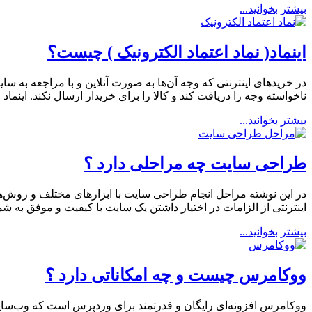
بیشتر بخوانید...
اینماد( نماد اعتماد الکترونیک ) چیست؟
در خریدهای اینترنتی که وجه آن‌ها به صورت آنلاین و با مراجعه به س
ناخواسته وجه را دریافت کند و کالا را برای خریدار ارسال نکند. اینم
بیشتر بخوانید...
طراحی سایت چه مراحلی دارد ؟
در این نوشته مراحل انجام طراحی سایت با ابزارهای مختلف و روش‌ه
اینترنتی از الزامات در اختیار داشتن یک سایت با کیفیت و موفق به
بیشتر بخوانید...
ووکامرس چیست و چه امکاناتی دارد ؟
ووکامرس افزونه‌ای رایگان و قدرتمند برای وردپرس است که وب‌سایت 