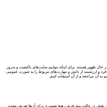
ال ظهور هستند. برای اینکه بتوانیم سایت‌های باکیفیت و به‌روز
ه فرد و ارزشمند از دانش و مهارت‌های مربوط را به صورت عمومی
 به آن مراجعه و از آن استفاده کنیم.
 این بخش در حالت پیش‌فرض، هیچ تصویری برای آن‌ها تعریف نشده