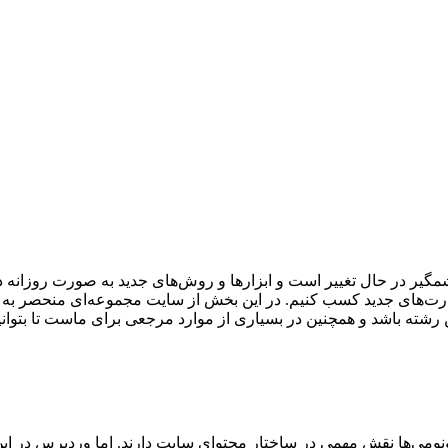
ر در حال تغییر است و ابزارها و روش‌های جدید به صورت روزانه در ح
ا مهارت‌های جدید کسب کنیم. در این بخش از سایت مجموعه‌ای منحصر ب
ین رشته باشد و همچنین در بسیاری از موارد مرجعی برای ماست تا بتوانیم
اکسونومی‌ها نقش مهمی در ساختار محتوای سایت دارند. اما وردپرس در