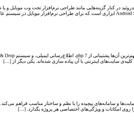
روئید در کنار گزینه‌هایی مانند طراحی نرم‌افزار تحت وب موبایل و یا
ا زبان PHP است که امکان ساخت سایت‌ها و سامانه‌های پیچیده را با نظم و ساختار مناس
د را روی امکانات و ویژگی‌های اختصاصی هر پروژه بگذارد. […]