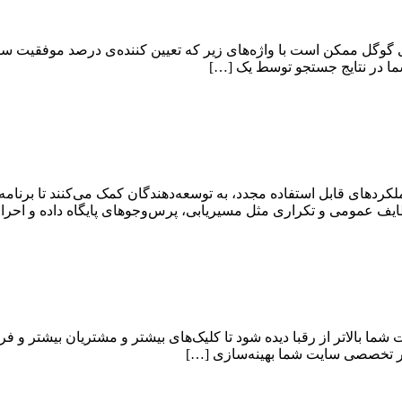
 برخی دیگر از بخش‌های آماری گوگل ممکن است با واژه‌های زیر که تعیین کننده‌ی درص
ای آماده و عملکردهای قابل استفاده مجدد، به توسعه‌دهندگان کمک می‌کنند تا 
 بالاتر از رقبا دیده شود تا کلیک‌های بیشتر و مشتریان بیشتر و فرو
طور تخصصی سایت شما بهینه‌سازی […]