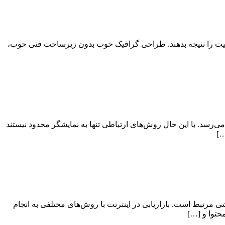
فیت را نتیجه بدهند. طراحی گرافیک خوب بدون زیرساخت فنی خوب،
ی‌رسد. با این حال روش‌های ارتباطی تنها به نمایشگر محدود نیستند
ی مرتبط است. بازاریابی در اینترنت با روش‌های مختلفی به انجام