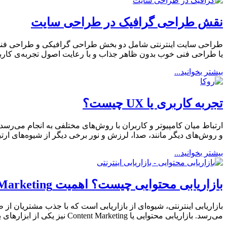
نقش طراحی گرافیک در طراحی سایت
طراحی سایت اینترنتی شامل دو بخش طراحی گرافیکی و طراحی فنی و 
یا طراحی فنی خوب بدون ظاهر جذاب و با رعایت اصول تجربه‌ی کارب
بیشتر بخوانید...
تجربه کاربری یا UX چیست؟
ارتباط میان کامپیوتر و کاربران با روش‌های مختلفی به انجام می‌رسد
و روش‌های دیگر مانند، صدا، لرزش و نور برخی دیگر از شیوه‌های ارتباطی هستند. تجربه کاربری( nce
بیشتر بخوانید...
بازاریابی محتوایی چیست؟ اهمیت Content Marketing در سئو
بازاریابی اینترنتی، شیوه‌ای از بازاریابی است که با جذب مشتریان ا
می‌رسد. بازاریابی محتوایی یا Content Marketing نیز یکی از ابزارهای بازاریابی اینترنتی و مهم‌ترین آن به شمار می‌رود که با استفاده از تولید محتوا و […]