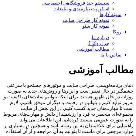
سیستم چند فروشگاهی اختصاصی
اسکریپت نیازمندی و تبلیغات
نمونه کارها
نمونه کار طراحی سایت
نمونه کار سئو
روکا
درباره ما
چرا روکا ؟
مطالب آموزشی
تماس با ما
مطالب آموزشی
دنیای برنامه‌نویسی، طراحی سایت و موتورهای جستجو با سرعتی
چشمگیر در حال تغییر است و ابزارها و روش‌های جدید به صورت
روزانه در حال ظهور هستند. برای اینکه بتوانیم سایت‌های باکیفیت و
به‌روز تولید کنیم و بتوانیم در رقابت با دیگران موفق باشیم، لازم
است تا مهارت‌های جدید کسب کنیم. در این بخش از سایت
مجموعه‌ای منحصر به فرد و ارزشمند از دانش و مهارت‌های مربوط
را به صورت عمومی مستند کرده‌ایم. این اطلاعات می‌تواند
راهنمایی برای علاقمندان به این رشته باشد و همچنین در بسیاری از
موارد مرجعی برای ماست تا بتوانیم به آن مراجعه و از آن استفاده