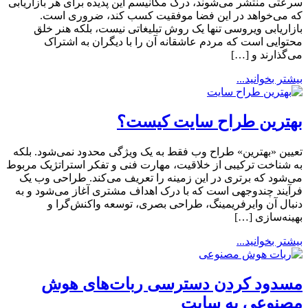
سرعتی منتشر می‌شوند، درک مکانیسم این پدیده برای هر بازاریابی
که می‌خواهد در این فضا موفقیت کسب کند، ضروری است.
بازاریابی ویروسی تنها یک روش تبلیغاتی نیست، بلکه هنر خلق
محتوایی است که مردم عاشقانه آن را با دیگران به اشتراک
می‌گذارند و […]
بیشتر بخوانید...
بهترین طراح سایت کیست؟
تعیین «بهترین» طراح وب فقط به یک ویژگی محدود نمی‌شود. بلکه
به شناخت ترکیبی از خلاقیت، مهارت فنی و تفکر استراتژیک مربوط
می‌شود که برتری در این زمینه را تعریف می‌کند. طراحی وب یک
فرآیند چندوجهی است که با درک اهداف مشتری آغاز می‌شود و به
دنبال آن وایرفریمینگ، طراحی بصری، توسعه واکنش‌گرا و
بهینه‌سازی […]
بیشتر بخوانید...
مسدود کردن دسترسی ربات‌های هوش
مصنوعی به سایت