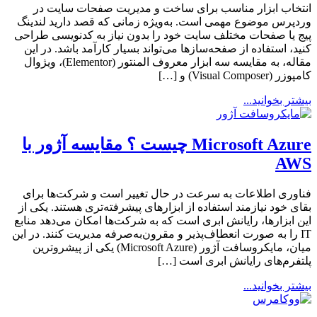
انتخاب ابزار مناسب برای ساخت و مدیریت صفحات سایت در
وردپرس موضوع مهمی است. به‌ویژه زمانی که قصد دارید لندینگ
پیج یا صفحات مختلف سایت خود را بدون نیاز به کدنویسی طراحی
کنید، استفاده از صفحه‌سازها می‌تواند بسیار کارآمد باشد. در این
مقاله، به مقایسه سه ابزار معروف المنتور (Elementor)، ویژوال
کامپوزر (Visual Composer) و […]
بیشتر بخوانید...
Microsoft Azure چیست ؟ مقایسه آژور با
AWS
فناوری اطلاعات به سرعت در حال تغییر است و شرکت‌ها برای
بقای خود نیازمند استفاده از ابزارهای پیشرفته‌تری هستند. یکی از
این ابزارها، رایانش ابری است که به شرکت‌ها امکان می‌دهد منابع
IT را به صورت انعطاف‌پذیر و مقرون‌به‌صرفه مدیریت کنند. در این
میان، مایکروسافت آژور (Microsoft Azure) یکی از پیشروترین
پلتفرم‌های رایانش ابری است […]
بیشتر بخوانید...