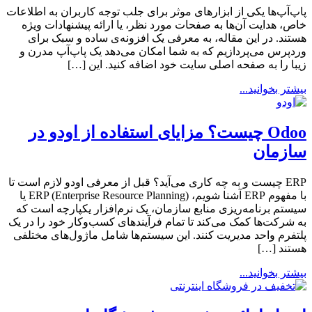
پاپ‌آپ‌ها یکی از ابزارهای موثر برای جلب توجه کاربران به اطلاعات
خاص، هدایت آن‌ها به صفحات مورد نظر، یا ارائه پیشنهادات ویژه
هستند. در این مقاله، به معرفی یک افزونه‌ی ساده و سبک برای
وردپرس می‌پردازیم که به شما امکان می‌دهد یک پاپ‌آپ مدرن و
زیبا را به صفحه اصلی سایت خود اضافه کنید. این […]
بیشتر بخوانید...
Odoo چیست؟ مزایای استفاده از اودو در
سازمان
ERP چیست و به چه کاری می‌آید؟ قبل از معرفی اودو لازم است تا
با مفهوم ERP آشنا شویم، ERP (Enterprise Resource Planning) یا
سیستم برنامه‌ریزی منابع سازمان، یک نرم‌افزار یکپارچه است که
به شرکت‌ها کمک می‌کند تا تمام فرآیندهای کسب‌وکار خود را در یک
پلتفرم واحد مدیریت کنند. این سیستم‌ها شامل ماژول‌های مختلفی
هستند […]
بیشتر بخوانید...