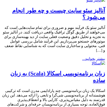
آنالیز سئو سایت چیست و چه طور انجام
می‌شود ؟
آنالیز سئو یک فرآیند مهم و ضروری برای تمام سایت‌هایی است که
می‌خواهند از طریق گوگل ترافیک واقعی دریافت کنند. در آنالیز سئو
به تجزیه و تحلیل دقیق وضعیت فعلی سایت از دید بهینه‌سازی برای
موتورهای جستجو می‌پردازیم. این فرآیند شامل بررسی عوامل
فنی، محتوایی و ساختاری سایت است که به شناسایی نقاط ضعف
و […]
بیشتر بخوانید...
زبان برنامه‌نویسی اسکالا (Scala) به زبان
ساده
اسکالا یک زبان برنامه‌نویسی چند پارادایمی مدرن است که ترکیبی
هوشمندانه از برنامه‌نویسی شی‌گرا و تابعی را ارائه می‌دهد. این زبان
قدرتمند به دلیل مقیاس‌پذیری، کارایی بالا و انعطاف‌پذیری
فوق‌العاده، توجه بسیاری از برنامه‌نویسان حرفه‌ای و شرکت‌های