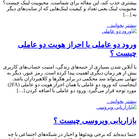
بیشتری جذب کند، این مقاله برای شماست. محبوبیت لینک چیست؟
محبوبیت لینک یعنی تعداد و کیفیت لینک‌هایی که از سایت‌های دیگر
به […]
بیشتر بخوانید...
ورود دو عاملی یا احراز هویت دو عاملی
چیست ؟
با آنلاین شدن بسیاری از جنبه‌های زندگی، امنیت حساب‌های کاربری
بیش از هر زمان دیگری اهمیت پیدا کرده است. رمز عبور، دیگر به
تنهایی نمی‌تواند سد محکمی در برابر هکرها و کلاهبرداران باشد.
اینجاست که ورود دو عاملی یا همان احراز هویت دو عاملی (2FA)
مورد توجه قرار می‌گیرد. ورود دو عاملی با اضافه کردن […]
بیشتر بخوانید...
بازاریابی ویروسی چیست ؟
حتما دیده‌اید که برخی ویدئوها و اخبار در شبکه‌های اجتماعی با چه