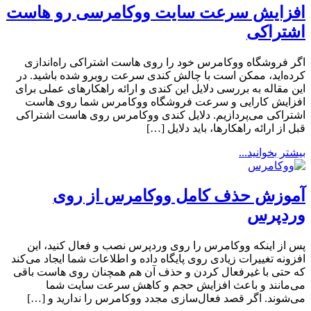
افزایش سرعت سایت ووکامرسی رو هاست
اشتراکی
اگر فروشگاه ووکامرس خود را روی هاست اشتراکی راه‌اندازی
کرده‌اید، ممکن است با چالش کندی سرعت روبرو شده باشید. در
این مقاله به بررسی دلایل این کندی و ارائه راهکارهای عملی برای
افزایش کارایی و سرعت فروشگاه ووکامرس شما روی هاست
اشتراکی می‌پردازیم. دلایل کندی ووکامرس روی هاست اشتراکی
قبل از ارائه راهکارها، باید دلایل […]
بیشتر بخوانید...
آموزش حذف کامل ووکامرس از روی
وردپرس
پس از اینکه ووکامرس را روی وردپرس نصب و فعال کنید، این
افزونه تغییرات زیادی روی پایگاه داده و اطلاعات شما ایجاد می‌کند
که حتی با غیرفعال کردن و حذف آن هم همچنان روی هاست باقی
می‌مانند و باعث افزایش حجم و کاهش سرعت سایت شما
می‌شوند. اگر قصد فعال‌سازی مجدد ووکامرس را ندارید و […]