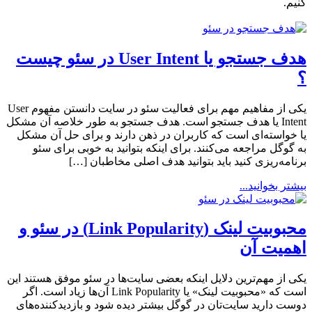
کنیم.
هدف جستجو یا User Intent در سئو چیست
؟
یکی از مفاهیم مهم برای فعالیت سئو در سایت دانستن مفهوم User
Intent یا هدف جستجو است. هدف جستجو به طور خلاصه آن مشکل
یا خواسته‌ای است که کاربران در ذهن دارند و برای حل آن مشکل
به گوگل مراجعه می‌کنند. برای اینکه بتوانید به خوبی برای سئو
برنامه‌ریزی کنید باید بتوانید هدف اصلی مخاطبان […]
بیشتر بخوانید...
محبوبیت لینک (Link Popularity) در سئو و
اهمیت آن
یکی از مهم‌ترین دلایل اینکه بعضی سایت‌ها در سئو موفق هستند این
است که «محبوبیت لینک» یا Link Popularity آن‌ها زیاد است. اگر
دوست دارید سایت‌تان در گوگل بیشتر دیده شود و بازدیدکننده‌های