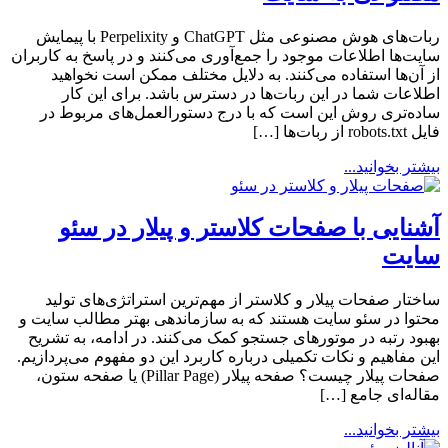
ربات‌های هوش مصنوعی مثل ChatGPT و Perpelixity با پیمایش
سایت‌ها اطلاعات موجود را جمع‌آوری می‌کنند و در پاسخ به کاربران
از آن‌ها استفاده می‌کنند. به دلایل مختلف ممکن است نخواهید
اطلاعات شما در این ربات‌ها در دسترس باشد. برای این کار
ساده‌تری روش این است که با درج دستورالعمل‌های مربوط در
فایل robots.txt از ربات‌ها […]
بیشتر بخوانید...
آشنایی با صفحات کلاستر و پیلار در سئو
سایت
ساختار صفحات پیلار و کلاستر از مهم‌ترین استراتژی‌های تولید
محتوا در سئو سایت هستند که به سازماندهی بهتر مطالب سایت و
بهبود رتبه در موتورهای جستجو کمک می‌کنند. در ادامه، به تشریح
این مفاهیم و نکات تکمیلی درباره کاربرد این دو مفهوم می‌پردازیم.
صفحات پیلار چیست؟ صفحه پیلار (Pillar Page) یا صفحه ستون،
مقاله‌ای جامع […]
بیشتر بخوانید...