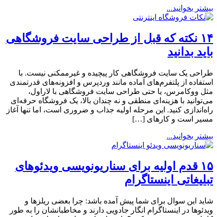
بیشتر بخوانید...
۱۴ نکته که قبل از طراحی سایت فروشگاهی
باید بدانید
طراحی یک سایت فروشگاهی کار پیچیده و غیرممکنی نیست. با
استفاده از پلتفرم‌های آماده مانند وردپرس و افزونه‌های قدرتمندی
مثل ووکامرس، یا حتی طراحی سایت فروشگاهی با لاراول،
می‌توانید با هزینه‌ای منطقی و نه چندان بالا، یک فروشگاه حرفه‌ای
راه‌اندازی کنید. این مرحله اولیه جذاب و ضروری است، اما تنها آغاز
مسیر است و کارهای […]
بیشتر بخوانید...
۱۵ قدم اولیه برای سناریونویسی ویدئوهای
تبلیغاتی اینستاگرام
شاید این سوال برای شما پیش آمده باشد: چرا بعضی ریلزها و
ویدئوها در اینستاگرام انگار جادویی دارند و مخاطبانشان را به طور