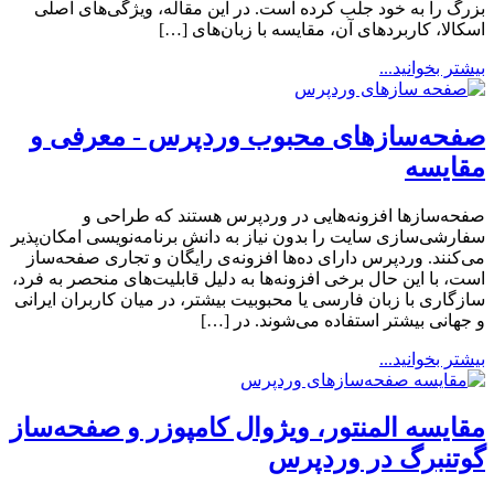
بزرگ را به خود جلب کرده است. در این مقاله، ویژگی‌های اصلی
اسکالا، کاربردهای آن، مقایسه با زبان‌های […]
بیشتر بخوانید...
صفحه‌سازهای محبوب وردپرس - معرفی و
مقایسه
صفحه‌سازها افزونه‌هایی در وردپرس هستند که طراحی و
سفارشی‌سازی سایت را بدون نیاز به دانش برنامه‌نویسی امکان‌پذیر
می‌کنند. وردپرس دارای ده‌ها افزونه‌ی رایگان و تجاری صفحه‌ساز
است، با این حال برخی افزونه‌ها به دلیل قابلیت‌های منحصر به فرد،
سازگاری با زبان فارسی یا محبوبیت بیشتر، در میان کاربران ایرانی
و جهانی بیشتر استفاده می‌شوند. در […]
بیشتر بخوانید...
مقایسه المنتور، ویژوال کامپوزر و صفحه‌ساز
گوتنبرگ در وردپرس