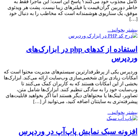
کامل مجذوب خود می‌کنند؟ پاسخ این است: این ماجرا فقط به
خاطر دوربین گران‌قیمت یا فیلترهای زیبا نیست. پشت هر ویدئوی
موفق، یک سناریوی هوشمندانه است که مخاطب را به دنبال خود
[…]
بیشتر بخوانید...
استفاده از کدهای php در ابزارک‌های
وردپرس
وردپرس یکی از پرطرفدارترین سیستم‌های مدیریت محتوا است که
امکانات زیادی برای شخصی‌سازی وب‌سایت ارائه می‌کند. ابزارک‌ها
بخشی از این امکانات هستند که به کاربران کمک می‌کنند تا
وب‌سایت خود را به سادگی تنظیم کنند. ابزارک‌ها شامل متن،
تصاویر، لینک‌ها یا محتواهای دیگر هستند اما اگر بخواهید قابلیت‌های
پیشرفته‌تری به سایتتان اضافه کنید، می‌توانید از […]
بیشتر بخوانید...
افزونه سبک نمایش پاپ‌آپ در وردپرس