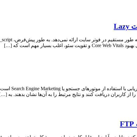
 است که […]
ز کاربران دریافت کنند و نتایج مرتبط را به آن‌ها نشان بدهند. به […]