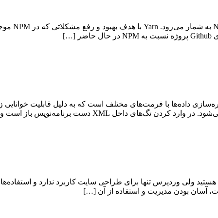
Yarn یک ger
ک زبان نشانه‌گذاری برای ذخیره‌سازی داده‌ها با فرمت‌های مختلف است که به دلیل ق
ست برنامه‌نویس باز است ولی ساختار یک فایل XML […]
‌ترین CMS برای طراحی سایت آشنا هستید ولی وردپرس تنها برای طراحی سایت کاربرد ندارد
ت، آسان بودن مدیریت و استفاده از آن […]