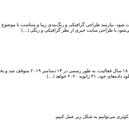
ت شود، نیازمند طراحی گرافیکی و رنگ‌بندی زیبا و متناسب با موضو
‌شود با طراحی سایت خبری از نظر گرافیکی و رنگی […]
سرویس Yahoo Groups که از سال ۲۰۰۱ آغ
انویه ۲۰۲۰ خواهد […]
کوئری می‌توانیم به شکل زیر عمل کنیم.