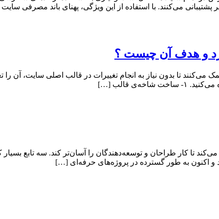
 به شما کمک می‌کنند تا بدون نیاز به انجام تغییرات در قالب اصلی سایت، آن