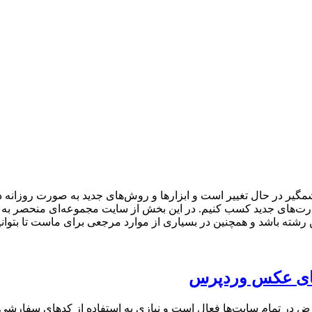
ر در حال تغییر است و ابزارها و روش‌های جدید به صورت روزانه در ح
ا مهارت‌های جدید کسب کنیم. در این بخش از سایت مجموعه‌ای منحصر ب
ین رشته باشد و همچنین در بسیاری از موارد مرجعی برای ماست تا بتوانیم