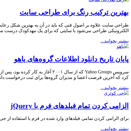
بهترین ترکیب رنگ برای طراحی سایت
طراحی سایت علاوه بر اصول فنی که باید در آن به بهترین شکل رعای
الکترونیکی طراحی می‌شود با سایتی که برای یک مهدکودک درست می
بیشتر بخوانید...
پایان تاریخ دانلود اطلاعات گروه‌های یاهو
کرد که آخرین فرصت اعضا و مدیران گروه‌ها برای ثبت درخواست دانلود داده‌های خود، ۳۱ ژ
بیشتر بخوانید...
الزامی کردن تمام فیلدهای فرم با jQuery
برای الزامی کردن تمامی فیلدهای وارد شده در فرم با استفاده از جی‌
بیشتر بخوانید...