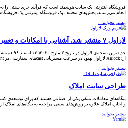
فروشگاه اینترنتی یک سایت هوشمند است که فرآیند خرید سنتی را به
انجام می‌رساند. بخش‌های مختلف یک فروشگاه اینترنتی یک فروشگاه اینت
بیشتر بخوانید...
لاراول ۷ منتشر شد. آشنایی با امکانات و تغییرات جدید
از: Airlock لاراول بهبود در سرعت مسیریابی castهای سفارشی در Eloquent تگ کامپوننت‌ها در Blade عملکرد روان روی رشته‌ها یک […]
بیشتر بخوانید...
طراحی سایت املاک
بنگاه‌های معاملات ملکی یکی از اصنافی هستند که برای توسعه‌ی کسب و
و اجاره املاک علاوه بر روش‌های سنتی مراجعه به بنگاه‌های املاک از 
بیشتر بخوانید...