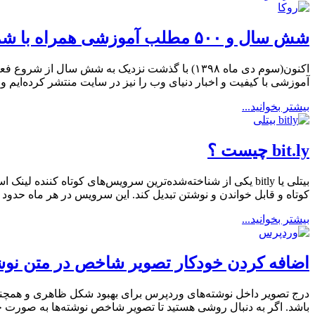
شش سال و ۵۰۰ مطلب آموزشی همراه با شما
آموزشی با کیفیت و اخبار دنیای وب را نیز در سایت منتشر کرده‌ایم
بیشتر بخوانید...
bit.ly چیست ؟
کوتاه و قابل خواندن و نوشتن تبدیل کند. این سرویس در هر ماه حدود ۶۰۰ میلیون لینک کاربران را کوتاه […]
بیشتر بخوانید...
اضافه کردن خودکار تصویر شاخص در متن نوشته Press
درج تصویر داخل نوشته‌های وردپرس برای بهبود شکل ظاهری و همچنین
باشد. اگر به دنبال روشی هستید تا تصویر شاخص نوشته‌ها به صورت خو