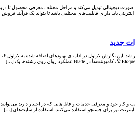
 صورت دیجیتالی تبدیل می‌کند و مراحل مختلف معرفی محصول تا دریا
رنتی باید دارای قابلیت‌های مختلفی باشد تا بتواند یک فرآیند فروش ر
جدیدت
 کار خود و معرفی خدمات و فایل‌هایی که در اختیار دارند می‌توانند ا
اینترنت نیز برای جستجو استفاده می‌کنند. استفاده از سایت‌های […]