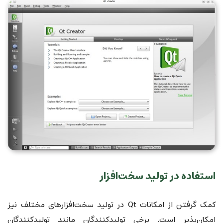
استفاده در تولید سخت‌افزار
کمک گرفتن از امکانات Qt در تولید سخت‌افزارهای مختلف نیز
امکان‌پذیر است. برخی تولیدکنندگان مانند تولیدکنندگان