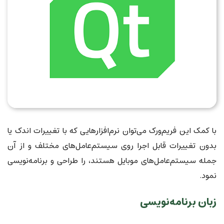
با کمک این فریم‌ورک می‌توان نرم‌افزارهایی که با تغییرات اندک یا
بدون تغییرات قابل اجرا روی سیستم‌عامل‌های مختلف و از آن
جمله سیستم‌عامل‌های موبایل هستند، را طراحی و برنامه‌نویسی
نمود.
زبان برنامه‌نویسی