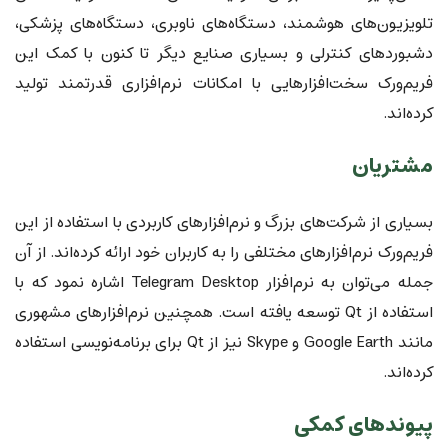
تلویزیون‌های هوشمند، دستگاه‌های ناوبری، دستگاه‌های پزشکی،
دشبوردهای کنترلی و بسیاری صنایع دیگر تا کنون با کمک این
فریم‌ورک سخت‌افزارهایی با امکانات نرم‌افزاری قدرتمند تولید
کرده‌اند.
مشتریان
بسیاری از شرکت‌های بزرگ و نرم‌افزارهای کاربردی با استفاده از این
فریم‌ورک نرم‌افزارهای مختلفی را به کاربران خود ارائه کرده‌اند. از آن
جمله می‌توان به نرم‌افزار Telegram Desktop اشاره نمود که با
استفاده از Qt توسعه یافته است. همچنین نرم‌افزارهای مشهوری
مانند Google Earth و Skype نیز از Qt برای برنامه‌نویسی استفاده
کرده‌اند.
پیوندهای کمکی