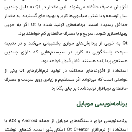
افزایش مصرف حافظه می‌شوند. این مقدار در Qt به دلیل چندین
سال توسعه و داشتن میلیون‌ها کاربر و بهبودهای گسترده، به مقدار
حداقل رسیده است. برنامه‌های تولید شده با Qt اگر به خوبی
بهینه‌سازی شوند، سریع و با مصرف حافظه‌ی کم خواهند بود.
Qt به خوبی از پردازش‌های موازی پشتیبانی می‌کند و در نتیجه
سرعت پاسخگویی به کاربر در سیستم‌هایی که دارای چندین
هسته‌ی پردازنده هستند، قابل قبول خواهد بود.
استفاده از افزونه‌های مختلف در تولید نرم‌افزارهای Qt یکی از
عواملی است که می‌تواند اثر مستقیم و زیادی روی سرعت و مصرف
حافظه‌ی نرم‌افزار تولیدشده بر جای بگذارد.
برنامه‌نویسی موبایل
برنامه‌نویسی برای دستگاه‌های موبایل از جمله Android و iOS با
استفاده از نرم‌افزار Qt Creator امکان‌پذیر است. کدهای نوشته