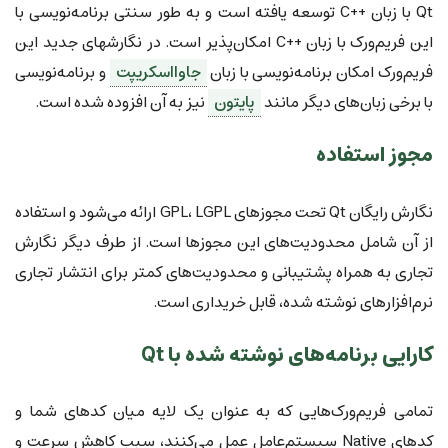
Qt با زبان C++‎ توسعه یافته است و به طور سنتی برنامه‌نویسی با
این فریم‌ورک با زبان C++‎ امکان‌پذیر است. در نگارشهای جدید این
فریم‌ورک امکان برنامه‌نویسی با زبان
جاوااسکریپت
و برنامه‌نویسی
با برخی زبان‌های دیگر مانند
پایتون
نیز به آن افزوده شده است.
مجوز استفاده
نگارش رایگان Qt تحت مجوزهای GPL، LGPL ارائه می‌شود و استفاده
از آن شامل محدودیت‌های این مجوزها است. از طرف دیگر نگارش
تجاری به همراه پشتیبانی و محدودیت‌های کمتر برای انتشار تجاری
نرم‌افزارهای نوشته شده، قابل خریداری است.
کارایی برنامه‌های نوشته شده با Qt
تمامی فریم‌ورک‌هایی که به عنوان یک لایه میان کدهای شما و
کدهای Native سیستم‌عامل عمل می‌کنند، سبب کاهش سرعت و