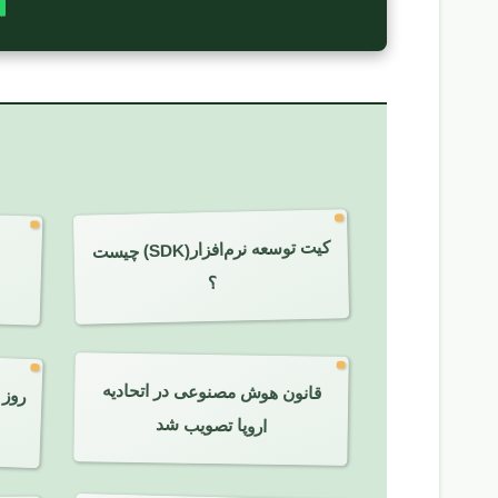
کیت توسعه نرم‌افزار(SDK) چیست
؟
قانون هوش مصنوعی در اتحادیه
اروپا تصویب شد