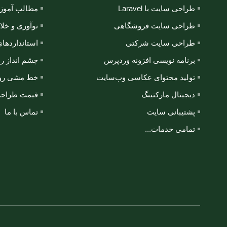
طراحی سایت با Laravel
مطالب آمو
طراحی سایت فروشگاهی
نوآوری و خلا
طراحی سایت شرکتی
استانداردهای
برنامه نویسی افزونه وردپرس
چشم انداز رو
تولید محتوای عکاسی وب‌سایت
خط مشی روک
دیجیتال مارکتینگ
قیمت طراح
پشتیبانی سایت
تماس با ما
تمامی خدمات...