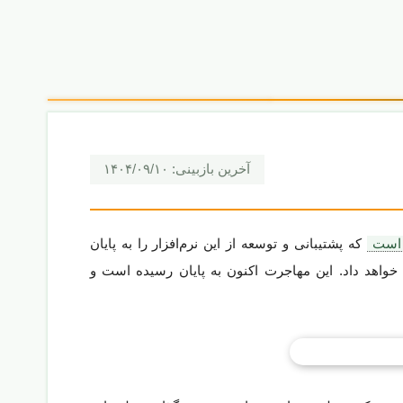
آخرین بازبینی:
۱۴۰۴/۰۹/۱۰
 است
که پشتیبانی و توسعه از این نرم‌افزار را به پایان
 خواهد داد. این مهاجرت اکنون به پایان رسیده است و