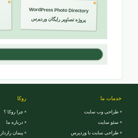
WordPress Photo Directory
پروژه تصاویر رایگان وردپرس
خدمات ما
روکا
طراحی وب سایت
چرا روکا ؟
سئو سایت
درباره ما
طراحی سایت با وردپرس
پیمان رازدا