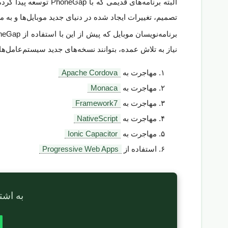
البته برنامه‌های قد
تصمیم، تغییرات ایجاد شده در دنیای جدید موبایل‌ها و به 
نیاز به تلاش عمده، بتوانند نسخه‌های جدید سیستم‌عامل‌های
مهاجرت به
Apache Cordova
مهاجرت به
Monaca
مهاجرت به
Framework7
مهاجرت به
NativeScript
مهاجرت به
Ionic Capacitor
استفاده از
Progressive Web Apps
به اشت