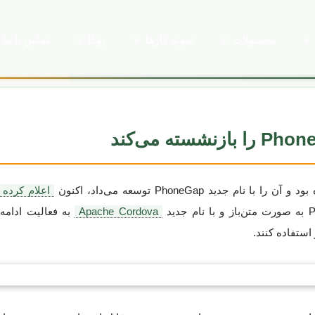
محصولات
نمونه کارها
روکا
تماس با ما
اعلام کرده
Apache Cordova
به فعالیت ادامه
استفاده کنند.