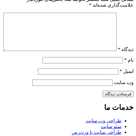
علامت‌گذاری شده‌اند
*
دیدگاه
*
نام
*
ایمیل
*
وب‌ سایت
خدمات ما
طراحی وب سایت
سئو سایت
طراحی سایت با وردپرس