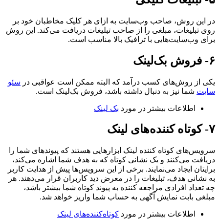
در این روش، صاحب وب‌سایت به ازای هر کلیک مخاطبان خود بر
روی تبلیغات، مبلغی را از صاحب تبلیغات دریافت می‌کند. این روش
برای وب‌سایت‌هایی با ترافیک بالا مناسب است.
۶- فروش بک‌لینک
یکی از روش‌های کسب درآمد که البته ممکن است عواقبی در
سئو
سایت
شما نیز به دنبال داشته باشد، فروش بک‌لینک است.
اطلاعات بیشتر در مورد
بک لینک
۷- کوتاه کننده‌های لینک
سرویس‌های کوتاه کننده لینک ابزارهایی هستند که پیوندهای شما را
دریافت می‌کنند و یک نشانی کوتاه که به هدف شما اشاره می‌کند،
برایتان ایجاد می‌نمایند. برخی از این سرویس‌ها پیش از هدایت کاربر
به نشانی هدف، تبلیغات را در معرض دید کاربران قرار می‌دهند. هر
چه تعداد افرادی مراجعه کننده به پیوند کوتاه شما بیشتر باشد،
مبلغی بابت نمایش آگهی به حساب شما واریز خواهد شد.
اطلاعات بیشتر در مورد
کوتاه‌کننده‌های لینک