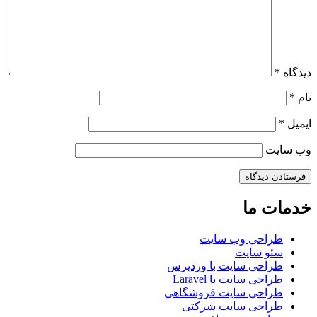
دیدگاه
*
نام
*
ایمیل
*
وب‌ سایت
خدمات ما
طراحی وب سایت
سئو سایت
طراحی سایت با وردپرس
طراحی سایت با Laravel
طراحی سایت فروشگاهی
طراحی سایت شرکتی