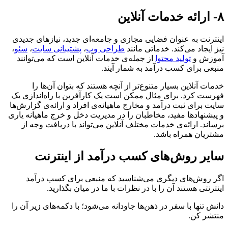
۸- ارائه خدمات آنلاین
اینترنت به عنوان فضایی مجازی و جامعه‌ای جدید، نیازهای جدیدی
نیز ایجاد می‌کند. خدماتی مانند
طراحی وب
،
پشتیبانی سایت
،
سئو
،
آموزش و
تولید محتوا
از جمله‌ی خدمات آنلاین است که می‌توانند
منبعی برای کسب درآمد به شمار آیند.
خدمات آنلاین بسیار متنوع‌تر از آنچه هستند که بتوان آن‌ها را
فهرست کرد. برای مثال ممکن است یک کارآفرین با راه‌اندازی یک
سایت برای ثبت درآمد و مخارج ماهیانه‌ی افراد و ارائه‌ی گزارش‌ها
و پیشنهادها مفید، مخاطبان را در مدیریت دخل و خرج ماهیانه یاری
برساند. ارائه‌ی خدمات مختلف آنلاین می‌تواند با دریافت وجه از
مشتریان همراه باشد.
سایر روش‌های کسب درآمد از اینترنت
اگر روش‌های دیگری می‌شناسید که منبعی برای کسب درآمد
اینترنتی هستند آن را با در نظرات با ما در میان بگذارید.
دانش تنها با سفر در ذهن‌ها جاودانه می‌شود؛ با دکمه‌های زیر آن را
منتشر کن.