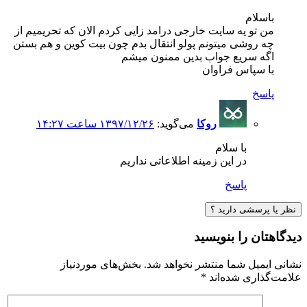
باسلام
من تو یه سایت خارجی درامد زایی کردم الان که تحریمیم از
چه روشی میتونم پولو انتقال بدم چون بیت کوین و هم بستن
اگه سریع جواب بدین ممنون میشم
با سپاس فراوان
پاسخ
روکا
می‌گوید:
۱۳۹۷/۱۲/۲۶ ساعت ۱۴:۲۷
با سلام
در این زمینه اطلاعاتی نداریم
پاسخ
نظر یا پرسشی دارید ؟
دیدگاهتان را بنویسید
نشانی ایمیل شما منتشر نخواهد شد.
بخش‌های موردنیاز
علامت‌گذاری شده‌اند
*