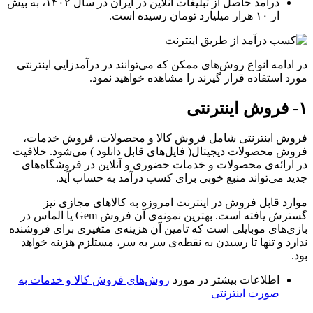
درآمد حاصل از تبلیغات آنلاین در ایران در سال ۱۴۰۲، به بیش
از ۱۰ هزار میلیارد تومان رسیده است.
در ادامه انواع روش‌های ممکن که می‌توانند در درآمدزایی اینترنتی
مورد استفاده قرار گیرند را مشاهده خواهید نمود.
۱- فروش اینترنتی
فروش اینترنتی شامل فروش کالا و محصولات، فروش خدمات،
فروش محصولات دیجیتال( فایل‌های قابل دانلود ) می‌شود. خلاقیت
در ارائه‌ی محصولات و خدمات حضوری و آنلاین در فروشگاه‌های
جدید می‌تواند منبع خوبی برای کسب درآمد به حساب آید.
موارد قابل فروش در اینترنت امروزه به کالاهای مجازی نیز
گسترش یافته است. بهترین نمونه‌ی آن فروش Gem یا الماس در
بازی‌های موبایلی است که تامین آن هزینه‌ی متغیری برای فروشنده
ندارد و تنها تا رسیدن به نقطه‌ی سر به سر، مستلزم هزینه خواهد
بود.
اطلاعات بیشتر در مورد
روش‌های فروش کالا و خدمات به
صورت اینترنتی