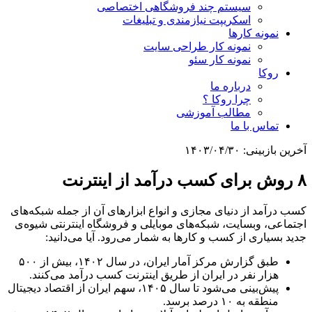
سیستم چند فروشگاهی اختصاصی
اسکریپت نیازمندی و تبلیغات
نمونه کارها
نمونه کار طراحی سایت
نمونه کار سئو
روکا
درباره ما
چرا روکا ؟
مطالب آموزشی
تماس با ما
آخرین بازبینی:
۱۴۰۳/۰۴/۳۰
۸ روش برای کسب درآمد از اینترنت
کسب درآمد از دنیای مجازی و انواع ابزارهای آن از جمله شبکه‌های
اجتماعی، وبسایت، شبکه‌های موبایلی و فروشگاه اینترنتی شیوه‌ی
جدید بسیاری از کسب و کارها به شمار می‌رود. آیا می‌دانید:
طبق گزارش مرکز آمار ایران، در سال ۱۴۰۲، بیش از ۵۰۰
هزار نفر در ایران از طریق اینترنت کسب درآمد می‌کنند.
پیش‌بینی می‌شود تا سال ۱۴۰۵، سهم ایران از اقتصاد دیجیتال
منطقه به ۱۰ درصد برسد.