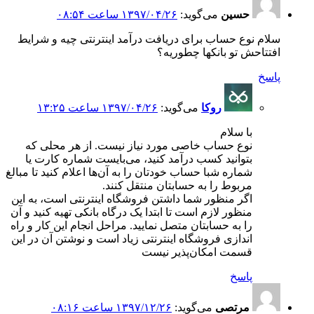
حسین
می‌گوید:
۱۳۹۷/۰۴/۲۶ ساعت ۰۸:۵۴
سلام نوع حساب برای دریافت درآمد اینترنتی چیه و شرایط
افتتاحش تو بانکها چطوریه؟
پاسخ
روکا
می‌گوید:
۱۳۹۷/۰۴/۲۶ ساعت ۱۳:۲۵
با سلام
نوع حساب خاصی مورد نیاز نیست. از هر محلی که
بتوانید کسب درآمد کنید، می‌بایست شماره کارت یا
شماره شبا حساب خودتان را به آن‌ها اعلام کنید تا مبالغ
مربوط را به حسابتان منتقل کنند.
اگر منظور شما داشتن فروشگاه اینترنتی است، به این
منظور لازم است تا ابتدا یک درگاه بانکی تهیه کنید و آن
را به حسابتان متصل نمایید. مراحل انجام این کار و راه
اندازی فروشگاه اینترنتی زیاد است و نوشتن آن در این
قسمت امکان‌پذیر نیست
پاسخ
مرتصی
می‌گوید:
۱۳۹۷/۱۲/۲۶ ساعت ۰۸:۱۶