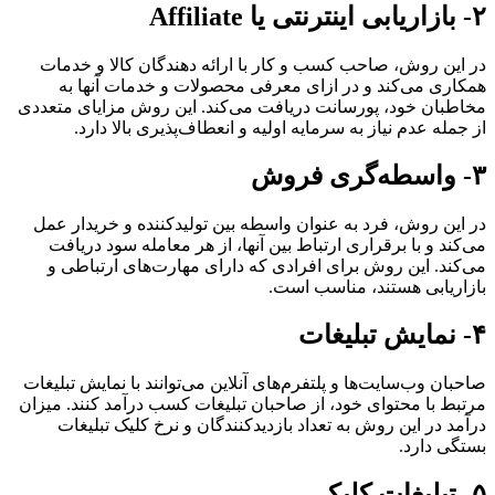
۲- بازاریابی اینترنتی یا Affiliate
در این روش، صاحب کسب و کار با ارائه دهندگان کالا و خدمات
همکاری می‌کند و در ازای معرفی محصولات و خدمات آنها به
مخاطبان خود، پورسانت دریافت می‌کند. این روش مزایای متعددی
از جمله عدم نیاز به سرمایه اولیه و انعطاف‌پذیری بالا دارد.
۳- واسطه‌گری فروش
در این روش، فرد به عنوان واسطه بین تولیدکننده و خریدار عمل
می‌کند و با برقراری ارتباط بین آنها، از هر معامله سود دریافت
می‌کند. این روش برای افرادی که دارای مهارت‌های ارتباطی و
بازاریابی هستند، مناسب است.
۴- نمایش تبلیغات
صاحبان وب‌سایت‌ها و پلتفرم‌های آنلاین می‌توانند با نمایش تبلیغات
مرتبط با محتوای خود، از صاحبان تبلیغات کسب درآمد کنند. میزان
درآمد در این روش به تعداد بازدیدکنندگان و نرخ کلیک تبلیغات
بستگی دارد.
۵- تبلیغات کلیکی