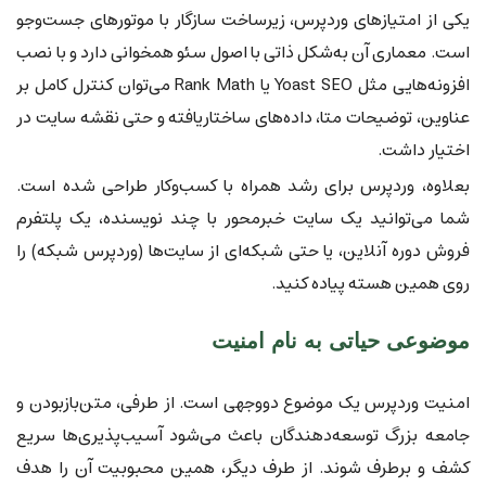
یکی از امتیازهای وردپرس، زیرساخت سازگار با موتورهای جست‌وجو
است. معماری آن به‌شکل ذاتی با اصول سئو همخوانی دارد و با نصب
افزونه‌هایی مثل Yoast SEO یا Rank Math می‌توان کنترل کامل بر
عناوین، توضیحات متا، داده‌های ساختاریافته و حتی نقشه سایت در
اختیار داشت.
بعلاوه، وردپرس برای رشد همراه با کسب‌وکار طراحی شده است.
شما می‌توانید یک سایت خبرمحور با چند نویسنده، یک پلتفرم
فروش دوره آنلاین، یا حتی شبکه‌ای از سایت‌ها (وردپرس شبکه) را
روی همین هسته پیاده کنید.
موضوعی حیاتی به نام امنیت
امنیت وردپرس یک موضوع دووجهی است. از طرفی، متن‌بازبودن و
جامعه بزرگ توسعه‌دهندگان باعث می‌شود آسیب‌پذیری‌ها سریع
کشف و برطرف شوند. از طرف دیگر، همین محبوبیت آن را هدف