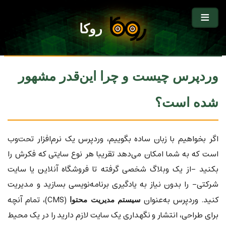
روکا
وردپرس چیست و چرا این‌قدر مشهور
شده است؟
اگر بخواهیم با زبان ساده بگوییم، وردپرس یک نرم‌افزار تحت‌وب
است که به شما امکان می‌دهد تقریبا هر نوع سایتی که فکرش را
بکنید -از یک وبلاگ شخصی گرفته تا فروشگاه آنلاین یا سایت
شرکتی- را بدون نیاز به یادگیری برنامه‌نویسی بسازید و مدیریت
کنید. وردپرس به‌عنوان
(CMS)، تمام آنچه
سیستم مدیریت محتوا
برای طراحی، انتشار و نگهداری یک سایت لازم دارید را در یک محیط