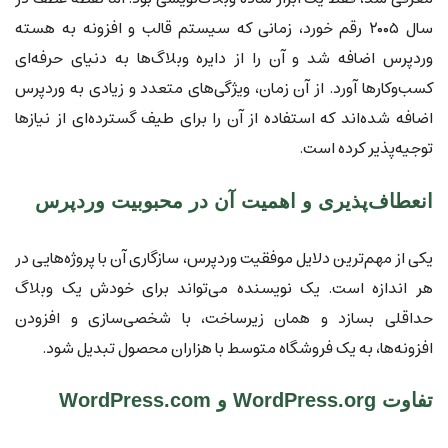
سال ۲۰۰۵ رقم خورد، زمانی که سیستم قالب و افزونه به هسته
وردپرس اضافه شد و آن را از دایره وبلاگ‌ها به دنیای حرفه‌ای
کسب‌وکارها آورد. از آن زمان، ویژگی‌های متعدد و زیادی به وردپرس
اضافه شده‌اند که استفاده از آن را برای طیف گسترده‌ای از نیازها
توجیه‌پذیر کرده است.
انعطاف‌پذیری و اهمیت آن در محبوبیت وردپرس
یکی از مهم‌ترین دلایل موفقیت وردپرس، سازگاری آن با پروژه‌هایی در
هر اندازه است. یک نویسنده می‌تواند برای خودش یک وبلاگ
حداقلی بسازد و همان زیرساخت، با شخصی‌سازی و افزودن
افزونه‌ها، به یک فروشگاه متوسط با هزاران محصول تبدیل شود.
تفاوت WordPress.org و WordPress.com