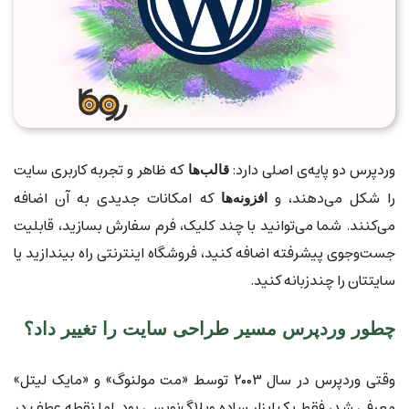
وردپرس دو پایه‌ی اصلی دارد:
که ظاهر و تجربه کاربری سایت
قالب‌ها
را شکل می‌دهند، و
که امکانات جدیدی به آن اضافه
افزونه‌ها
می‌کنند. شما می‌توانید با چند کلیک، فرم سفارش بسازید، قابلیت
جست‌وجوی پیشرفته اضافه کنید، فروشگاه اینترنتی راه بیندازید یا
سایتتان را چندزبانه کنید.
چطور وردپرس مسیر طراحی سایت را تغییر داد؟
وقتی وردپرس در سال ۲۰۰۳ توسط «مت مولنوگ» و «مایک لیتل»
معرفی شد، فقط یک ابزار ساده وبلاگ‌نویسی بود. اما نقطه عطف در