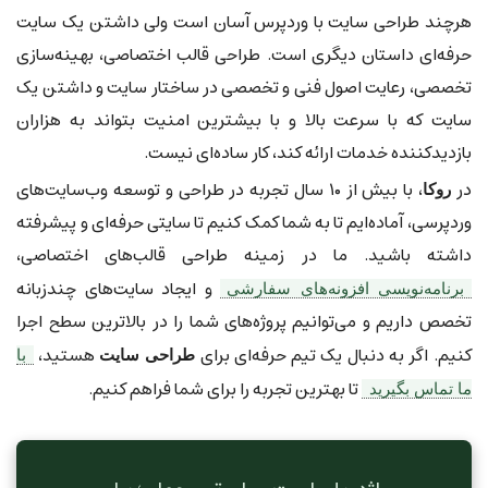
هرچند طراحی سایت با وردپرس آسان است ولی داشتن یک سایت
حرفه‌ای داستان دیگری است. طراحی قالب اختصاصی، بهینه‌سازی
تخصصی، رعایت اصول فنی و تخصصی در ساختار سایت و داشتن یک
سایت که با سرعت بالا و با بیشترین امنیت بتواند به هزاران
بازدیدکننده خدمات ارائه کند، کار ساده‌ای نیست.
در
، با بیش از ۱۰ سال تجربه در طراحی و توسعه وب‌سایت‌های
روکا
وردپرسی، آماده‌ایم تا به شما کمک کنیم تا سایتی حرفه‌ای و پیشرفته
داشته باشید. ما در زمینه طراحی قالب‌های اختصاصی،
و ایجاد سایت‌های چندزبانه
برنامه‌نویسی افزونه‌های سفارشی
تخصص داریم و می‌توانیم پروژه‌های شما را در بالاترین سطح اجرا
کنیم. اگر به دنبال یک تیم حرفه‌ای برای
هستید،
طراحی سایت
با
تا بهترین تجربه را برای شما فراهم کنیم.
ما تماس بگیرید