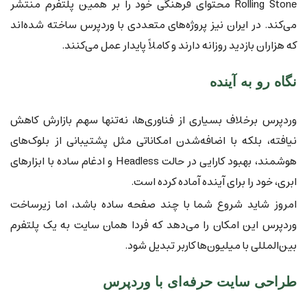
Rolling Stone محتوای فرهنگی خود را بر همین پلتفرم منتشر
می‌کند. در ایران نیز پروژه‌های متعددی با وردپرس ساخته شده‌اند
که هزاران بازدید روزانه دارند و کاملاً پایدار عمل می‌کنند.
نگاه رو به آینده
وردپرس برخلاف بسیاری از فناوری‌ها، نه‌تنها سهم بازارش کاهش
نیافته، بلکه با اضافه‌شدن امکاناتی مثل پشتیبانی از بلوک‌های
هوشمند، بهبود کارایی در حالت Headless و ادغام ساده با ابزارهای
ابری، خود را برای آینده آماده کرده است.
امروز شاید شروع شما با چند صفحه ساده باشد، اما زیرساخت
وردپرس این امکان را می‌دهد که فردا همان سایت به یک پلتفرم
بین‌المللی با میلیون‌ها کاربر تبدیل شود.
طراحی سایت حرفه‌ای با وردپرس