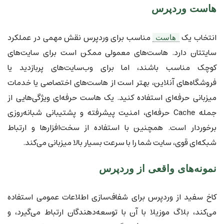
هاست وردپرس
انتخاب یک
مناسب برای وردپرس نقش مهمی در عملکرد
هاست
سایتتان دارد. هاست‌های معمولی ممکن است برای سایت‌های
کوچک مناسب باشند، اما برای وب‌سایت‌های پربازدید یا
فروشگاه‌های آنلاین، بهتر است از هاست‌های اختصاصی یا خدمات
میزبانی حرفه‌ای استفاده کنید. یک هاست حرفه‌ای ویژگی‌هایی از
جمله Cache حرفه‌ای، امنیت پیشرفته و پشتیبانی شبانه‌روزی
برخوردار است. همچنین با استفاده از سخت‌افزارها و ارتباط
شبکه‌ای قوی،‌ سایت شما را با سرعت بسیار بالا میزبانی می‌کند.
نمونه‌های واقعی از وردپرس
کاخ سفید از وردپرس برای شفاف‌سازی اطلاعات عمومی استفاده
می‌کند، بلاگ موزیلا با آن با توسعه‌دهندگان ارتباط می‌گیرد، و