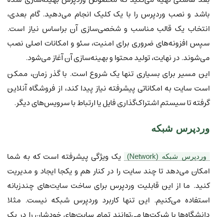
باشد و نصب وردپرس را با یک کلیک انجام می‌دهید. گام بعدی،
انتخاب یک قالب مناسب و شخصی‌سازی آن براساس نیاز است.
سپس افزونه‌های ضروری برای امنیت، سئو و امکانات اصلی نصب
می‌شوند. در نهایت، تولید محتوا و بهینه‌سازی آن آغاز می‌شود.
این مسیر برای بسیاری تنها یک شروع است. با گذر زمان، ممکن
است سایت به امکاناتی پیشرفته نیاز پیدا کند، از فروشگاه آنلاین
گرفته تا سیستم اشتراک‌گذاری فایل یا ارتباط با سرویس‌های دیگر.
وردپرس شبکه
یک ویژگی پیشرفته است که به شما
وردپرس شبکه (Network)
امکان می‌دهد تا چند سایت را در کنار هم و یکجا ایجاد و مدیریت
کنید. ما از این قابلیت وردپرس برای ساخت سایت‌های چندزبانه
استفاده می‌کنیم. این تنها کاربرد وردپرس شبکه نیست. مثلا
دانشگاه‌ها یا شرکت‌ها می‌توانند تمام سایت‌های خودشان را در یک