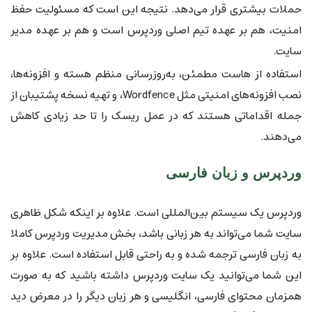
حملات بیشتری قرار می‌دهد. نتیجه این است که مسئولیت حفظ
امنیت، هم بر عهده تیم اصلی وردپرس است و هم بر عهده مدیر
سایت.
استفاده از هاست مطمئن، به‌روزرسانی منظم هسته و افزونه‌ها،
نصب افزونه‌های امنیتی مثل Wordfence، و تهیه نسخه پشتیبان از
جمله اقداماتی هستند که در عمل ریسک را تا حد زیادی کاهش
می‌دهند.
وردپرس و زبان فارسی
وردپرس یک سیستم بین‌المللی است. علاوه بر اینکه شکل ظاهری
سایت شما می‌تواند به هر زبانی باشد، بخش مدیریت وردپرس کاملا
به زبان فارسی ترجمه شده و به راحتی قابل استفاده است. علاوه بر
این شما می‌توانید یک سایت وردپرس داشته باشید که به صورت
همزمان محتوای فارسی، انگلیسی و هر زبان دیگر را در معرض دید