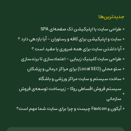
جدیدترین‌ها
طراحی سایت یا اپلیکیشن تک صفحه‌ای SPA
سایت و اپلیکیشن برای کافه و رستوران - آیا بازدهی دارد ؟
آیا داشتن سایت برای همه ضروری یا مفید است ؟
طراحی سایت کلینیک زیبایی - اعتمادسازی تا برندسازی
سئو محلی (Local SEO) برای مراکز درمانی و پزشکان
ساخت سیستم و سایت مراکز ورزشی و باشگاه
سیستم فروش اقساطی روکا - زیرساخت توسعه‌ی فروش
سازمانی
آیکون و Favicon چیست و چرا برای سایت شما مهم است؟