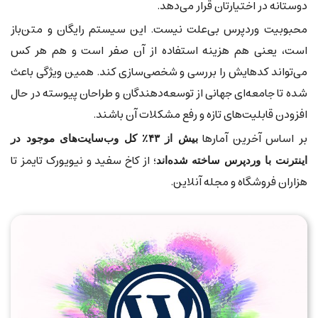
دوستانه در اختیارتان قرار می‌دهد.
محبوبیت وردپرس بی‌علت نیست. این سیستم رایگان و متن‌باز
است، یعنی هم هزینه استفاده از آن صفر است و هم هر کس
می‌تواند کدهایش را بررسی و شخصی‌سازی کند. همین ویژگی باعث
شده تا جامعه‌ای جهانی از توسعه‌دهندگان و طراحان پیوسته در حال
افزودن قابلیت‌های تازه و رفع مشکلات آن باشند.
بر اساس آخرین آمارها
بیش از ۴۳٪ کل وب‌سایت‌های موجود در
؛ از کاخ سفید و نیویورک تایمز تا
اینترنت با وردپرس ساخته شده‌اند
هزاران فروشگاه و مجله آنلاین.