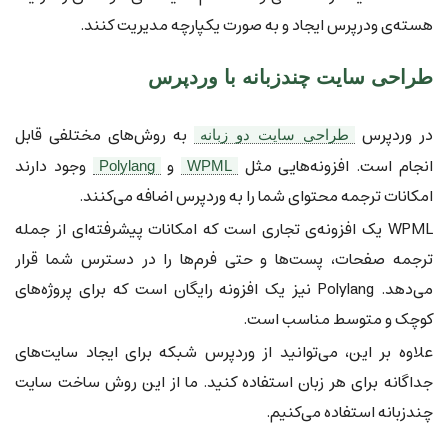
هسته‌ی ودرپرس ایجاد و به صورت یکپارچه مدیریت کنند.
طراحی سایت چندزبانه با وردپرس
در وردپرس
به روش‌های مختلفی قابل
طراحی سایت دو زبانه
انجام است. افزونه‌هایی مثل
و
وجود دارند
Polylang
WPML
امکانات ترجمه محتوای شما را به وردپرس اضافه می‌کنند.
WPML یک افزونه‌ی تجاری است که امکانات پیشرفته‌ای از جمله
ترجمه صفحات، پست‌ها و حتی فرم‌ها را در دسترس شما قرار
می‌دهد. Polylang نیز یک افزونه رایگان است که برای پروژه‌های
کوچک و متوسط مناسب است.
علاوه بر این، می‌توانید از وردپرس شبکه برای ایجاد سایت‌های
جداگانه برای هر زبان استفاده کنید. ما از این روش ساخت سایت
چندزبانه استفاده می‌کنیم.