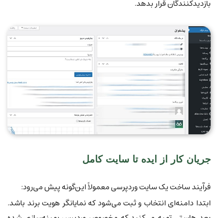
بازدیدکنندگان قرار بدهد.
جریان کار از ایده تا سایت کامل
فرآیند ساخت یک سایت وردپرسی معمولاً این‌گونه پیش می‌رود:
ابتدا دامنه‌ای انتخاب و ثبت می‌شود که نمایانگر هویت برند باشد.
بعد هاستی تهیه می‌کنید که مخصوص وردپرس بهینه‌سازی شده