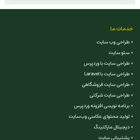
خدمات ما
طراحی وب سایت
سئو سایت
طراحی سایت با وردپرس
طراحی سایت با Laravel
طراحی سایت فروشگاهی
طراحی سایت شرکتی
برنامه نویسی افزونه وردپرس
تولید محتوای عکاسی وب‌سایت
دیجیتال مارکتینگ
پشتیبانی سایت