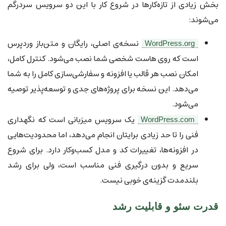
بخش زیادی از تازه‌کارها در شروع کار با این دو سرویس سردرگم
می‌شوند:
نسخه‌ی اصلی، رایگان و متن‌باز وردپرس
WordPress.org
است که روی هاست شخصی شما نصب می‌شود. کنترل کامل،
امکان نصب هر قالب یا افزونه و سفارشی‌سازی کامل را به شما
می‌دهد. این نسخه برای پروژه‌های جدی و توسعه‌پذیر توصیه
می‌شود.
یک سرویس میزبانی است که نگهداری
WordPress.com
فنی را تا حد زیادی برایتان انجام می‌دهد، اما محدودیت‌هایی
در افزونه‌ها، تغییرات کد و مدل کسب‌وکار دارد. برای شروع
سریع و بدون درگیری فنی مناسب است، ولی برای رشد
بلندمدت گزینه‌ی خوبی نیست.
قدرت سئو و قابلیت رشد