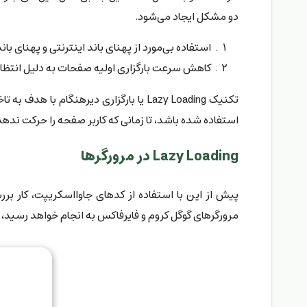
دو مشکل ایجاد می‌شود.
استفاده بی‌مورد از پهنای باند اینترنتی و پهنای ب
کاهش سرعت بارگزاری اولیه صفحات به دلیل انتظار ب
تکنیک Lazy Loading یا بارگزاری دیرهنگا
استفاده شده باشد، تا زمانی که کاربر صفحه را حرکت ندهد 
Lazy Loading در مرورگرها
پیش از این با استفاده از کدهای جاوااسکریپت، کار بررس
مرورگرهای گوگل کروم و فایرفاکس به انجام خواهد رسید،