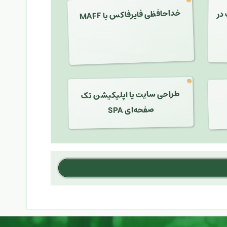
خداحافظی فایرفاکس با MAFF
در
طراحی سایت یا اپلیکیشن تک
صفحه‌ای SPA