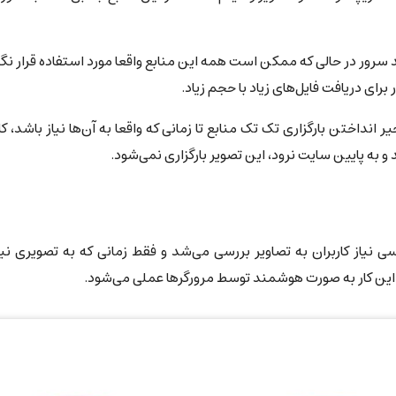
اند سرور در حالی که ممکن است همه این منابع واقعا مورد استفاده قرار نگی
رای دریافت فایل‌های زیاد با حجم زیاد.
م با هدف به تاخیر انداختن بارگزاری تک تک منابع تا زمانی که واقعا به آن‌ها نیا
و به پایین سایت نرود، این تصویر بارگزاری نمی‌شود.
ی نیاز کاربران به تصاویر بررسی می‌شد و فقط زمانی که به تصویری نیا
 این کار به صورت هوشمند توسط مرورگرها عملی می‌شود.