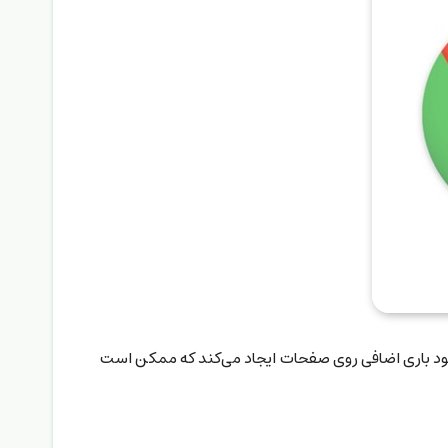
 خود باری اضافی روی صفحات ایجاد می‌کند که ممکن است