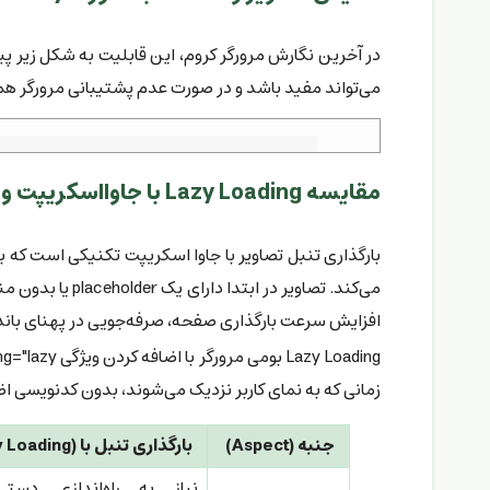
در آخرین نگارش مرورگر کروم، این قابلیت به شکل زیر پیا
می‌تواند مفید باشد و در صورت عدم پشتیبانی مرورگر هم
مقایسه Lazy Loading با جاوااسکریپت و قابلیت‌های مرورگر
بارگذاری تنبل تصاویر با جاوا اسکریپت تکنیکی است که بارگ
افزایش سرعت بارگذاری صفحه، صرفه‌جویی در پهنای باند و
زمانی که به نمای کاربر نزدیک می‌شوند، بدون کدنویسی اض
جنبه (Aspect)
بارگذاری تنبل با JS (JS Lazy Loading)