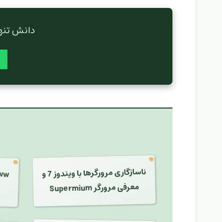
دانش تنها
ناسازگاری مرورگرها با ویندوز 7 و
معرفی مرورگر Supermium