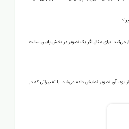
رند.
ز باشد، کار می‌کند. برای مثال اگر یک تصویر در بخش پایین سایت
ز بود، آن تصویر نمایش داده می‌شد. با تغییراتی که در