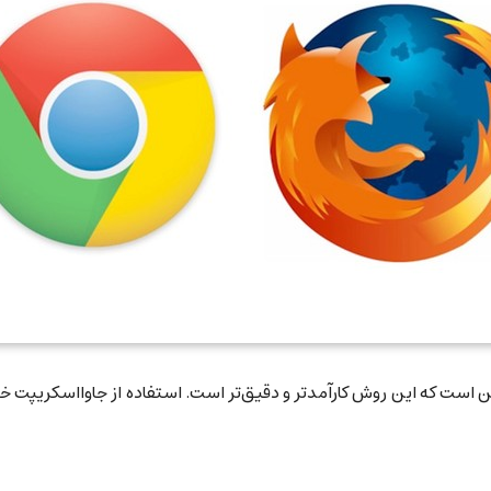
ین است که این روش کارآمدتر و دقیق‌تر است. استفاده از جاوااسکریپت