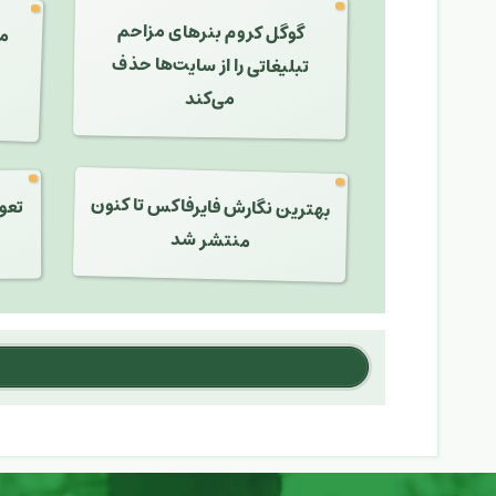
گوگل کروم بنرهای مزاحم
تبلیغاتی را از سایت‌ها حذف
می‌کند
بهترین نگارش فایرفاکس تا کنون
تعو
منتشر شد