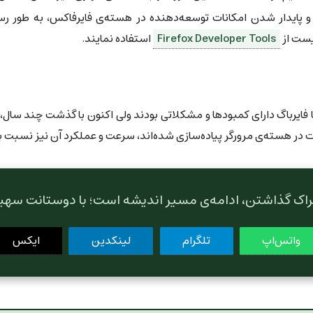
ا کامل شدن و پایدار شدن امکانات توسعه‌دهنده در هسته‌ی فایرفاکس، به ط
ایست از
Firefox Developer Tools
استفاده نمایند.
ات در هسته‌ی مرورگر پیاده‌سازی شده‌اند، سرعت و عملکرد آن نیز نسبت 
راک گذاشتن، ادامه‌ی مسیر اندیشه است؛ با دوستانت سهی
واتس‌اپ
تلگرام
لینکدین
ایکس