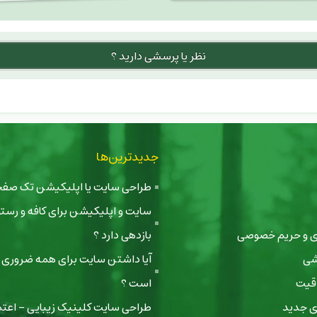
نظر یا پرسشی دارید ؟
جدیدترین‌ها
طراحی سایت یا اپلیکیشن تک صفحه‌ا
سایت و اپلیکیشن برای کافه و رستور
ری و حریم خصوصی
بازدهی دارد ؟
شی
آیا داشتن سایت برای همه ضروری ی
اقیت
است ؟
ی جدید
طراحی سایت کلینیک زیبایی - اعتم