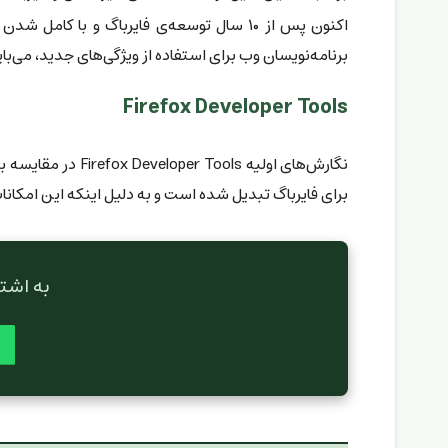
اکنون پس از ۱۰ سال توسعه‌ی فایرباگ و ب
برنامه‌نویسان وب برای استفاده از ویژگی‌های جدید، می‌ب
Firefox Developer Tools
برای فایرباگ تبدیل شده است و به دلیل اینکه این امکان
به اشت