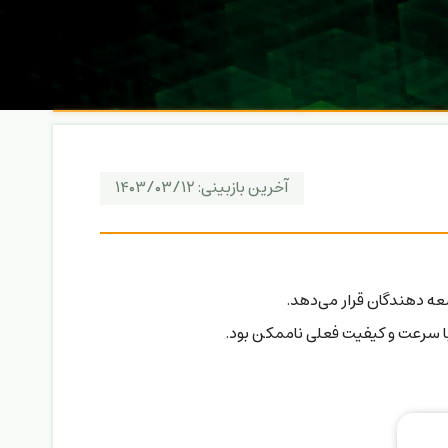
آخرین بازبینی:
۱۴۰۳/۰۳/۱۲
عه دهندگان قرار می‌دهد.
ا سرعت و کیفیت فعلی ناممکن بود.