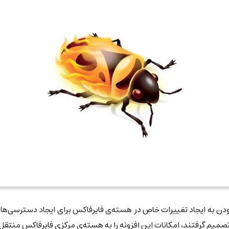
بودن به ایجاد تغییرات خاص در هسته‌ی فایرفاکس برای ایجاد دسترسی‌های
صمیم گرفتند، امکانات این افزونه را به هسته‌ی مرکزی فایرفاکس منتقل 