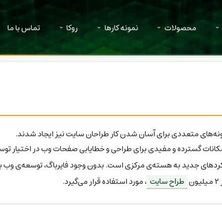
محصولات
نمونه کارها
روکا
تماس با ما
نه‌های متعددی برای آسان شدن کار طراحان سایت نیز ایجاد شدند.
امکانات گسترده و مفیدی برای طراحی و خطایابی صفحات وب در اختیار توس
کردهای جدید به هسته‌ی مرکزی است. بدون وجود فایرباگ، توسعه‌ی وب ب
طراح سایت
، مورد استفاده قرار می‌گیرد.