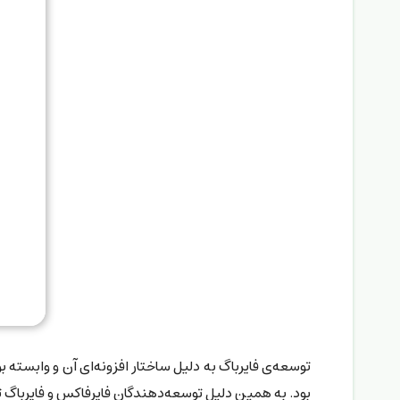
توسعه‌ی فایرباگ به دلیل ساختار افزونه‌ای آن و وابسته 
بود. به همین دلیل توسعه‌دهندگان فایرفاکس و فایرباگ ت