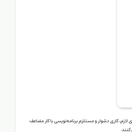
 لازم، کاری دشوار و مستلزم برنامه‌نویسی با کار مضاعف
کنند.