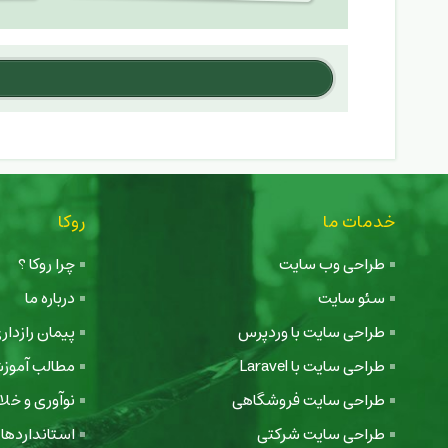
خدمات ما
روکا
طراحی وب سایت
چرا روکا ؟
سئو سایت
درباره ما
طراحی سایت با وردپرس
پیمان رازدا
طراحی سایت با Laravel
مطالب آموز
طراحی سایت فروشگاهی
نوآوری و خل
طراحی سایت شرکتی
استانداردها