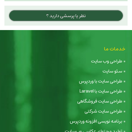
نظر یا پرسشی دارید ؟
خدمات ما
طراحی وب سایت
سئو سایت
طراحی سایت با وردپرس
طراحی سایت با Laravel
طراحی سایت فروشگاهی
طراحی سایت شرکتی
برنامه نویسی افزونه وردپرس
تولید محتوای عکاسی وب‌سایت