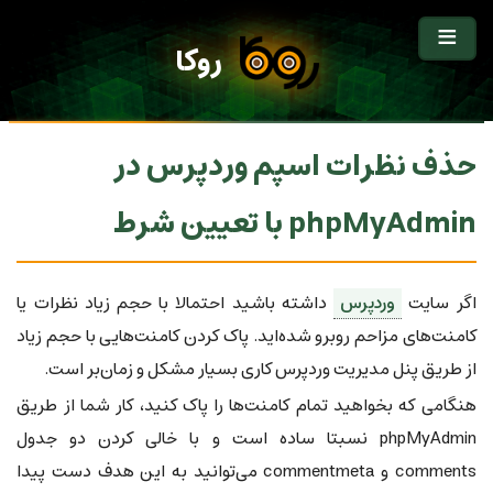
روکا
حذف نظرات اسپم وردپرس در
phpMyAdmin با تعیین شرط
اگر سایت
وردپرس
داشته باشید احتمالا با حجم زیاد نظرات یا
کامنت‌های مزاحم روبرو شده‌اید. پاک کردن کامنت‌هایی با حجم زیاد
از طریق پنل مدیریت وردپرس کاری بسیار مشکل و زمان‌بر است.
هنگامی که بخواهید تمام کامنت‌ها را پاک کنید، کار شما از طریق
phpMyAdmin نسبتا ساده است و با خالی کردن دو جدول
comments و commentmeta می‌توانید به این هدف دست پیدا