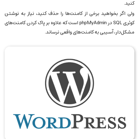
کنید.
ولی اگر بخواهید برخی از کامنت‌ها را حذف کنید، نیاز به نوشتن
کوئری SQL در phpMyAdmin است که علاوه بر پاک کردن کامنت‌های
مشکل‌دار، آسیبی به کامنت‌های واقعی نرساند.