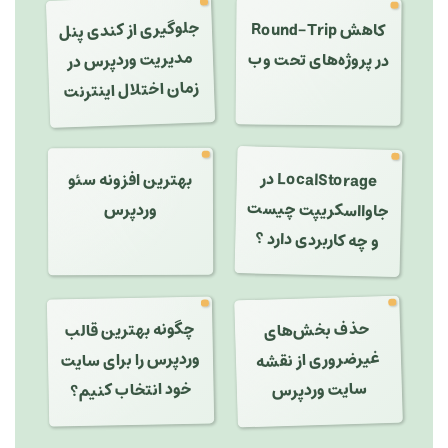
جلوگیری از کندی پنل
مدیریت وردپرس در
کاهش Round-Trip
در پروژه‌های تحت وب
زمان اختلال اینترنت
LocalStorage
در
بهترین افزونه سئو
جاوااسکریپت چیست
وردپرس
و چه کاربردی دارد ؟
حذف بخش‌های
غیرضروری از نقشه
چگونه بهترین قالب
وردپرس را برای سایت
سایت وردپرس
خود انتخاب کنیم؟