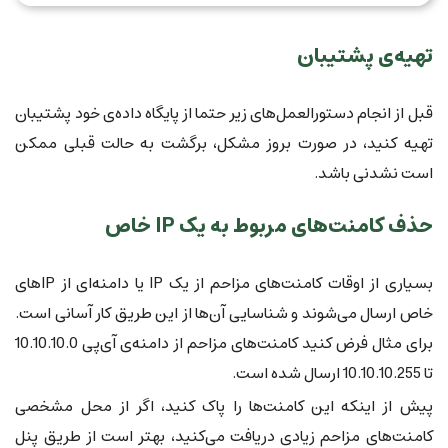
تهیه‌ی پشتیبان
قبل از انجام دستورالعمل‌های زیر حتما از پایگاه داده‌ی خود پشتیبان
تهیه کنید، در صورت بروز مشکل، برگشت به حالت قبلی ممکن
است نشدنی باشد.
حذف کامنت‌های مربوط به یک IP خاص
بسیاری از اوقات کامنت‌های مزاحم از یک IP یا دامنه‌ای از IPهای
خاص ارسال می‌شوند و شناسایی آن‌ها از این طریق کار آسانی است.
برای مثال فرض کنید کامنت‌های مزاحم از دامنه‌ی آی‌پی 10.10.10.0
تا 10.10.10.255 ارسال شده است.
پیش از اینکه این کامنت‌ها را پاک کنید، اگر از محل مشخصی
کامنت‌های مزاحم زیادی دریافت می‌کنید، بهتر است از طریق پنل