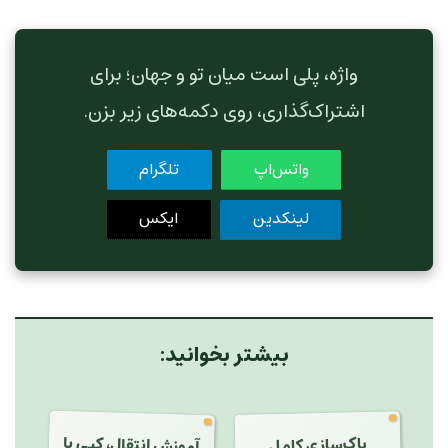
واژه، پلی است میان تو و جهان؛ برای
اشتراک‌گذاری، روی دکمه‌های زیر بزن.
واتس‌اپ
تلگرام
لینکدین
ایکس
بیشتر بخوانید:
آموزش انتقال، کپی یا
پاک‌سازی کامل