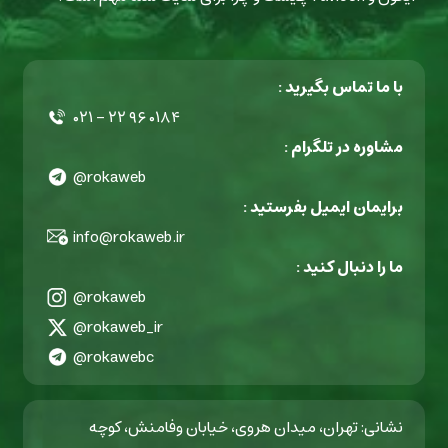
با ما تماس بگیرید :
۰۲۱ - ۲۲ ۹۶ ۰۱۸۴
مشاوره در تلگرام :
@rokaweb
برایمان ایمیل بفرستید :
info@rokaweb.ir
ما را دنبال کنید :
@rokaweb
@rokaweb_ir
@rokawebc
نشانی: تهران، میدان هروی، خیابان وفامنش، کوچه