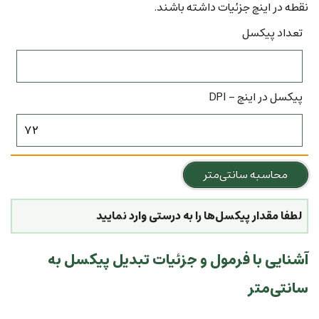
نقطه در اینچ جزئیات داشته باشند.
تعداد پیکسل
پیکسل در اینچ - DPI
لطفا مقدار پیکسل‌ها را به درستی وارد نمایید
آشنایی با فرمول و جزئیات تبدیل پیکسل به
سانتی‌متر