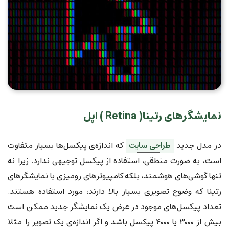
نمایشگرهای رتینا( Retina ) اپل
در مدل جدید
طراحی سایت
که اندازه‌ی پیکسل‌ها بسیار متفاوت
است، به صورت منطقی، استفاده از پیکسل توجیهی ندارد. زیرا نه
تنها گوشی‌های هوشمند، بلکه کامپیوترهای رومیزی با نمایشگرهای
رتینا که وضوح تصویری بسیار بالا دارند، مورد استفاده هستند.
تعداد پیکسل‌های موجود در عرض یک نمایشگر جدید ممکن است
بیش از ۳۰۰۰ یا ۴۰۰۰ پیکسل باشد و اگر اندازه‌ی یک تصویر را مثلا