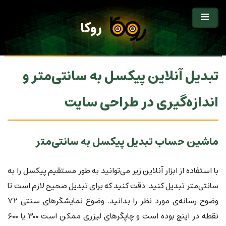
روکا
تبدیل آنلاین پیکسل به سانتی‌متر و
اندازه‌گیری در طراحی سایت
ماشین حساب تبدیل پیکسل به سانتی‌متر
با استفاده از ابزار آنلاین زیر می‌توانید به طور مستقیم پیکسل را به
سانتی‌متر تبدیل کنید. دقت کنید که برای تبدیل صحیح لازم است تا
وضوح رسانه‌ی مورد نظر را بدانید. وضوع نمایشگرهای سنتی ۷۲
نقطه در اینچ بوده است و چاپگرهای لیزری ممکن است ۳۰۰ یا ۶۰۰