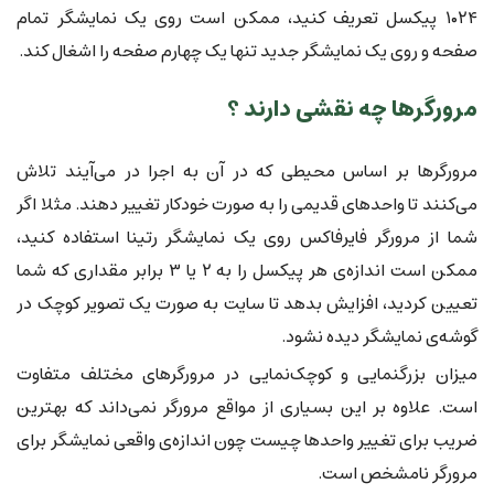
۱۰۲۴ پیکسل تعریف کنید، ممکن است روی یک نمایشگر تمام
صفحه و روی یک نمایشگر جدید تنها یک چهارم صفحه را اشغال کند.
مرورگرها چه نقشی دارند ؟
مرورگرها بر اساس محیطی که در آن به اجرا در می‌آیند تلاش
می‌کنند تا واحدهای قدیمی را به صورت خودکار تغییر دهند. مثلا اگر
شما از مرورگر فایرفاکس روی یک نمایشگر رتینا استفاده کنید،
ممکن است اندازه‌ی هر پیکسل را به ۲ یا ۳ برابر مقداری که شما
تعیین کردید، افزایش بدهد تا سایت به صورت یک تصویر کوچک در
گوشه‌ی نمایشگر دیده نشود.
میزان بزرگنمایی و کوچک‌نمایی در مرورگرهای مختلف متفاوت
است. علاوه بر این بسیاری از مواقع مرورگر نمی‌داند که بهترین
ضریب برای تغییر واحدها چیست چون اندازه‌ی واقعی نمایشگر برای
مرورگر نامشخص است.