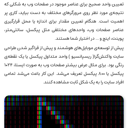
تعیین واحد صحیح برای عناصر موجود در صفحات وب به شکلی که
نتیجه‌ی مورد نظر روی مرورگرهای مختلف به دست بیاید، کاری پر
اهمیت است. هنگام تعیین مقدار برای اندازه یا محل قرارگیری
عناصر صفحات وب، واحدهای مختلفی مثل پیکسل، سانتی‌متر،
پوینت، اینچ و ... در اختیار شما هستند.
پیش از توسعه‌ی موبایل‌های هوشمند و پیش از فراگیر شدن طراحی
سایت واکنش‌گرا( ریسپانسیو ) واحد متداول پیکسل یا یک نقطه‌ی
رنگی بود. برای مثال عرض بیشتر صفحات وب به صورت ایستا، ۱۰۲۴
پیکسل یا ۸۰۰ پیکسل تعریف می‌شد. این کار باعث می‌شد تمامی
افراد سایت را به یک شکل ثابت مشاهده کنند.