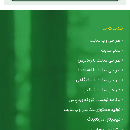
خدمات ما
طراحی وب سایت
سئو سایت
طراحی سایت با وردپرس
طراحی سایت با Laravel
طراحی سایت فروشگاهی
طراحی سایت شرکتی
برنامه نویسی افزونه وردپرس
تولید محتوای عکاسی وب‌سایت
دیجیتال مارکتینگ
پشتیبانی سایت