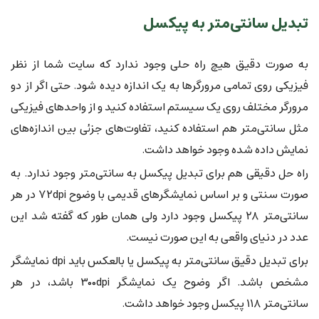
تبدیل سانتی‌متر به پیکسل
به صورت دقیق هیچ راه حلی وجود ندارد که سایت شما از نظر
فیزیکی روی تمامی مرورگرها به یک اندازه دیده شود. حتی اگر از دو
مرورگر مختلف روی یک سیستم استفاده کنید و از واحدهای فیزیکی
مثل سانتی‌متر هم استفاده کنید، تفاوت‌های جزئی بین اندازه‌های
نمایش داده شده وجود خواهد داشت.
راه حل دقیقی هم برای تبدیل پیکسل به سانتی‌متر وجود ندارد. به
صورت سنتی و بر اساس نمایشگرهای قدیمی با وضوح ۷۲dpi در هر
سانتی‌متر ۲۸ پیکسل وجود دارد ولی همان طور که گفته شد این
عدد در دنیای واقعی به این صورت نیست.
برای تبدیل دقیق سانتی‌متر به پیکسل یا بالعکس باید dpi نمایشگر
مشخص باشد. اگر وضوح یک نمایشگر ۳۰۰dpi باشد، در هر
سانتی‌متر ۱۱۸ پیکسل وجود خواهد داشت.