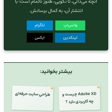
آنچه می‌دانی، تا نگویی، هنوز ناتمام است؛ با
انتشار آن، به کمال برسانش.
واتس‌اپ
تلگرام
لینکدین
ایکس
بیشتر بخوانید:
طراحی سایت حرفه‌ای
Adobe XD چیست و
چه کاربردی دارد ؟