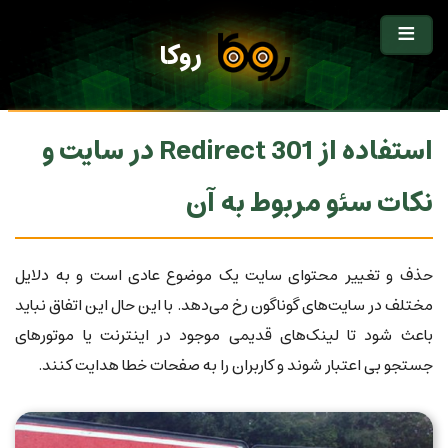
روکا
استفاده از Redirect 301 در سایت و
نکات سئو مربوط به آن
حذف و تغییر محتوای سایت یک موضوع عادی است و به دلایل
مختلف در سایت‌های گوناگون رخ می‌دهد. با این حال این اتفاق نباید
باعث شود تا لینک‌های قدیمی موجود در اینترنت یا موتورهای
جستجو بی اعتبار شوند و کاربران را به صفحات خطا هدایت کنند.