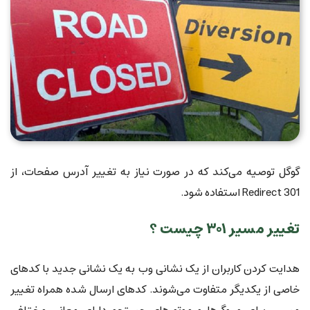
گوگل توصیه می‌کند که در صورت نیاز به تغییر آدرس صفحات، از
Redirect 301 استفاده شود.
تغییر مسیر ۳۰۱ چیست ؟
هدایت کردن کاربران از یک نشانی وب به یک نشانی جدید با کدهای
خاصی از یکدیگر متفاوت می‌شوند. کدهای ارسال شده همراه تغییر