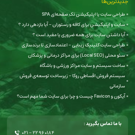
جدیدترین‌ها
طراحی سایت یا اپلیکیشن تک صفحه‌ای SPA
سایت و اپلیکیشن برای کافه و رستوران - آیا بازدهی دارد ؟
آیا داشتن سایت برای همه ضروری یا مفید است ؟
طراحی سایت کلینیک زیبایی - اعتمادسازی تا برندسازی
سئو محلی (Local SEO) برای مراکز درمانی و پزشکان
ساخت سیستم و سایت مراکز ورزشی و باشگاه
سیستم فروش اقساطی روکا - زیرساخت توسعه‌ی فروش
سازمانی
آیکون و Favicon چیست و چرا برای سایت شما مهم است؟
با ما تماس بگیرید :
۰۲۱ - ۲۲ ۹۶ ۰۱۸۴