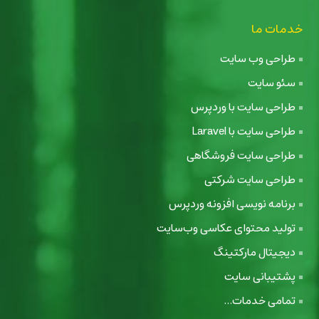
خدمات ما
طراحی وب سایت
سئو سایت
طراحی سایت با وردپرس
طراحی سایت با Laravel
طراحی سایت فروشگاهی
طراحی سایت شرکتی
برنامه نویسی افزونه وردپرس
تولید محتوای عکاسی وب‌سایت
دیجیتال مارکتینگ
پشتیبانی سایت
تمامی خدمات...