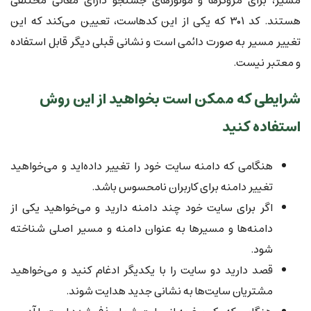
مسیر، برای مروگرها و موتورهای جستجو دارای معانی مختلفی
هستند. کد ۳۰۱ که یکی از این کدهاست، تعیین می‌کند که این
تغییر مسیر به صورت دائمی است و نشانی قبلی دیگر قابل استفاده
و معتبر نیست.
شرایطی که ممکن است بخواهید از این روش
استفاده کنید
هنگامی که دامنه سایت خود را تغییر داده‌اید و می‌خواهید
تغییر دامنه برای کاربران نامحسوس باشد.
اگر برای سایت خود چند دامنه دارید و می‌خواهید یکی از
دامنه‌ها و مسیرها به عنوان دامنه و مسیر اصلی شناخته
شود.
قصد دارید دو سایت را با یکدیگر ادغام کنید و می‌خواهید
مشتریان سایت‌ها به نشانی جدید هدایت شوند.