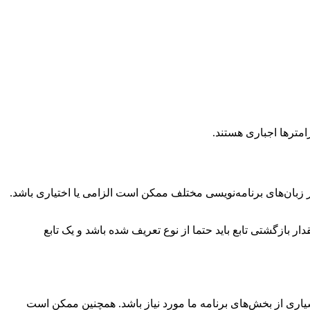
رامترها اجباری هستند.
 در زبان‌های برنامه‌نویسی مختلف ممکن است الزامی یا اختیاری باشد.
ل در زبان برنامه‌نویسی php، مقدار بازگشتی توابع اختیاری است و هر نوعی هم می‌تواند داشته باشد ولی در زبان برنامه‌نویسی C مقدار بازگشتی تابع باید حتما از نوع تعریف شده باشد و یک تابع
سیاری از بخش‌های برنامه ما مورد نیاز باشد. همچنین ممکن است