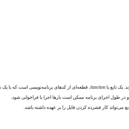
 بخش‌های برنامه جدا می‌شود.
در طول اجرای برنامه ممکن است بارها اجرا یا فراخوانی شود.
تابع می‌تواند کار فشرده کردن فایل را بر عهده داشته باشد.