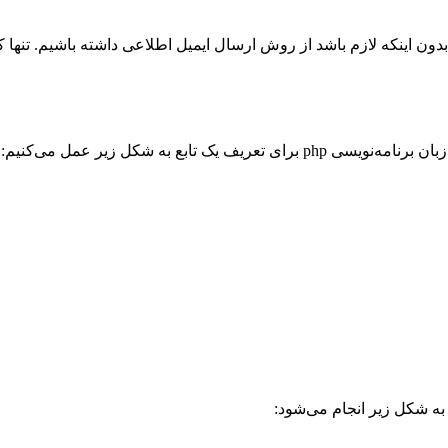
بع به شکل زیر عمل می‌کنیم:
 به شکل زیر انجام می‌شود: