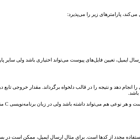
می‌کند، پارامترهای زیر را می‌پذیرد:
 ارسال ایمیل، تعیین فایل‌های پیوست می‌تواند اختیاری باشد ولی سایر پا
 را انجام دهد و نتیجه را در قالب دلخواه برگرداند. مقدار خروجی تابع
اشد.
برای مثا
 استفاده مجدد از کدها است. برای مثال ارسال ایمیل، ممکن است در ب