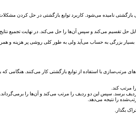
بعی بازگشتی نامیده می‌شود. کاربرد توابع بازگشتی در حل کردن مشکلا
ابل حل تقسیم می‌کند و سپس آن‌ها را حل می‌کند. در نهایت تجمیع نت
سیار بزرگی به حساب می‌آید ولی به طور کلی روشی پر هزینه و همراه 
ای مرتب‌سازی با استفاده از توابع بازگشتی کار می‌کنند. هنگامی که با
را مرتب کند.
و ردیف برسد. سپس این دو ردیف را مرتب می‌کند و آن‌ها را برمی‌گرداند.
ب‌شده را نتیجه می‌دهد.
راک بگذار.