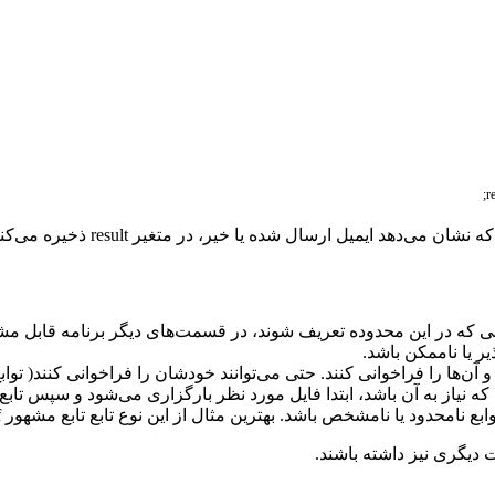
;
‌دهد ایمیل ارسال شده یا خیر، در متغیر result ذخیره می‌کنیم.
بعی که در این محدوده تعریف شوند، در قسمت‌های دیگر برنامه قابل مشا
 یا ناممکن باشد.
و آن‌ها را فراخوانی کنند. حتی می‌توانند خودشان را فراخوانی کنند( تواب
 که نیاز به آن باشد، ابتدا فایل مورد نظر بارگزاری می‌شود و سپس تابع
 بهترین مثال از این نوع تابع تابع مشهور sprintf است که تعداد نامشخصی پارامتر را دریافت می‌کند.
دیگری نیز داشته باشند.