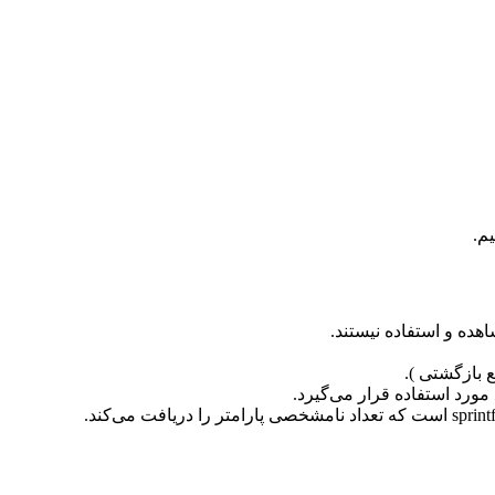
هده و استفاده نیستند.
ع بازگشتی ).
 مورد استفاده قرار می‌گیرد.