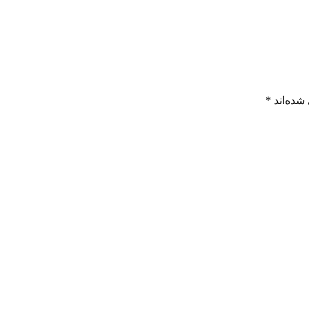
شده‌اند
*