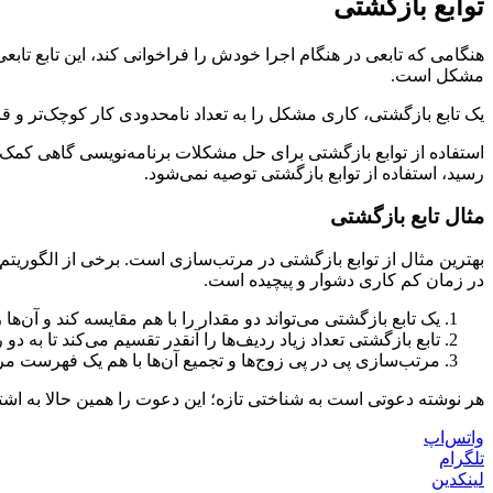
توابع بازگشتی
هنگامی که تابعی در هنگام اجرا خودش را فراخوانی کند، این تابع تا
مشکل است.
یک تابع بازگشتی، کاری مشکل را به تعداد نامحدودی کار کوچک‌تر و ق
استفاده از توابع بازگشتی برای حل مشکلات برنامه‌نویسی گاهی کمک ب
رسید، استفاده از توابع بازگشتی توصیه نمی‌شود.
مثال تابع بازگشتی
بهترین مثال از توابع بازگشتی در مرتب‌سازی است. برخی از الگوریتم‌ه
در زمان کم کاری دشوار و پیچیده است.
یک تابع بازگشتی می‌تواند دو مقدار را با هم مقایسه کند و آن‌ها 
تابع بازگشتی تعداد زیاد ردیف‌ها را آنقدر تقسیم می‌کند تا به د
مرتب‌سازی پی در پی زوج‌ها و تجمیع آن‌ها با هم یک فهرست مرت
هر نوشته دعوتی است به شناختی تازه؛ این دعوت را همین حالا به اشت
واتس‌اپ
تلگرام
لینکدین