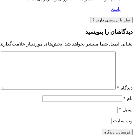
پاسخ
نظر یا پرسشی دارید ؟
دیدگاهتان را بنویسید
نشانی ایمیل شما منتشر نخواهد شد.
بخش‌های موردنیاز علامت‌گذاری 
دیدگاه
*
نام
*
ایمیل
*
وب‌ سایت