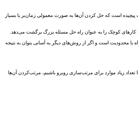
ت پیچیده است که حل کردن آن‌ها به صورت معمولی زمان‌بر یا بسیار
ایج کارهای کوچک را به عنوان راه حل مسئله بزرگ برگشت می‌دهد.
با محدودیت است و اگر از روش‌های دیگر به آسانی بتوان به نتیجه
 تعداد زیاد موارد برای مرتب‌سازی روبرو باشیم، مرتب‌کردن آن‌ها