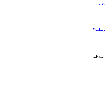
‌مانند؟
شده‌اند
*