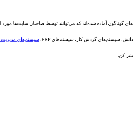
ای گوناگون آماده شده‌اند که می‌توانند توسط صاحبان سایت‌ها مورد ا
نش، سیستم‌های گردش کار، سیستم‌های ERP،
سیستم‌های مدیریت 
تشر کن.