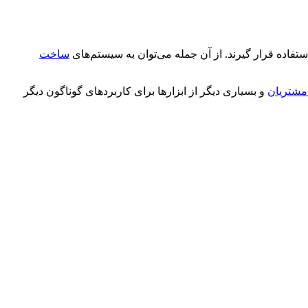
ستفاده قرار گیرند. از آن جمله می‌توان به سیستم‌های
ساخت
مشتریان
و بسیاری دیگر از ابزارها برای کاربردهای گوناگون دیگر