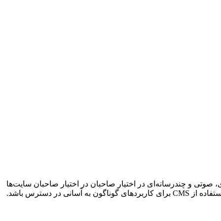
صوتی و چندرسانه‌ای در اختیار صاحبان در اختیار صاحبان سایت‌ها
 دسترس باشد.