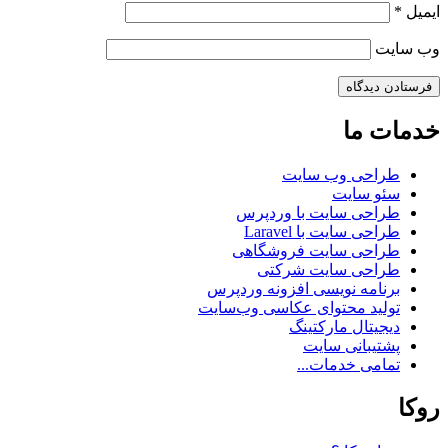
ایمیل
*
وب‌ سایت
خدمات ما
طراحی وب سایت
سئو سایت
طراحی سایت با وردپرس
طراحی سایت با Laravel
طراحی سایت فروشگاهی
طراحی سایت شرکتی
برنامه نویسی افزونه وردپرس
تولید محتوای عکاسی وب‌سایت
دیجیتال مارکتینگ
پشتیبانی سایت
تمامی خدمات...
روکا