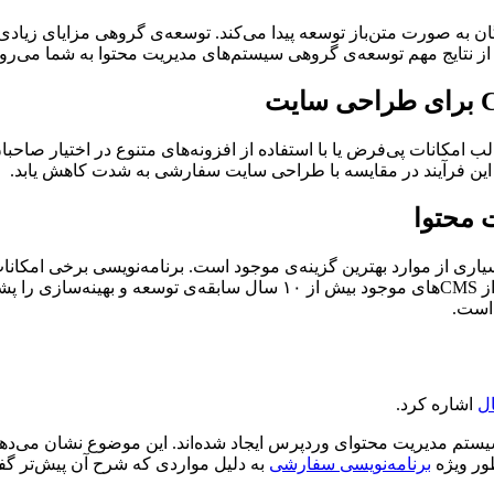
به صورت متن‌باز توسعه پیدا می‌کند. توسعه‌ی گروهی مزایای زیادی
از نتایج مهم توسعه‌ی گروهی سیستم‌های مدیریت محتوا به شما می‌رود
 این فرآیند در مقایسه با طراحی سایت سفارشی به شدت کاهش یابد.
 محتوا
است، توسط هر تیم یا شرکت‌ نرم‌افزاری تقریبا ناممکن است. برخی از CMSهای
 است.
ال
اشاره کرد.
 توسط سیستم مدیریت محتوای وردپرس ایجاد شده‌اند. این موضوع نشان می
طور ویژه
برنامه‌نویسی سفارشی
به دلیل مواردی که شرح آن پیش‌تر گفت