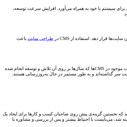
 برای سیستم با خود به همراه می‌آورد. افزایش سرعت توسعه،
.
طراحی سایت
باعث
استفاده از سیستم مدیریت محتوا در اغلب سایت‌ها قابل انجام و در بسیاری از موارد بهترین گزینه‌ی موجود است. برنامه‌نویسی برخی امکانات موجود در CMSها که سال‌ها بر روی آن تلاش و توسعه انجام شده
 موجود بیش از ۱۰ سال سابقه‌ی توسعه و بهینه‌سازی را پشت سر گذاشته‌اند و به طور مستمر در حال به‌روزرسانی هستند.
‌دهد که نخستین گزینه‌ی پیش روی صاحبان کسب و کارها برای ایجاد یک
ه شد، می‌بایست با احتیاط بیشتر و پس از بررسی و مشاوره با