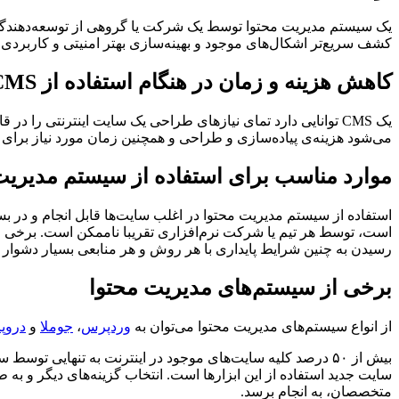
یک سیستم مدیریت محتوا توسط یک شرکت یا گروهی از توسعه‌دهندگان 
کشف سریع‌تر اشکال‌های موجود و بهینه‌سازی بهتر امنیتی و کاربردی 
کاهش هزینه و زمان در هنگام استفاده از CMS برای طراحی سایت
یک CMS توانایی دارد تمای نیازهای طراحی یک سایت اینترنتی را در قالب امکانات پی‌فرض یا با استفاده از افزونه‌های متنوع در اختیار صاحبان سایت‌ها قرار دهد. استفاده از CMS در
می‌شود هزینه‌ی پیاده‌سازی و طراحی و همچنین زمان مورد نیاز برای
موارد مناسب برای استفاده از سیستم مدیریت
رسیدن به چنین شرایط پایداری با هر روش و هر منابعی بسیار دشوار
برخی از سیستم‌های مدیریت محتوا
از انواع سیستم‌های مدیریت محتوا می‌توان به
وردپرس
،
جوملا
و
دروپ
بیش از ۵۰ درصد کلیه سایت‌های موجود در اینترنت به تنهایی
سایت جدید استفاده از این ابزارها است. انتخاب گزینه‌های دیگر و به 
متخصصان، به انجام برسد.