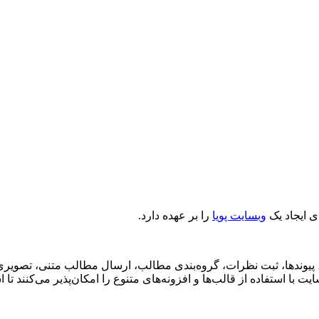
وبسایت پویا
را بر عهده دارد.
پیوندها، ثبت نظرات، گروه‌بندی مطالب، ارسال مطالب متنی، تصویری، 
افزونه‌های متنوع را امکان‌پذیر می‌کنند تا استفاده از CMS برای کاربردهای گوناگون به آسانی در