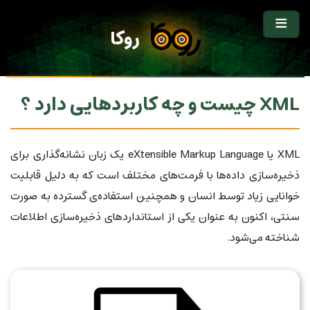
روکا
XML چیست و چه کاربردهایی دارد ؟
XML یا eXtensible Markup Language یک زبان نشانه‌گذاری برای
ذخیره‌سازی داده‌ها با فرمت‌های مختلف است که به دلیل قابلیت
خوانایی زیاد توسط انسان و همچنین استفاده‌ی گسترده به صورت
سنتی، اکنون به عنوان یکی از استانداردهای ذخیره‌سازی اطلاعات
شناخته می‌شود.