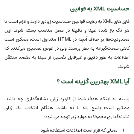
حساسیت XML به قوانین
فایل‌های XML به رعایت قوانین حساسیت زیادی دارند و لازم است تا
هر تگ باز شده عینا و دقیقا در محل مناسب بسته شود. این
محدودیت‌ها بر خلاف آنچه در HTML متداول است، ممکن است
گاهی سخت‌گیرانه به نظر برسند ولی در عوض تضمین می‌کنند که
اطلاعات به طور دقیق و غیرقابل تفسیر، از مبدا به مقصد منتقل
شوند.
آیا XML بهترین گزینه است ؟
بسته به اینکه هدف شما از کاربرد زبان نشانه‌گذاری چه باشد،
ممکن است پاسخ بله یا نه باشد. هنگام انتخاب یک زبان
نشانه‌گذاری معمولا به موارد زیر توجه می‌شود:
محلی که قرار است اطلاعات استفاده شود