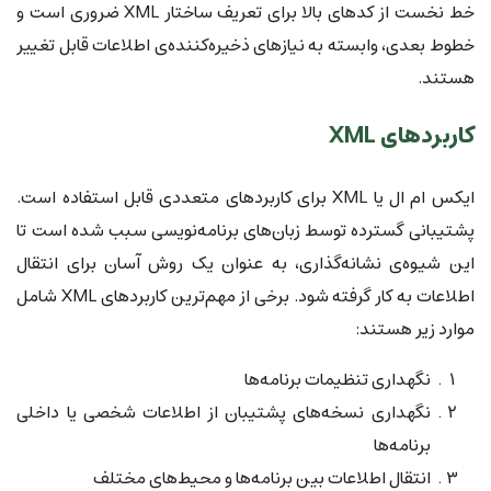
خط نخست از کدهای بالا برای تعریف ساختار XML ضروری است و
خطوط بعدی، وابسته به نیازهای ذخیره‌کننده‌ی اطلاعات قابل تغییر
هستند.
کاربردهای XML
ایکس ام ال یا XML برای کاربردهای متعددی قابل استفاده است.
پشتیبانی گسترده توسط زبان‌های برنامه‌نویسی سبب شده است تا
این شیوه‌ی نشانه‌گذاری، به عنوان یک روش آسان برای انتقال
اطلاعات به کار گرفته شود. برخی از مهم‌ترین کاربردهای XML شامل
موارد زیر هستند:
نگهداری تنظیمات برنامه‌ها
نگهداری نسخه‌های پشتیبان از اطلاعات شخصی یا داخلی
برنامه‌ها
انتقال اطلاعات بین برنامه‌ها و محیط‌های مختلف