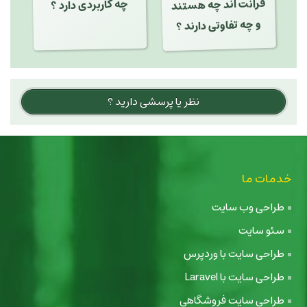
چه کاربردی دارد ؟
و چه تفاوتی دارند ؟
نظر یا پرسشی دارید ؟
خدمات ما
طراحی وب سایت
سئو سایت
طراحی سایت با وردپرس
طراحی سایت با Laravel
طراحی سایت فروشگاهی