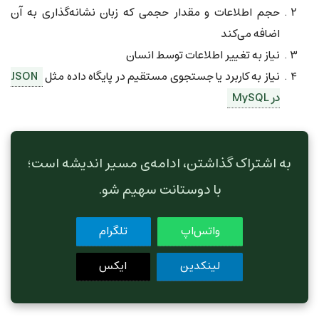
حجم اطلاعات و مقدار حجمی که زبان نشانه‌گذاری به آن
اضافه می‌کند
نیاز به تغییر اطلاعات توسط انسان
نیاز به کاربرد یا جستجوی مستقیم در پایگاه داده مثل
JSON
در MySQL
به اشتراک گذاشتن، ادامه‌ی مسیر اندیشه است؛
با دوستانت سهیم شو.
واتس‌اپ
تلگرام
لینکدین
ایکس