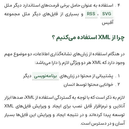
استفاده به عنوان حامل برخی فرمت‌های استاندارد دیگر مثل
SVG
،
RSS
و بسیاری از فایل‌های دیگر مثل مجموعه
آفیس
چرا از XML استفاده می‌کنیم ؟
در هنگام استفاده از زبان‌های نشانه‌گذاری اطلاعات، دو موضوع مهم
وجود دارد که XML هر دو ویژگی لازم را دارا می‌باشد:
پشتیبانی از محتوا در زبان‌های
برنامه‌نویسی
دیگر
خوانایی محتوا توسط انسان
لازم به ذکر است که با توجه به گستردگی استفاده از XML، صدها ابزار
آنلاین و نرم‌افزار قابل نصب برای ایجاد و ویرایش فایل‌های XML
توسعه پیدا کرده‌اند و در نتیجه ایجاد و ویرایش این فایل‌ها بسیار
آسان و در دسترس است.