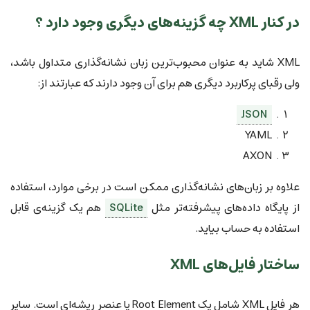
در کنار XML چه گزینه‌های دیگری وجود دارد ؟
XML شاید به عنوان محبوب‌ترین زبان نشانه‌گذاری متداول باشد،
ولی رقبای پرکاربرد دیگری هم برای آن وجود دارند که عبارتند از:
JSON
YAML
AXON
علاوه بر زبان‌های نشانه‌گذاری ممکن است در برخی موارد، استفاده
از پایگاه داده‌های پیشرفته‌تر مثل
SQLite
هم یک گزینه‌ی قابل
استفاده به حساب بیاید.
ساختار فایل‌های XML
هر فایل XML شامل یک Root Element یا عنصر ریشه‌ای است. سایر