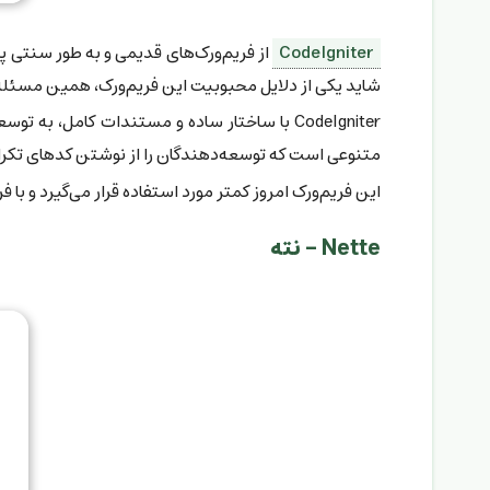
CodeIgniter
شاید یکی از دلایل محبوبیت این فریم‌ورک، همین مسئله
CodeIgniter با ساختار ساده و مستندات کامل، 
متنوعی است که توسعه‌دهندگان را از نوشتن کدهای تکرار
این فریم‌ورک امروز کمتر مورد استفاده قرار می‌گیرد و با
Nette - نته