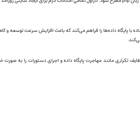
مله امکانات
‌کند.
وظایف تکراری مانند مهاجرت پایگاه داده و اجرای دستورات را به صورت خ