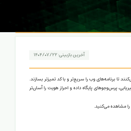
آخرین بازبینی:
۱۴۰۴/۰۷/۲۲
ی‌کنند تا برنامه‌های وب را سریع‌تر و با کد تمیزتر بسازند.
 عمومی و تکراری مثل مسیریابی، پرس‌وجوهای پایگاه داده و احراز هویت را آسان‌تر