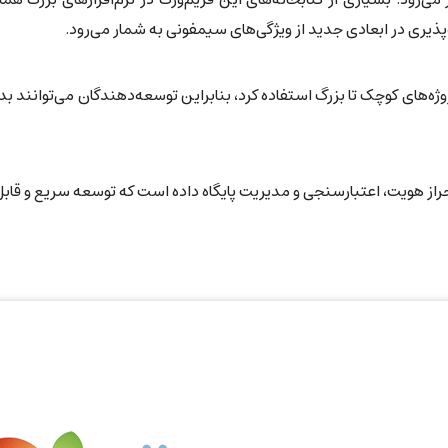
پذیری در ابعادی جدید از ویژگی‌های سیمفونی به شمار می‌رود.
وژه‌های کوچک تا بزرگ استفاده کرد، بنابراین توسعه‌دهندگان می‌توانند بد
حراز هویت، اعتبارسنجی و مدیریت پایگاه داده است که توسعه سریع و قاب