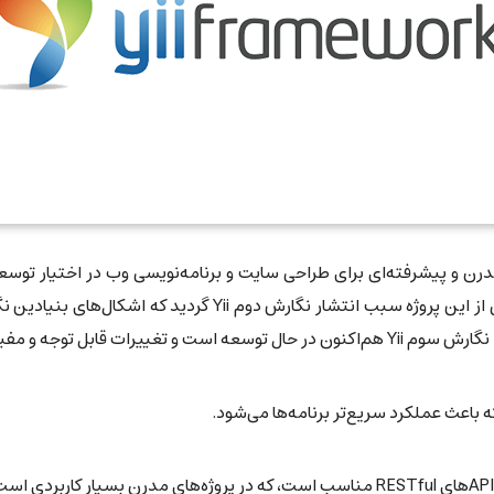
ساختاری همراه بود. به همین دلیل بازنویسی بخش‌هایی از این پرو
مفیدی در آن انجام شده است.