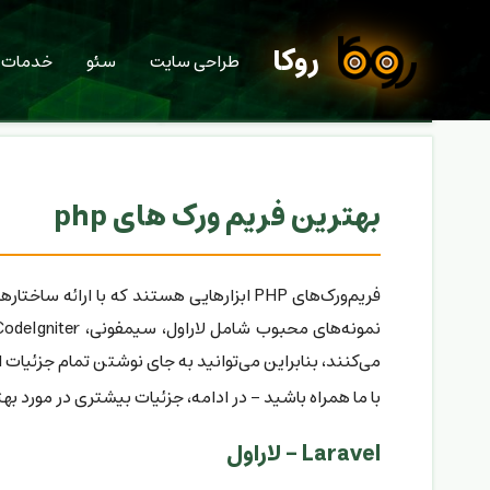
روکا
طراحی سایت
سئو
خدمات
بهترین فریم ورک های php
فریم‌ورک‌های PHP ابزارهایی هستند که با 
می‌کنند، بنابراین می‌توانید به جای نوشتن تمام جزئیات ا
با ما همراه باشید - در ادامه، جزئیات بیشتری در مورد بهترین فریم‌ورک‌های PHP و نحوه انتخاب بهترین فریم‌ورک 
Laravel - لاراول