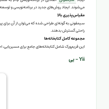
می‌شوند. ایجاد روش‌های جدید در برنامه‌نویسی و توسعه‌
مقیاس‌پذیری بالا
سیمفونی به گونه‌ای طراحی شده که می‌توان از آن برای پر
راحتی گسترش بدهند.
مجموعه کامل کتابخانه‌ها
این فریم‌ورک شامل کتابخانه‌های جامع برای مسیریابی، ا
Yii - یی