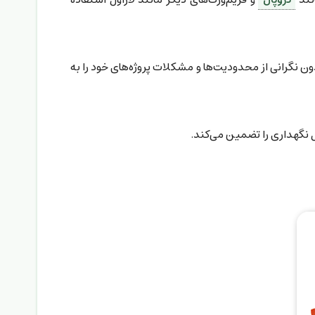
ون نگرانی از محدودیت‌ها و مشکلات پروژه‌های خود را به
ل نگهداری را تضمین می‌کند.