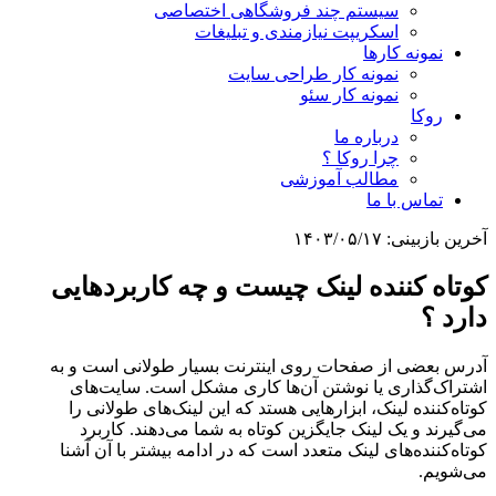
سیستم چند فروشگاهی اختصاصی
اسکریپت نیازمندی و تبلیغات
نمونه کارها
نمونه کار طراحی سایت
نمونه کار سئو
روکا
درباره ما
چرا روکا ؟
مطالب آموزشی
تماس با ما
آخرین بازبینی:
۱۴۰۳/۰۵/۱۷
کوتاه کننده لینک چیست و چه کاربردهایی
دارد ؟
آدرس بعضی از صفحات روی اینترنت بسیار طولانی است و به
اشتراک‌گذاری یا نوشتن آن‌ها کاری مشکل است. سایت‌های
کوتاه‌کننده لینک، ابزارهایی هستد که این لینک‌های طولانی را
می‌گیرند و یک لینک جایگزین کوتاه به شما می‌دهند. کاربرد
کوتاه‌کننده‌های لینک متعدد است که در ادامه بیشتر با آن آشنا
می‌شویم.