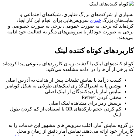
بسیاری از شرکت‌های بزرگ فناوری، شبکه‌های اجتماعی و
سایت‌های بزرگ
خبری
سرویس‌هایی برای انجام این کار ایجاد
کرده‌اند که برخی به صورت عمومی، برخی به صورت خصوصی و
برخی به صورت خودکار با سرویس‌های دیگر به فعالیت خود ادامه
می‌دهند.
کاربردهای کوتاه کننده لینک
کوتاه کننده‌های لینک با گذشت زمان کاربردهای متنوعی پیدا کرده‌اند
که برخی از آن‌ها را در ادامه مشاهده می‌کنید:
کسب درآمد با نمایش تبلیغات پیش از هدایت به آدرس اصلی
نوشتن یا به اشتراک‌گذاری لینک‌های طولانی به شکل کوتاه‌تر
نمایش آمار بازدیدکنندگان از لینک اصلی
مخفی کردن Referer
پرسش رمز برای مشاهده لینک اصلی
کم کردن حجم بارکدهای QR با استفاده از کم کردن طول
لینک
در گروه نمایش آمار، اغلب سرویس‌های مشهور این خدمات را به
کاربران خود ارائه می‌دهند. نمایش آمار دقیق از زمان و محل