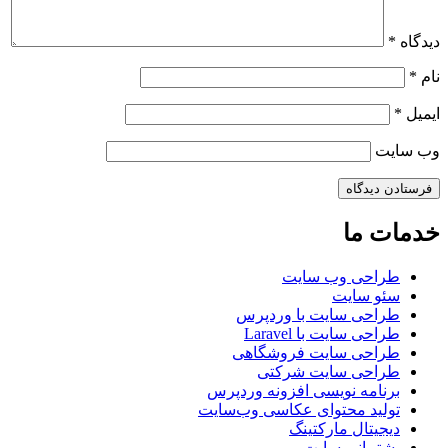
دیدگاه
*
نام
*
ایمیل
*
وب‌ سایت
خدمات ما
طراحی وب سایت
سئو سایت
طراحی سایت با وردپرس
طراحی سایت با Laravel
طراحی سایت فروشگاهی
طراحی سایت شرکتی
برنامه نویسی افزونه وردپرس
تولید محتوای عکاسی وب‌سایت
دیجیتال مارکتینگ
پشتیبانی سایت